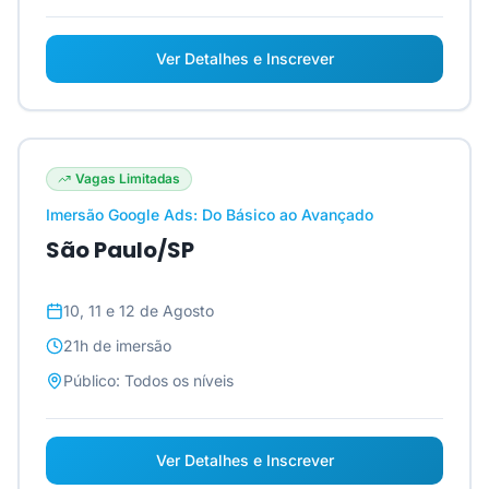
Ver Detalhes e Inscrever
Vagas Limitadas
Imersão Google Ads: Do Básico ao Avançado
São Paulo/SP
10, 11 e 12 de Agosto
21h
de imersão
Público:
Todos os níveis
Ver Detalhes e Inscrever