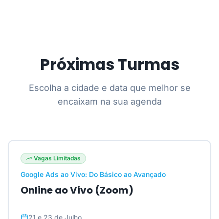
Próximas Turmas
Escolha a cidade e data que melhor se
encaixam na sua agenda
Vagas Limitadas
Google Ads ao Vivo: Do Básico ao Avançado
Online ao Vivo (Zoom)
21 e 23 de Julho