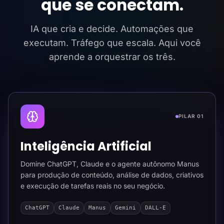
que se conectam.
IA que cria e decide. Automações que
executam. Tráfego que escala. Aqui você
aprende a orquestrar os três.
PILAR 01
Inteligência Artificial
Domine ChatGPT, Claude e o agente autônomo Manus
para produção de conteúdo, análise de dados, criativos
e execução de tarefas reais no seu negócio.
ChatGPT
Claude
Manus
Gemini
DALL-E