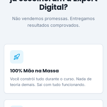
Digital?
Não vendemos promessas. Entregamos
resultados comprovados.
100% Mão na Massa
Você constrói tudo durante o curso. Nada de
teoria demais. Sai com tudo funcionando.