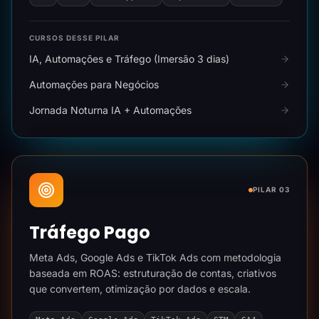
CURSOS DESSE PILAR
IA, Automações e Tráfego (Imersão 3 dias)
Automações para Negócios
Jornada Noturna IA + Automações
PILAR 03
Tráfego Pago
Meta Ads, Google Ads e TikTok Ads com metodologia
baseada em ROAS: estruturação de contas, criativos
que convertem, otimização por dados e escala.