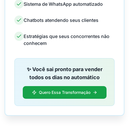
Sistema de WhatsApp automatizado
Chatbots atendendo seus clientes
Estratégias que seus concorrentes não
conhecem
✨ Você sai pronto para vender
todos os dias no automático
Quero Essa Transformação