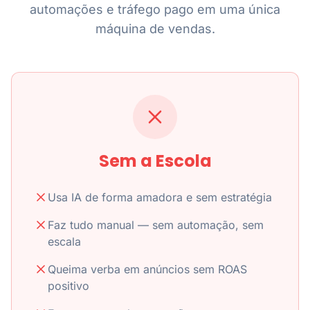
automações e tráfego pago em uma única
máquina de vendas.
Sem a Escola
Usa IA de forma amadora e sem estratégia
Faz tudo manual — sem automação, sem
escala
Queima verba em anúncios sem ROAS
positivo