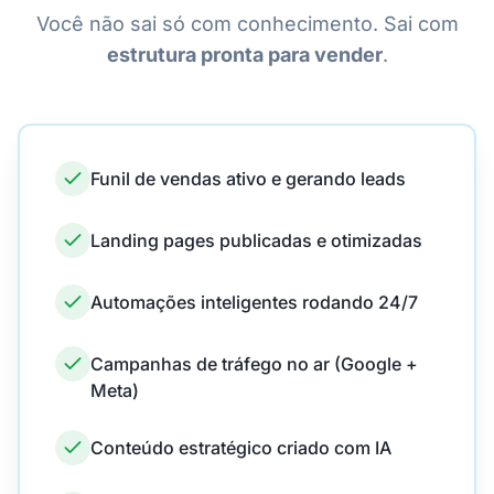
Você não sai só com conhecimento. Sai com
estrutura pronta para vender
.
Funil de vendas ativo e gerando leads
Landing pages publicadas e otimizadas
Automações inteligentes rodando 24/7
Campanhas de tráfego no ar (Google +
Meta)
Conteúdo estratégico criado com IA