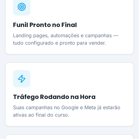
Funil Pronto no Final
Landing pages, automações e campanhas —
tudo configurado e pronto para vender.
Tráfego Rodando na Hora
Suas campanhas no Google e Meta já estarão
ativas ao final do curso.