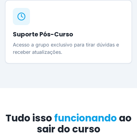
Suporte Pós-Curso
Acesso a grupo exclusivo para tirar dúvidas e
receber atualizações.
Tudo isso
funcionando
ao
sair do curso