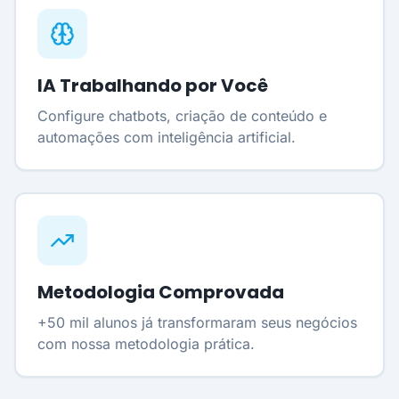
IA Trabalhando por Você
Configure chatbots, criação de conteúdo e
automações com inteligência artificial.
Metodologia Comprovada
+50 mil alunos já transformaram seus negócios
com nossa metodologia prática.