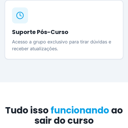
Suporte Pós-Curso
Acesso a grupo exclusivo para tirar dúvidas e
receber atualizações.
Tudo isso
funcionando
ao
sair do curso