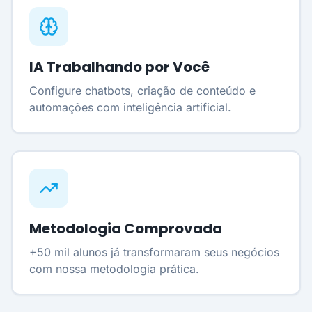
IA Trabalhando por Você
Configure chatbots, criação de conteúdo e
automações com inteligência artificial.
Metodologia Comprovada
+50 mil alunos já transformaram seus negócios
com nossa metodologia prática.