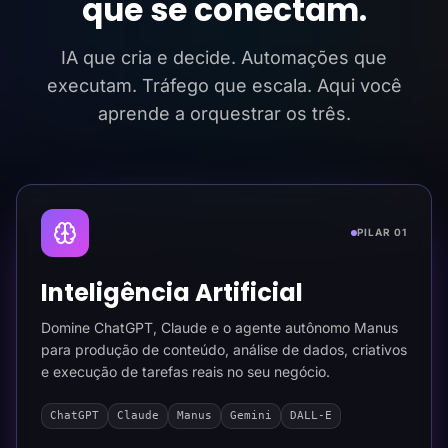
que se conectam.
IA que cria e decide. Automações que
executam. Tráfego que escala. Aqui você
aprende a orquestrar os três.
PILAR 01
Inteligência Artificial
Domine ChatGPT, Claude e o agente autônomo Manus
para produção de conteúdo, análise de dados, criativos
e execução de tarefas reais no seu negócio.
ChatGPT
Claude
Manus
Gemini
DALL-E