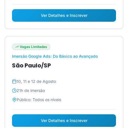
Ver Detalhes e Inscrever
Vagas Limitadas
Imersão Google Ads: Do Básico ao Avançado
São Paulo/SP
10, 11 e 12 de Agosto
21h
de imersão
Público:
Todos os níveis
Ver Detalhes e Inscrever