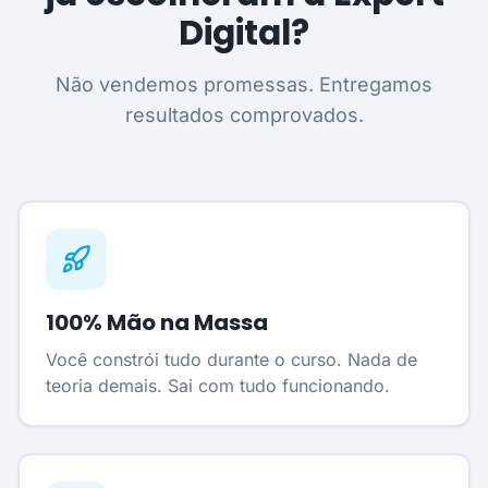
Digital?
Não vendemos promessas. Entregamos
resultados comprovados.
100% Mão na Massa
Você constrói tudo durante o curso. Nada de
teoria demais. Sai com tudo funcionando.