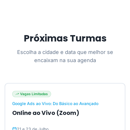
Próximas Turmas
Escolha a cidade e data que melhor se
encaixam na sua agenda
Vagas Limitadas
Google Ads ao Vivo: Do Básico ao Avançado
Online ao Vivo (Zoom)
21 e 23 de Julho