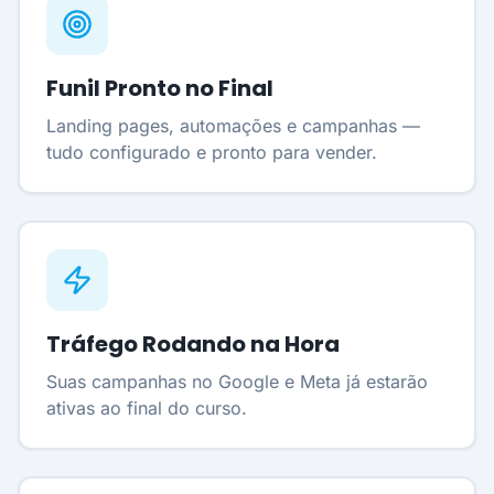
Funil Pronto no Final
Landing pages, automações e campanhas —
tudo configurado e pronto para vender.
Tráfego Rodando na Hora
Suas campanhas no Google e Meta já estarão
ativas ao final do curso.