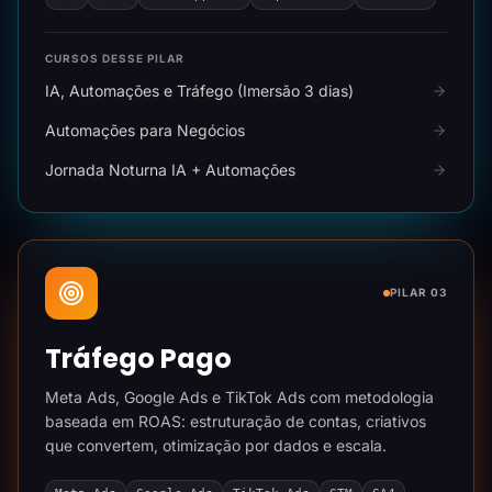
CURSOS DESSE PILAR
IA, Automações e Tráfego (Imersão 3 dias)
Automações para Negócios
Jornada Noturna IA + Automações
PILAR 03
Tráfego Pago
Meta Ads, Google Ads e TikTok Ads com metodologia
baseada em ROAS: estruturação de contas, criativos
que convertem, otimização por dados e escala.