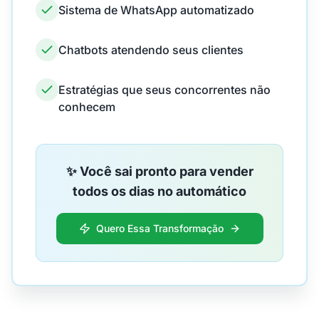
Sistema de WhatsApp automatizado
Chatbots atendendo seus clientes
Estratégias que seus concorrentes não
conhecem
✨ Você sai pronto para vender
todos os dias no automático
Quero Essa Transformação