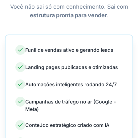
Você não sai só com conhecimento. Sai com
estrutura pronta para vender
.
Funil de vendas ativo e gerando leads
Landing pages publicadas e otimizadas
Automações inteligentes rodando 24/7
Campanhas de tráfego no ar (Google +
Meta)
Conteúdo estratégico criado com IA