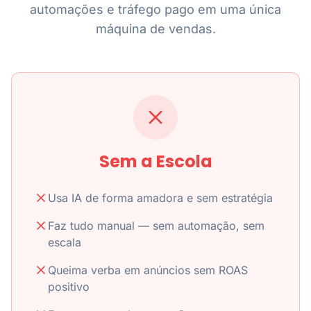
automações e tráfego pago em uma única
máquina de vendas.
Sem a Escola
Usa IA de forma amadora e sem estratégia
Faz tudo manual — sem automação, sem
escala
Queima verba em anúncios sem ROAS
positivo