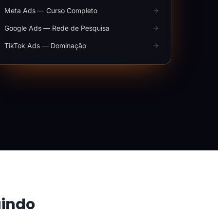
Meta Ads — Curso Completo
Google Ads — Rede de Pesquisa
TikTok Ads — Dominação
aindo