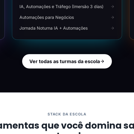
IA, Automações e Tráfego (Imersão 3 dias)
Automações para Negócios
Jornada Noturna IA + Automações
Ver todas as turmas da escola
STACK DA ESCOLA
amentas que você domina s