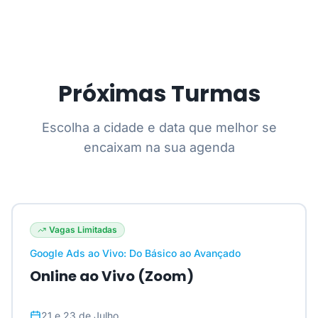
Próximas Turmas
Escolha a cidade e data que melhor se
encaixam na sua agenda
Vagas Limitadas
Google Ads ao Vivo: Do Básico ao Avançado
Online ao Vivo (Zoom)
21 e 23 de Julho