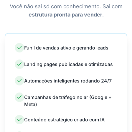
Você não sai só com conhecimento. Sai com
estrutura pronta para vender
.
Funil de vendas ativo e gerando leads
Landing pages publicadas e otimizadas
Automações inteligentes rodando 24/7
Campanhas de tráfego no ar (Google +
Meta)
Conteúdo estratégico criado com IA