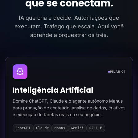
que se conectam.
IA que cria e decide. Automações que
executam. Tráfego que escala. Aqui você
aprende a orquestrar os três.
PILAR 01
Inteligência Artificial
Domine ChatGPT, Claude e o agente autônomo Manus
para produção de conteúdo, análise de dados, criativos
e execução de tarefas reais no seu negócio.
ChatGPT
Claude
Manus
Gemini
DALL-E