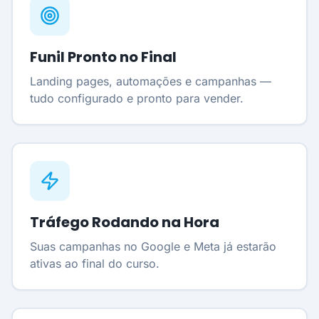
Funil Pronto no Final
Landing pages, automações e campanhas —
tudo configurado e pronto para vender.
Tráfego Rodando na Hora
Suas campanhas no Google e Meta já estarão
ativas ao final do curso.