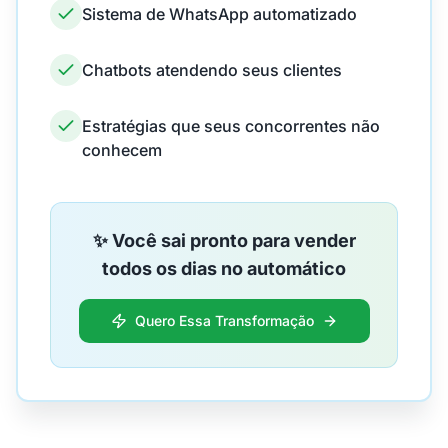
Sistema de WhatsApp automatizado
Chatbots atendendo seus clientes
Estratégias que seus concorrentes não
conhecem
✨ Você sai pronto para vender
todos os dias no automático
Quero Essa Transformação