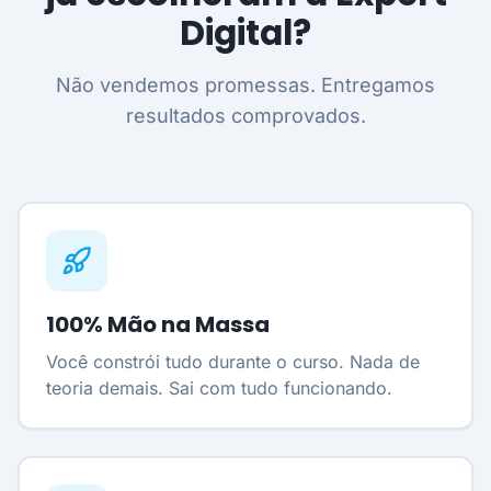
Digital?
Não vendemos promessas. Entregamos
resultados comprovados.
100% Mão na Massa
Você constrói tudo durante o curso. Nada de
teoria demais. Sai com tudo funcionando.