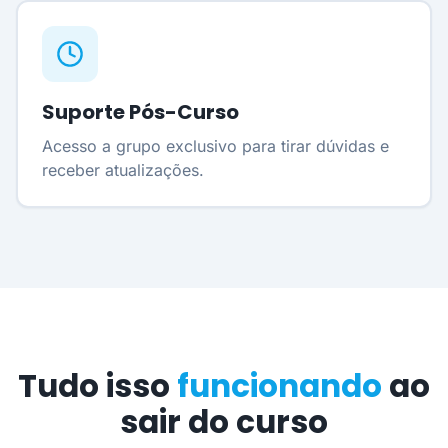
Suporte Pós-Curso
Acesso a grupo exclusivo para tirar dúvidas e
receber atualizações.
Tudo isso
funcionando
ao
sair do curso