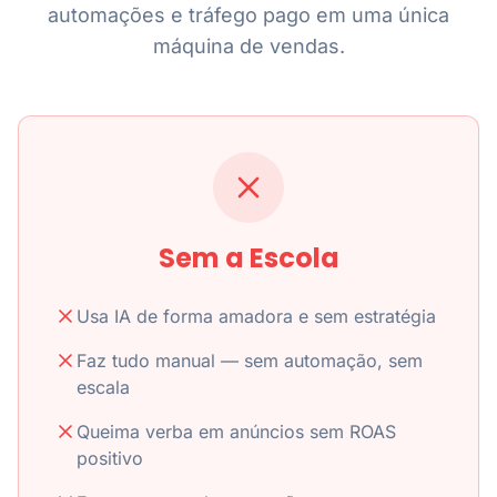
automações e tráfego pago em uma única
máquina de vendas.
Sem a Escola
Usa IA de forma amadora e sem estratégia
Faz tudo manual — sem automação, sem
escala
Queima verba em anúncios sem ROAS
positivo