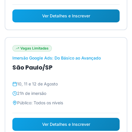
Ver Detalhes e Inscrever
Vagas Limitadas
Imersão Google Ads: Do Básico ao Avançado
São Paulo/SP
10, 11 e 12 de Agosto
21h
de imersão
Público:
Todos os níveis
Ver Detalhes e Inscrever