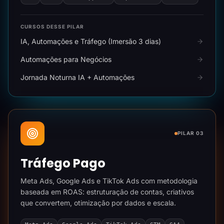
CURSOS DESSE PILAR
IA, Automações e Tráfego (Imersão 3 dias)
Automações para Negócios
Jornada Noturna IA + Automações
PILAR 03
Tráfego Pago
Meta Ads, Google Ads e TikTok Ads com metodologia
baseada em ROAS: estruturação de contas, criativos
que convertem, otimização por dados e escala.