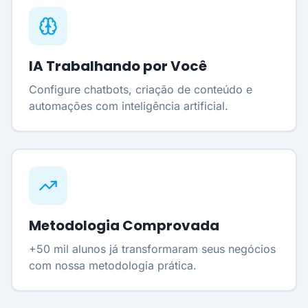
IA Trabalhando por Você
Configure chatbots, criação de conteúdo e
automações com inteligência artificial.
Metodologia Comprovada
+50 mil alunos já transformaram seus negócios
com nossa metodologia prática.