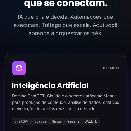
que se conectam.
IA que cria e decide. Automações que
executam. Tráfego que escala. Aqui você
aprende a orquestrar os três.
PILAR 01
Inteligência Artificial
Domine ChatGPT, Claude e o agente autônomo Manus
para produção de conteúdo, análise de dados, criativos
e execução de tarefas reais no seu negócio.
ChatGPT
Claude
Manus
Gemini
DALL-E