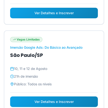
Ver Detalhes e Inscrever
Vagas Limitadas
Imersão Google Ads: Do Básico ao Avançado
São Paulo/SP
10, 11 e 12 de Agosto
21h
de imersão
Público:
Todos os níveis
Ver Detalhes e Inscrever