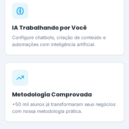
IA Trabalhando por Você
Configure chatbots, criação de conteúdo e
automações com inteligência artificial.
Metodologia Comprovada
+50 mil alunos já transformaram seus negócios
com nossa metodologia prática.