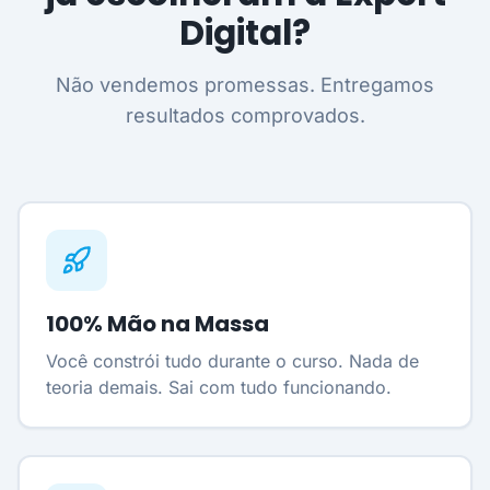
Digital?
Não vendemos promessas. Entregamos
resultados comprovados.
100% Mão na Massa
Você constrói tudo durante o curso. Nada de
teoria demais. Sai com tudo funcionando.