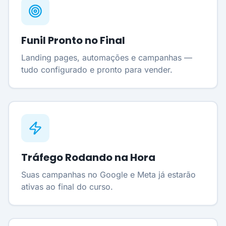
Funil Pronto no Final
Landing pages, automações e campanhas —
tudo configurado e pronto para vender.
Tráfego Rodando na Hora
Suas campanhas no Google e Meta já estarão
ativas ao final do curso.