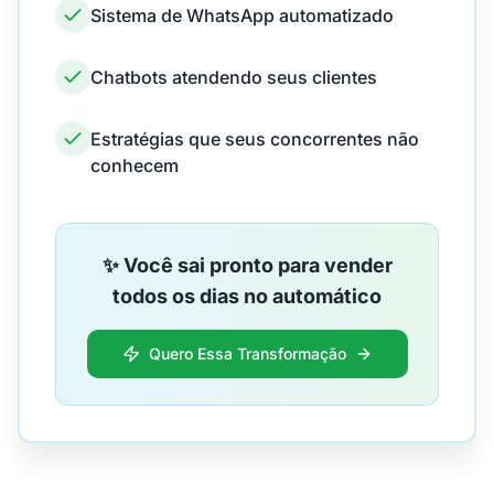
Sistema de WhatsApp automatizado
Chatbots atendendo seus clientes
Estratégias que seus concorrentes não
conhecem
✨ Você sai pronto para vender
todos os dias no automático
Quero Essa Transformação