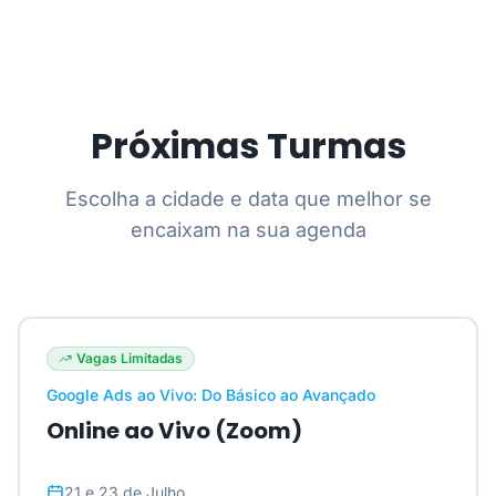
Próximas Turmas
Escolha a cidade e data que melhor se
encaixam na sua agenda
Vagas Limitadas
Google Ads ao Vivo: Do Básico ao Avançado
Online ao Vivo (Zoom)
21 e 23 de Julho