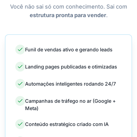
Você não sai só com conhecimento. Sai com
estrutura pronta para vender
.
Funil de vendas ativo e gerando leads
Landing pages publicadas e otimizadas
Automações inteligentes rodando 24/7
Campanhas de tráfego no ar (Google +
Meta)
Conteúdo estratégico criado com IA