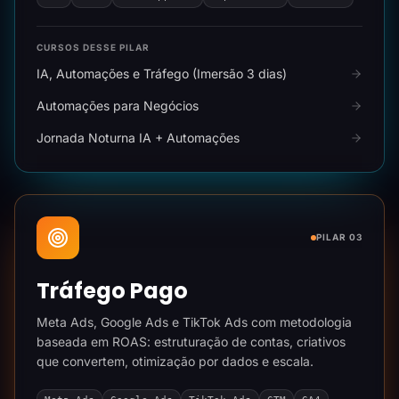
CURSOS DESSE PILAR
IA, Automações e Tráfego (Imersão 3 dias)
Automações para Negócios
Jornada Noturna IA + Automações
PILAR 03
Tráfego Pago
Meta Ads, Google Ads e TikTok Ads com metodologia
baseada em ROAS: estruturação de contas, criativos
que convertem, otimização por dados e escala.