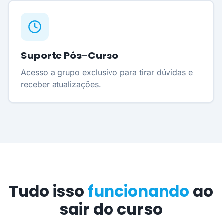
Suporte Pós-Curso
Acesso a grupo exclusivo para tirar dúvidas e
receber atualizações.
Tudo isso
funcionando
ao
sair do curso