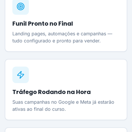
Funil Pronto no Final
Landing pages, automações e campanhas —
tudo configurado e pronto para vender.
Tráfego Rodando na Hora
Suas campanhas no Google e Meta já estarão
ativas ao final do curso.