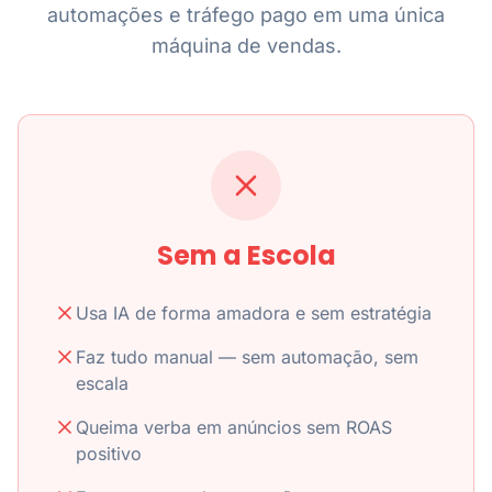
automações e tráfego pago em uma única
máquina de vendas.
Sem a Escola
Usa IA de forma amadora e sem estratégia
Faz tudo manual — sem automação, sem
escala
Queima verba em anúncios sem ROAS
positivo