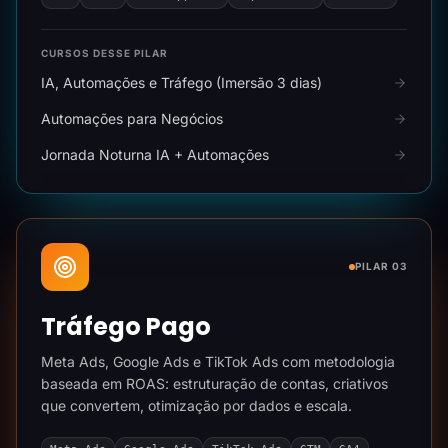
CURSOS DESSE PILAR
IA, Automações e Tráfego (Imersão 3 dias)
Automações para Negócios
Jornada Noturna IA + Automações
PILAR 03
Tráfego Pago
Meta Ads, Google Ads e TikTok Ads com metodologia
baseada em ROAS: estruturação de contas, criativos
que convertem, otimização por dados e escala.