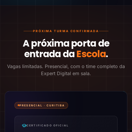
PRÓXIMA TURMA CONFIRMADA
A próxima porta de
entrada da
Escola
.
Vagas limitadas. Presencial, com o time completo da
Expert Digital em sala.
PRESENCIAL ·
CURITIBA
CERTIFICADO OFICIAL