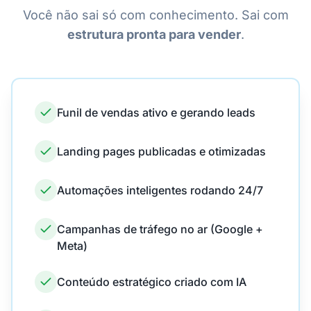
Você não sai só com conhecimento. Sai com
estrutura pronta para vender
.
Funil de vendas ativo e gerando leads
Landing pages publicadas e otimizadas
Automações inteligentes rodando 24/7
Campanhas de tráfego no ar (Google +
Meta)
Conteúdo estratégico criado com IA