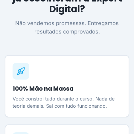
Digital?
Não vendemos promessas. Entregamos
resultados comprovados.
100% Mão na Massa
Você constrói tudo durante o curso. Nada de
teoria demais. Sai com tudo funcionando.