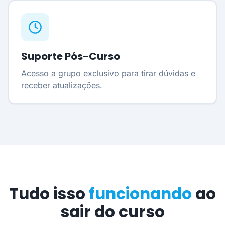
Suporte Pós-Curso
Acesso a grupo exclusivo para tirar dúvidas e
receber atualizações.
Tudo isso
funcionando
ao
sair do curso