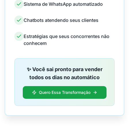
Sistema de WhatsApp automatizado
Chatbots atendendo seus clientes
Estratégias que seus concorrentes não
conhecem
✨ Você sai pronto para vender
todos os dias no automático
Quero Essa Transformação