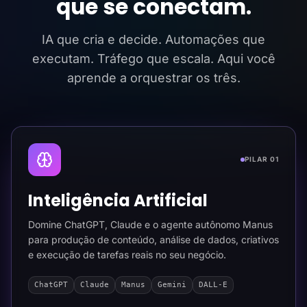
que se conectam.
IA que cria e decide. Automações que
executam. Tráfego que escala. Aqui você
aprende a orquestrar os três.
PILAR 01
Inteligência Artificial
Domine ChatGPT, Claude e o agente autônomo Manus
para produção de conteúdo, análise de dados, criativos
e execução de tarefas reais no seu negócio.
ChatGPT
Claude
Manus
Gemini
DALL-E