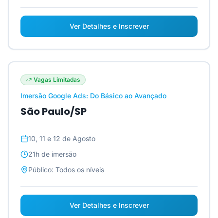
Ver Detalhes e Inscrever
Vagas Limitadas
Imersão Google Ads: Do Básico ao Avançado
São Paulo/SP
10, 11 e 12 de Agosto
21h
de imersão
Público:
Todos os níveis
Ver Detalhes e Inscrever