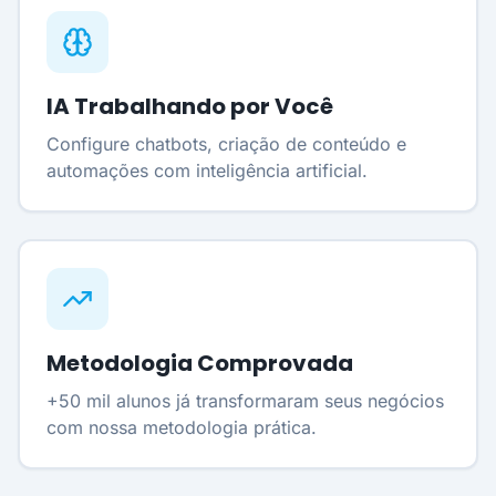
IA Trabalhando por Você
Configure chatbots, criação de conteúdo e
automações com inteligência artificial.
Metodologia Comprovada
+50 mil alunos já transformaram seus negócios
com nossa metodologia prática.