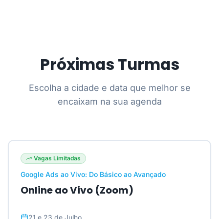
Próximas Turmas
Escolha a cidade e data que melhor se
encaixam na sua agenda
Vagas Limitadas
Google Ads ao Vivo: Do Básico ao Avançado
Online ao Vivo (Zoom)
21 e 23 de Julho