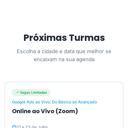
Próximas Turmas
Escolha a cidade e data que melhor se
encaixam na sua agenda
Vagas Limitadas
Google Ads ao Vivo: Do Básico ao Avançado
Online ao Vivo (Zoom)
21 e 23 de Julho