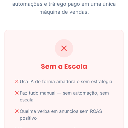
automações e tráfego pago em uma única
máquina de vendas.
Sem a Escola
Usa IA de forma amadora e sem estratégia
Faz tudo manual — sem automação, sem
escala
Queima verba em anúncios sem ROAS
positivo