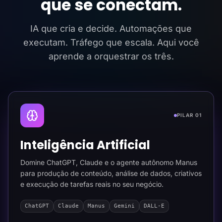
que se conectam.
IA que cria e decide. Automações que
executam. Tráfego que escala. Aqui você
aprende a orquestrar os três.
PILAR 01
Inteligência Artificial
Domine ChatGPT, Claude e o agente autônomo Manus
para produção de conteúdo, análise de dados, criativos
e execução de tarefas reais no seu negócio.
ChatGPT
Claude
Manus
Gemini
DALL-E