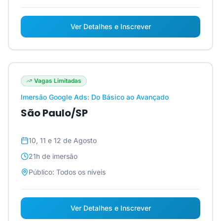
Ver Detalhes e Inscrever
Vagas Limitadas
Imersão Google Ads: Do Básico ao Avançado
São Paulo/SP
10, 11 e 12 de Agosto
21h
de imersão
Público:
Todos os níveis
Ver Detalhes e Inscrever