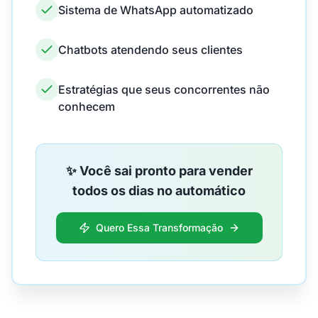
Sistema de WhatsApp automatizado
Chatbots atendendo seus clientes
Estratégias que seus concorrentes não
conhecem
✨ Você sai pronto para vender
todos os dias no automático
Quero Essa Transformação