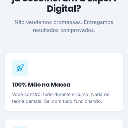
Digital?
Não vendemos promessas. Entregamos
resultados comprovados.
100% Mão na Massa
Você constrói tudo durante o curso. Nada de
teoria demais. Sai com tudo funcionando.