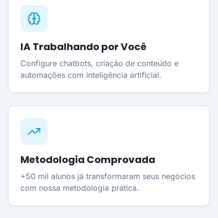
IA Trabalhando por Você
Configure chatbots, criação de conteúdo e
automações com inteligência artificial.
Metodologia Comprovada
+50 mil alunos já transformaram seus negócios
com nossa metodologia prática.