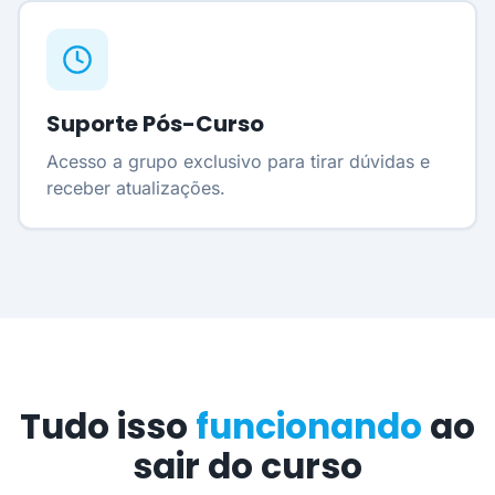
Suporte Pós-Curso
Acesso a grupo exclusivo para tirar dúvidas e
receber atualizações.
Tudo isso
funcionando
ao
sair do curso