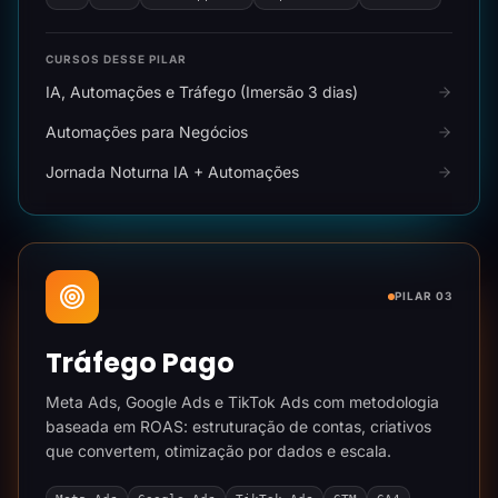
CURSOS DESSE PILAR
IA, Automações e Tráfego (Imersão 3 dias)
Automações para Negócios
Jornada Noturna IA + Automações
PILAR 03
Tráfego Pago
Meta Ads, Google Ads e TikTok Ads com metodologia
baseada em ROAS: estruturação de contas, criativos
que convertem, otimização por dados e escala.