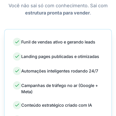
Você não sai só com conhecimento. Sai com
estrutura pronta para vender
.
Funil de vendas ativo e gerando leads
Landing pages publicadas e otimizadas
Automações inteligentes rodando 24/7
Campanhas de tráfego no ar (Google +
Meta)
Conteúdo estratégico criado com IA