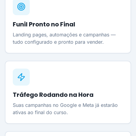
Funil Pronto no Final
Landing pages, automações e campanhas —
tudo configurado e pronto para vender.
Tráfego Rodando na Hora
Suas campanhas no Google e Meta já estarão
ativas ao final do curso.