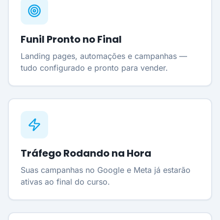
Funil Pronto no Final
Landing pages, automações e campanhas —
tudo configurado e pronto para vender.
Tráfego Rodando na Hora
Suas campanhas no Google e Meta já estarão
ativas ao final do curso.