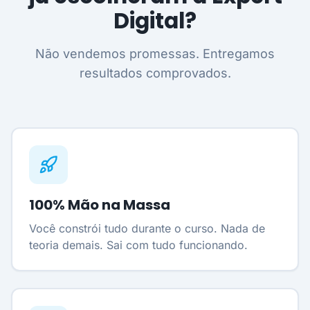
Digital?
Não vendemos promessas. Entregamos
resultados comprovados.
100% Mão na Massa
Você constrói tudo durante o curso. Nada de
teoria demais. Sai com tudo funcionando.