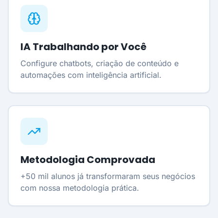
IA Trabalhando por Você
Configure chatbots, criação de conteúdo e
automações com inteligência artificial.
Metodologia Comprovada
+50 mil alunos já transformaram seus negócios
com nossa metodologia prática.