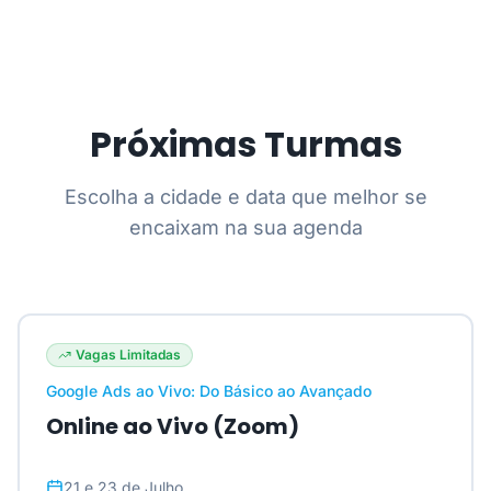
Próximas Turmas
Escolha a cidade e data que melhor se
encaixam na sua agenda
Vagas Limitadas
Google Ads ao Vivo: Do Básico ao Avançado
Online ao Vivo (Zoom)
21 e 23 de Julho