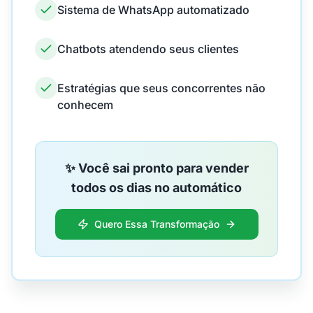
Sistema de WhatsApp automatizado
Chatbots atendendo seus clientes
Estratégias que seus concorrentes não
conhecem
✨ Você sai pronto para vender
todos os dias no automático
Quero Essa Transformação