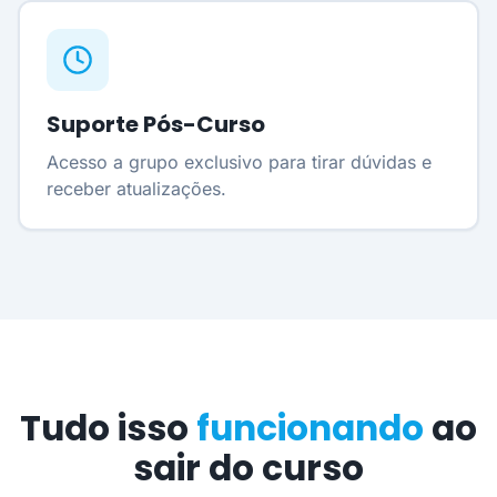
Suporte Pós-Curso
Acesso a grupo exclusivo para tirar dúvidas e
receber atualizações.
Tudo isso
funcionando
ao
sair do curso