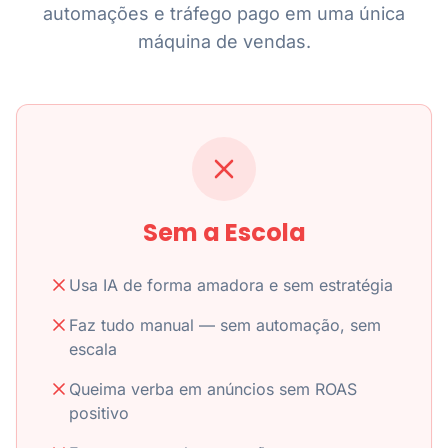
automações e tráfego pago em uma única
máquina de vendas.
Sem a Escola
Usa IA de forma amadora e sem estratégia
Faz tudo manual — sem automação, sem
escala
Queima verba em anúncios sem ROAS
positivo