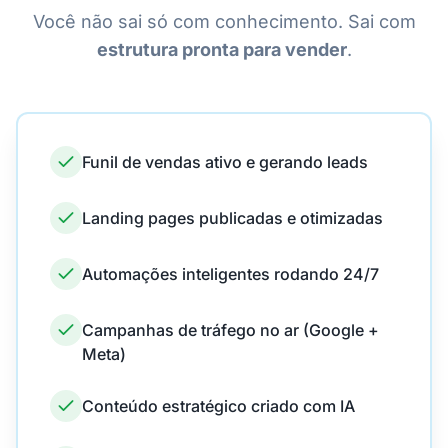
Você não sai só com conhecimento. Sai com
estrutura pronta para vender
.
Funil de vendas ativo e gerando leads
Landing pages publicadas e otimizadas
Automações inteligentes rodando 24/7
Campanhas de tráfego no ar (Google +
Meta)
Conteúdo estratégico criado com IA