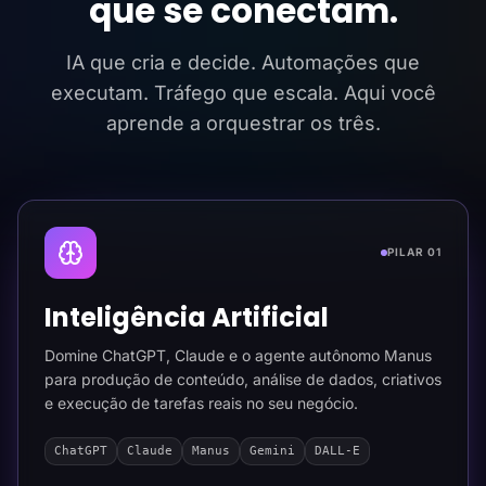
que se conectam.
IA que cria e decide. Automações que
executam. Tráfego que escala. Aqui você
aprende a orquestrar os três.
PILAR 01
Inteligência Artificial
Domine ChatGPT, Claude e o agente autônomo Manus
para produção de conteúdo, análise de dados, criativos
e execução de tarefas reais no seu negócio.
ChatGPT
Claude
Manus
Gemini
DALL-E