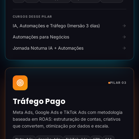
CURSOS DESSE PILAR
IA, Automações e Tráfego (Imersão 3 dias)
Automações para Negócios
Jornada Noturna IA + Automações
PILAR 03
Tráfego Pago
Meta Ads, Google Ads e TikTok Ads com metodologia
baseada em ROAS: estruturação de contas, criativos
que convertem, otimização por dados e escala.