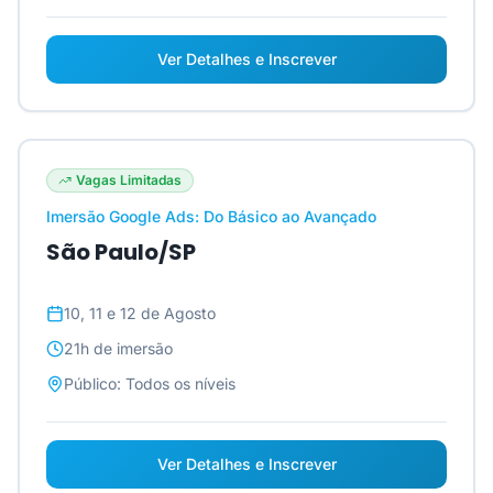
Ver Detalhes e Inscrever
Vagas Limitadas
Imersão Google Ads: Do Básico ao Avançado
São Paulo/SP
10, 11 e 12 de Agosto
21h
de imersão
Público:
Todos os níveis
Ver Detalhes e Inscrever