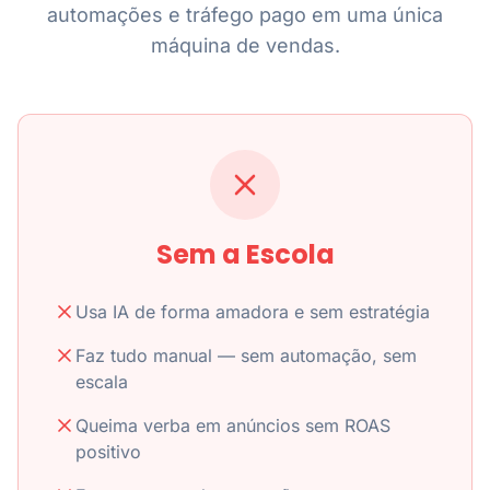
automações e tráfego pago em uma única
máquina de vendas.
Sem a Escola
Usa IA de forma amadora e sem estratégia
Faz tudo manual — sem automação, sem
escala
Queima verba em anúncios sem ROAS
positivo