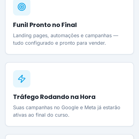
Funil Pronto no Final
Landing pages, automações e campanhas —
tudo configurado e pronto para vender.
Tráfego Rodando na Hora
Suas campanhas no Google e Meta já estarão
ativas ao final do curso.