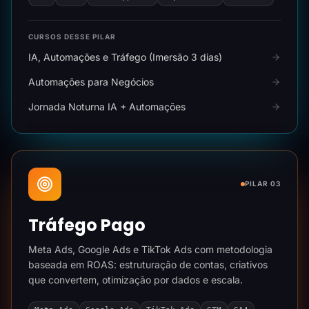
CURSOS DESSE PILAR
IA, Automações e Tráfego (Imersão 3 dias)
Automações para Negócios
Jornada Noturna IA + Automações
PILAR 03
Tráfego Pago
Meta Ads, Google Ads e TikTok Ads com metodologia
baseada em ROAS: estruturação de contas, criativos
que convertem, otimização por dados e escala.