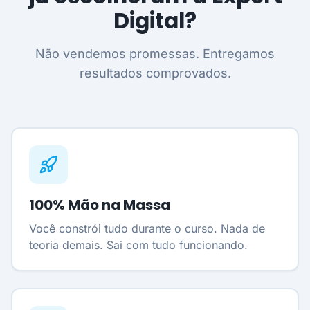
Digital?
Não vendemos promessas. Entregamos
resultados comprovados.
100% Mão na Massa
Você constrói tudo durante o curso. Nada de
teoria demais. Sai com tudo funcionando.