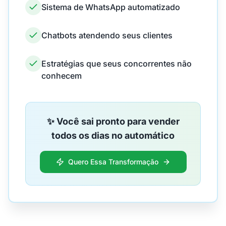
Sistema de WhatsApp automatizado
Chatbots atendendo seus clientes
Estratégias que seus concorrentes não
conhecem
✨ Você sai pronto para vender
todos os dias no automático
Quero Essa Transformação