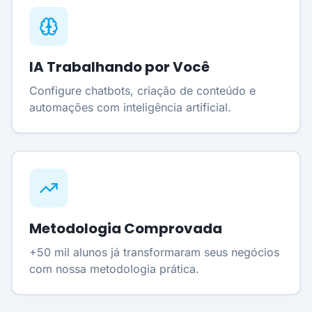
IA Trabalhando por Você
Configure chatbots, criação de conteúdo e
automações com inteligência artificial.
Metodologia Comprovada
+50 mil alunos já transformaram seus negócios
com nossa metodologia prática.