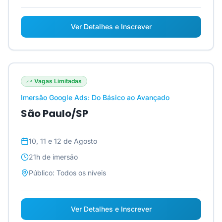
Ver Detalhes e Inscrever
Vagas Limitadas
Imersão Google Ads: Do Básico ao Avançado
São Paulo/SP
10, 11 e 12 de Agosto
21h
de imersão
Público:
Todos os níveis
Ver Detalhes e Inscrever