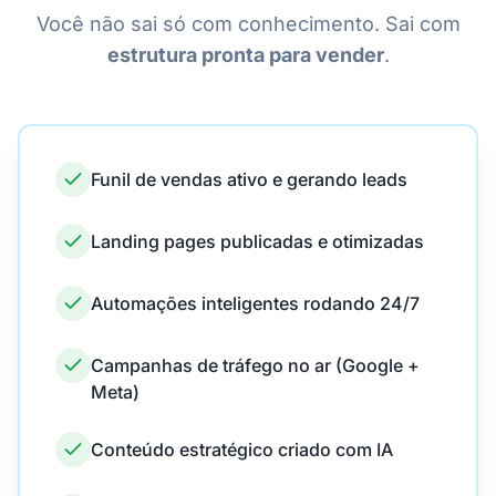
Você não sai só com conhecimento. Sai com
estrutura pronta para vender
.
Funil de vendas ativo e gerando leads
Landing pages publicadas e otimizadas
Automações inteligentes rodando 24/7
Campanhas de tráfego no ar (Google +
Meta)
Conteúdo estratégico criado com IA