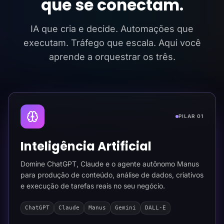
que se conectam.
IA que cria e decide. Automações que
executam. Tráfego que escala. Aqui você
aprende a orquestrar os três.
PILAR 01
Inteligência Artificial
Domine ChatGPT, Claude e o agente autônomo Manus
para produção de conteúdo, análise de dados, criativos
e execução de tarefas reais no seu negócio.
ChatGPT
Claude
Manus
Gemini
DALL-E