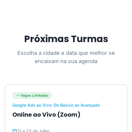
Próximas Turmas
Escolha a cidade e data que melhor se
encaixam na sua agenda
Vagas Limitadas
Google Ads ao Vivo: Do Básico ao Avançado
Online ao Vivo (Zoom)
21 e 23 de Julho