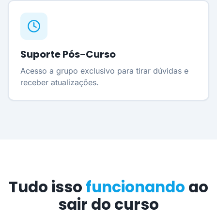
Suporte Pós-Curso
Acesso a grupo exclusivo para tirar dúvidas e
receber atualizações.
Tudo isso
funcionando
ao
sair do curso