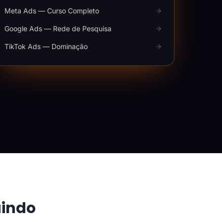
Meta Ads — Curso Completo
Google Ads — Rede de Pesquisa
TikTok Ads — Dominação
aindo