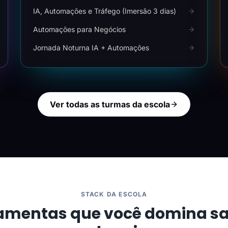
IA, Automações e Tráfego (Imersão 3 dias)
Automações para Negócios
Jornada Noturna IA + Automações
Ver todas as turmas da escola
STACK DA ESCOLA
amentas que você domina s