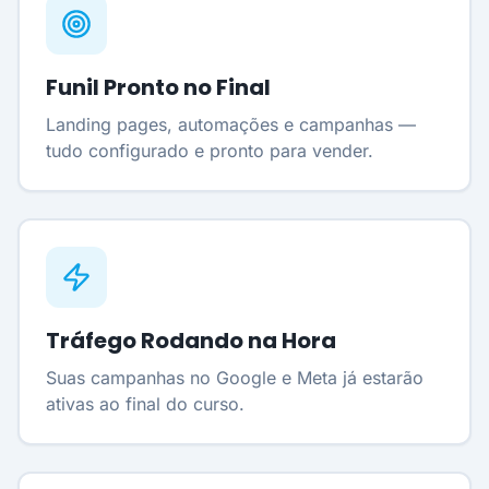
Funil Pronto no Final
Landing pages, automações e campanhas —
tudo configurado e pronto para vender.
Tráfego Rodando na Hora
Suas campanhas no Google e Meta já estarão
ativas ao final do curso.