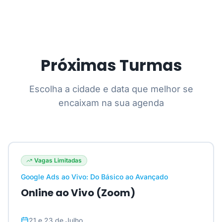
Próximas Turmas
Escolha a cidade e data que melhor se
encaixam na sua agenda
Vagas Limitadas
Google Ads ao Vivo: Do Básico ao Avançado
Online ao Vivo (Zoom)
21 e 23 de Julho