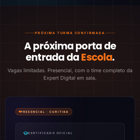
PRÓXIMA TURMA CONFIRMADA
A próxima porta de
entrada da
Escola
.
Vagas limitadas. Presencial, com o time completo da
Expert Digital em sala.
PRESENCIAL ·
CURITIBA
CERTIFICADO OFICIAL