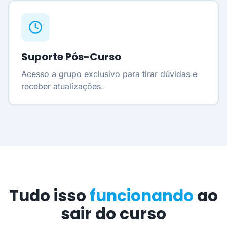
Suporte Pós-Curso
Acesso a grupo exclusivo para tirar dúvidas e
receber atualizações.
Tudo isso
funcionando
ao
sair do curso