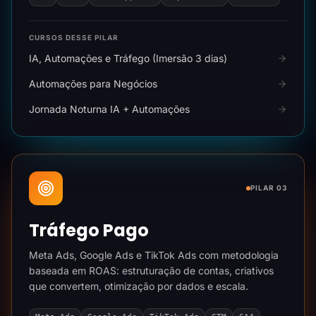
CURSOS DESSE PILAR
IA, Automações e Tráfego (Imersão 3 dias)
Automações para Negócios
Jornada Noturna IA + Automações
PILAR 03
Tráfego Pago
Meta Ads, Google Ads e TikTok Ads com metodologia
baseada em ROAS: estruturação de contas, criativos
que convertem, otimização por dados e escala.