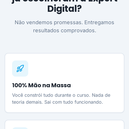
Digital?
Não vendemos promessas. Entregamos
resultados comprovados.
100% Mão na Massa
Você constrói tudo durante o curso. Nada de
teoria demais. Sai com tudo funcionando.