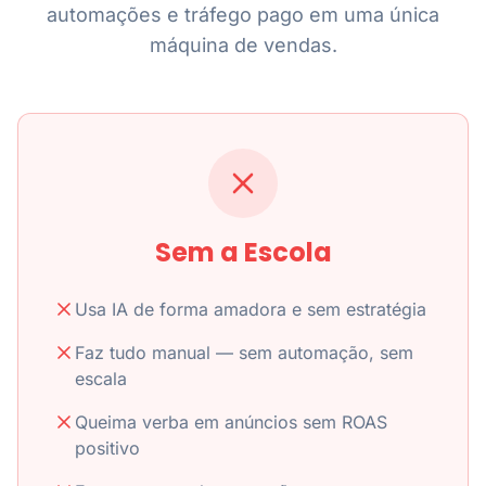
automações e tráfego pago em uma única
máquina de vendas.
Sem a Escola
Usa IA de forma amadora e sem estratégia
Faz tudo manual — sem automação, sem
escala
Queima verba em anúncios sem ROAS
positivo