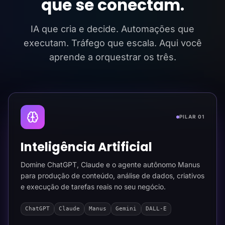
que se conectam.
IA que cria e decide. Automações que
executam. Tráfego que escala. Aqui você
aprende a orquestrar os três.
PILAR 01
Inteligência Artificial
Domine ChatGPT, Claude e o agente autônomo Manus
para produção de conteúdo, análise de dados, criativos
e execução de tarefas reais no seu negócio.
ChatGPT
Claude
Manus
Gemini
DALL-E