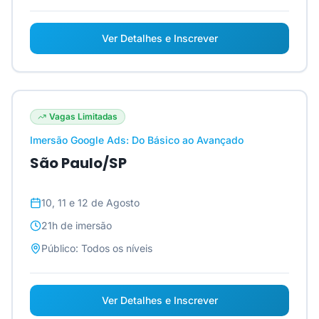
Ver Detalhes e Inscrever
Vagas Limitadas
Imersão Google Ads: Do Básico ao Avançado
São Paulo/SP
10, 11 e 12 de Agosto
21h
de imersão
Público:
Todos os níveis
Ver Detalhes e Inscrever