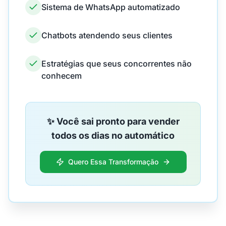
Sistema de WhatsApp automatizado
Chatbots atendendo seus clientes
Estratégias que seus concorrentes não
conhecem
✨ Você sai pronto para vender
todos os dias no automático
Quero Essa Transformação