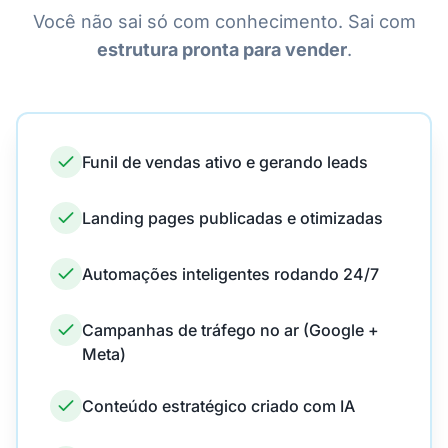
Você não sai só com conhecimento. Sai com
estrutura pronta para vender
.
Funil de vendas ativo e gerando leads
Landing pages publicadas e otimizadas
Automações inteligentes rodando 24/7
Campanhas de tráfego no ar (Google +
Meta)
Conteúdo estratégico criado com IA