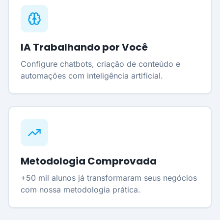
IA Trabalhando por Você
Configure chatbots, criação de conteúdo e
automações com inteligência artificial.
Metodologia Comprovada
+50 mil alunos já transformaram seus negócios
com nossa metodologia prática.