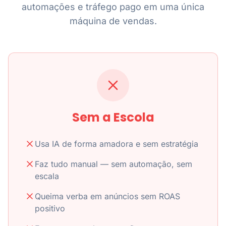
automações e tráfego pago em uma única
máquina de vendas.
Sem a Escola
Usa IA de forma amadora e sem estratégia
Faz tudo manual — sem automação, sem
escala
Queima verba em anúncios sem ROAS
positivo