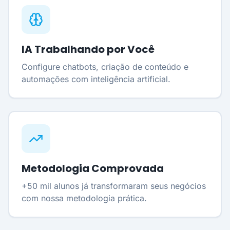
IA Trabalhando por Você
Configure chatbots, criação de conteúdo e
automações com inteligência artificial.
Metodologia Comprovada
+50 mil alunos já transformaram seus negócios
com nossa metodologia prática.