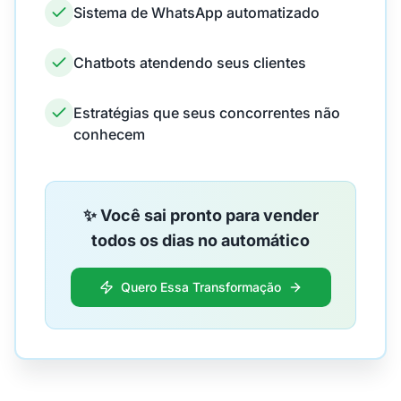
Sistema de WhatsApp automatizado
Chatbots atendendo seus clientes
Estratégias que seus concorrentes não
conhecem
✨ Você sai pronto para vender
todos os dias no automático
Quero Essa Transformação