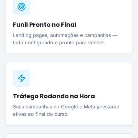
Funil Pronto no Final
Landing pages, automações e campanhas —
tudo configurado e pronto para vender.
Tráfego Rodando na Hora
Suas campanhas no Google e Meta já estarão
ativas ao final do curso.