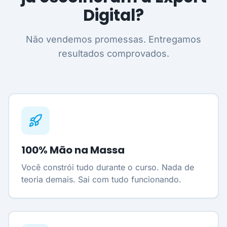
Digital?
Não vendemos promessas. Entregamos
resultados comprovados.
100% Mão na Massa
Você constrói tudo durante o curso. Nada de
teoria demais. Sai com tudo funcionando.