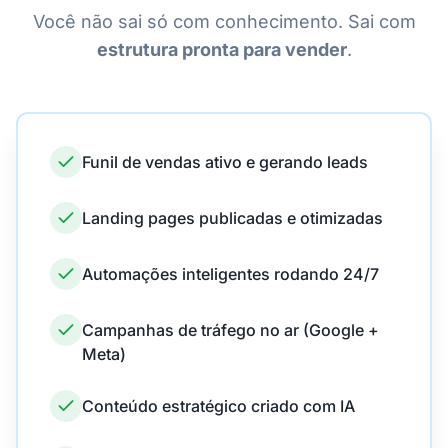
Você não sai só com conhecimento. Sai com
estrutura pronta para vender
.
Funil de vendas ativo e gerando leads
Landing pages publicadas e otimizadas
Automações inteligentes rodando 24/7
Campanhas de tráfego no ar (Google +
Meta)
Conteúdo estratégico criado com IA