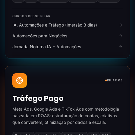
CURSOS DESSE PILAR
IA, Automações e Tráfego (Imersão 3 dias)
Automações para Negócios
Jornada Noturna IA + Automações
PILAR 03
Tráfego Pago
Meta Ads, Google Ads e TikTok Ads com metodologia
baseada em ROAS: estruturação de contas, criativos
que convertem, otimização por dados e escala.