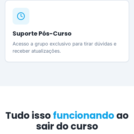
Suporte Pós-Curso
Acesso a grupo exclusivo para tirar dúvidas e
receber atualizações.
Tudo isso
funcionando
ao
sair do curso