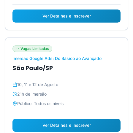
Ver Detalhes e Inscrever
Vagas Limitadas
Imersão Google Ads: Do Básico ao Avançado
São Paulo/SP
10, 11 e 12 de Agosto
21h
de imersão
Público:
Todos os níveis
Ver Detalhes e Inscrever