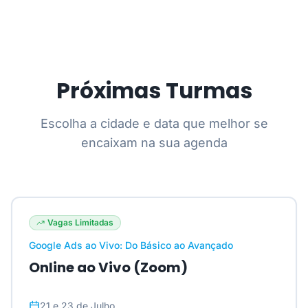
Próximas Turmas
Escolha a cidade e data que melhor se
encaixam na sua agenda
Vagas Limitadas
Google Ads ao Vivo: Do Básico ao Avançado
Online ao Vivo (Zoom)
21 e 23 de Julho