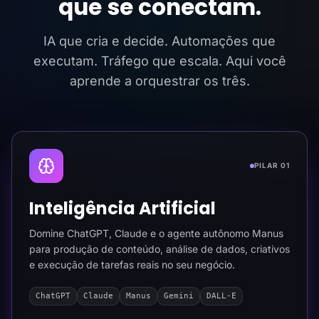
que se conectam.
IA que cria e decide. Automações que
executam. Tráfego que escala. Aqui você
aprende a orquestrar os três.
PILAR 01
Inteligência Artificial
Domine ChatGPT, Claude e o agente autônomo Manus
para produção de conteúdo, análise de dados, criativos
e execução de tarefas reais no seu negócio.
ChatGPT
Claude
Manus
Gemini
DALL-E