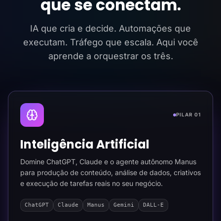
que se conectam.
IA que cria e decide. Automações que
executam. Tráfego que escala. Aqui você
aprende a orquestrar os três.
PILAR 01
Inteligência Artificial
Domine ChatGPT, Claude e o agente autônomo Manus
para produção de conteúdo, análise de dados, criativos
e execução de tarefas reais no seu negócio.
ChatGPT
Claude
Manus
Gemini
DALL-E