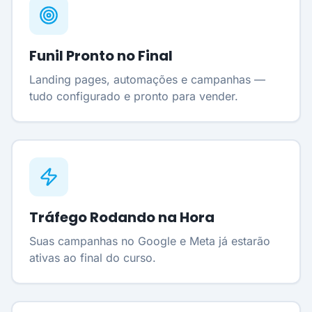
Funil Pronto no Final
Landing pages, automações e campanhas —
tudo configurado e pronto para vender.
Tráfego Rodando na Hora
Suas campanhas no Google e Meta já estarão
ativas ao final do curso.