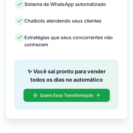
Sistema de WhatsApp automatizado
Chatbots atendendo seus clientes
Estratégias que seus concorrentes não
conhecem
✨ Você sai pronto para vender
todos os dias no automático
Quero Essa Transformação