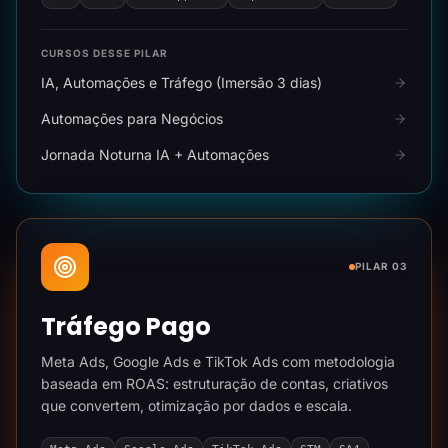
CURSOS DESSE PILAR
IA, Automações e Tráfego (Imersão 3 dias)
Automações para Negócios
Jornada Noturna IA + Automações
PILAR 03
Tráfego Pago
Meta Ads, Google Ads e TikTok Ads com metodologia
baseada em ROAS: estruturação de contas, criativos
que convertem, otimização por dados e escala.