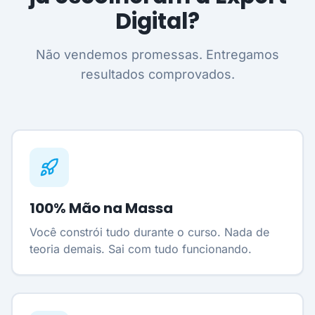
Digital?
Não vendemos promessas. Entregamos
resultados comprovados.
100% Mão na Massa
Você constrói tudo durante o curso. Nada de
teoria demais. Sai com tudo funcionando.