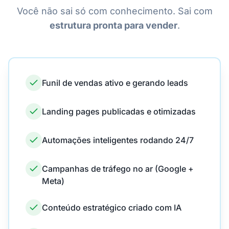
Você não sai só com conhecimento. Sai com
estrutura pronta para vender
.
Funil de vendas ativo e gerando leads
Landing pages publicadas e otimizadas
Automações inteligentes rodando 24/7
Campanhas de tráfego no ar (Google +
Meta)
Conteúdo estratégico criado com IA