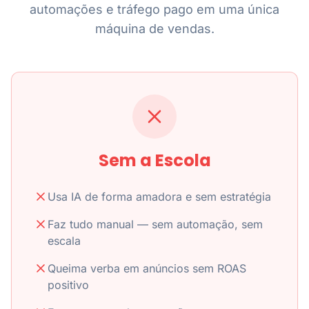
automações e tráfego pago em uma única
máquina de vendas.
Sem a Escola
Usa IA de forma amadora e sem estratégia
Faz tudo manual — sem automação, sem
escala
Queima verba em anúncios sem ROAS
positivo