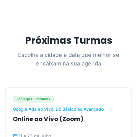
Próximas Turmas
Escolha a cidade e data que melhor se
encaixam na sua agenda
Vagas Limitadas
Google Ads ao Vivo: Do Básico ao Avançado
Online ao Vivo (Zoom)
21 e 23 de Julho