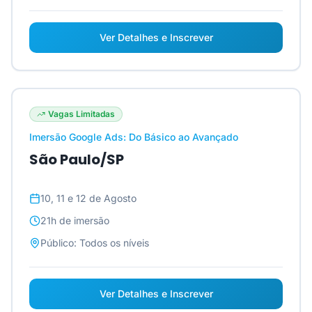
Ver Detalhes e Inscrever
Vagas Limitadas
Imersão Google Ads: Do Básico ao Avançado
São Paulo/SP
10, 11 e 12 de Agosto
21h
de imersão
Público:
Todos os níveis
Ver Detalhes e Inscrever