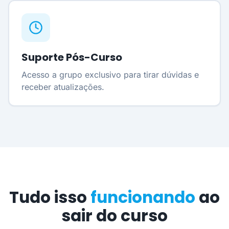
Suporte Pós-Curso
Acesso a grupo exclusivo para tirar dúvidas e
receber atualizações.
Tudo isso
funcionando
ao
sair do curso