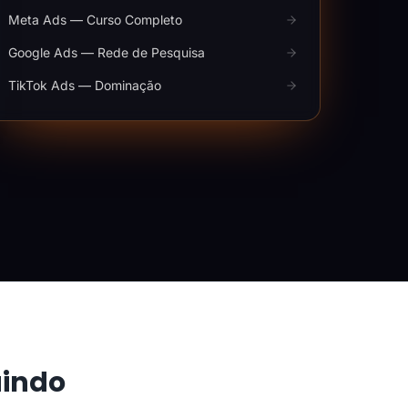
Meta Ads — Curso Completo
Google Ads — Rede de Pesquisa
TikTok Ads — Dominação
aindo