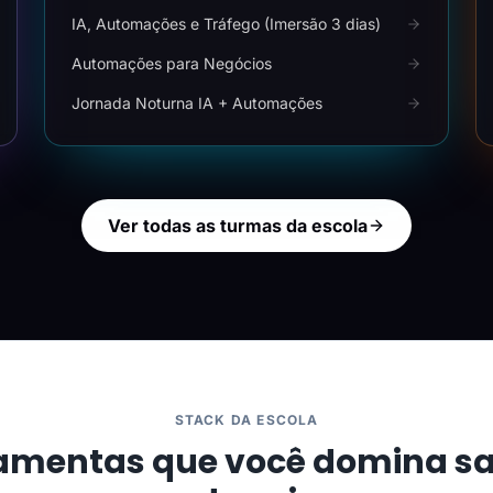
IA, Automações e Tráfego (Imersão 3 dias)
Automações para Negócios
Jornada Noturna IA + Automações
Ver todas as turmas da escola
STACK DA ESCOLA
amentas que você domina s