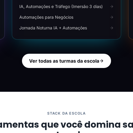
IA, Automações e Tráfego (Imersão 3 dias)
Automações para Negócios
Jornada Noturna IA + Automações
Ver todas as turmas da escola
STACK DA ESCOLA
amentas que você domina s