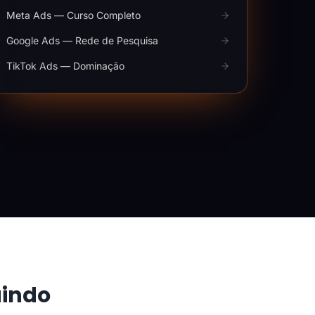
Meta Ads — Curso Completo
Google Ads — Rede de Pesquisa
TikTok Ads — Dominação
aindo