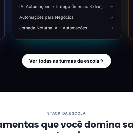
IA, Automações e Tráfego (Imersão 3 dias)
Automações para Negócios
Jornada Noturna IA + Automações
Ver todas as turmas da escola
STACK DA ESCOLA
amentas que você domina s