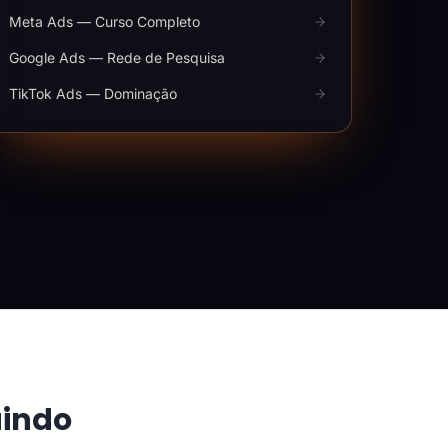
Meta Ads — Curso Completo
Google Ads — Rede de Pesquisa
TikTok Ads — Dominação
aindo