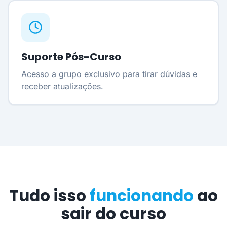
Suporte Pós-Curso
Acesso a grupo exclusivo para tirar dúvidas e
receber atualizações.
Tudo isso
funcionando
ao
sair do curso