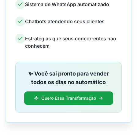
Sistema de WhatsApp automatizado
Chatbots atendendo seus clientes
Estratégias que seus concorrentes não
conhecem
✨ Você sai pronto para vender
todos os dias no automático
Quero Essa Transformação