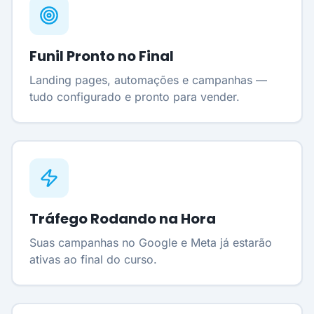
Funil Pronto no Final
Landing pages, automações e campanhas —
tudo configurado e pronto para vender.
Tráfego Rodando na Hora
Suas campanhas no Google e Meta já estarão
ativas ao final do curso.