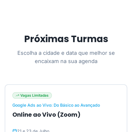
Próximas Turmas
Escolha a cidade e data que melhor se
encaixam na sua agenda
Vagas Limitadas
Google Ads ao Vivo: Do Básico ao Avançado
Online ao Vivo (Zoom)
21 e 23 de Julho