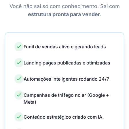
Você não sai só com conhecimento. Sai com
estrutura pronta para vender
.
Funil de vendas ativo e gerando leads
Landing pages publicadas e otimizadas
Automações inteligentes rodando 24/7
Campanhas de tráfego no ar (Google +
Meta)
Conteúdo estratégico criado com IA