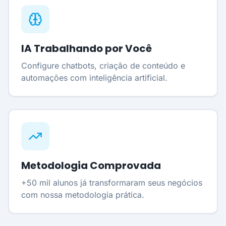
IA Trabalhando por Você
Configure chatbots, criação de conteúdo e
automações com inteligência artificial.
Metodologia Comprovada
+50 mil alunos já transformaram seus negócios
com nossa metodologia prática.