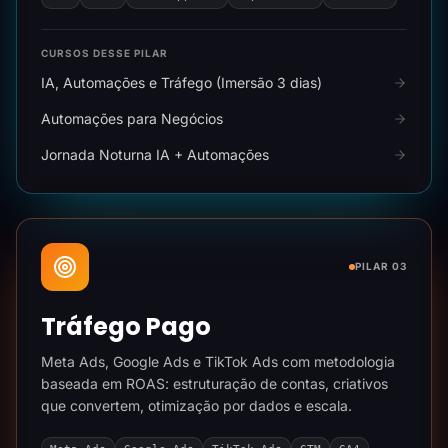
CURSOS DESSE PILAR
IA, Automações e Tráfego (Imersão 3 dias)
Automações para Negócios
Jornada Noturna IA + Automações
PILAR 03
Tráfego Pago
Meta Ads, Google Ads e TikTok Ads com metodologia
baseada em ROAS: estruturação de contas, criativos
que convertem, otimização por dados e escala.