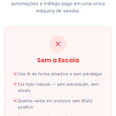
automações e tráfego pago em uma única
máquina de vendas.
Sem a Escola
Usa IA de forma amadora e sem estratégia
Faz tudo manual — sem automação, sem
escala
Queima verba em anúncios sem ROAS
positivo