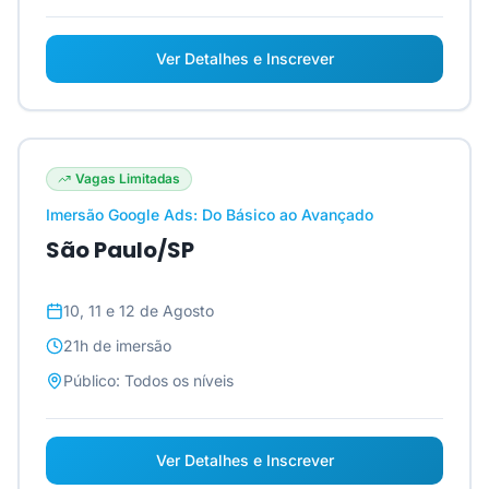
Ver Detalhes e Inscrever
Vagas Limitadas
Imersão Google Ads: Do Básico ao Avançado
São Paulo/SP
10, 11 e 12 de Agosto
21h
de imersão
Público:
Todos os níveis
Ver Detalhes e Inscrever