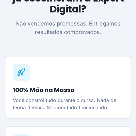
Digital?
Não vendemos promessas. Entregamos
resultados comprovados.
100% Mão na Massa
Você constrói tudo durante o curso. Nada de
teoria demais. Sai com tudo funcionando.