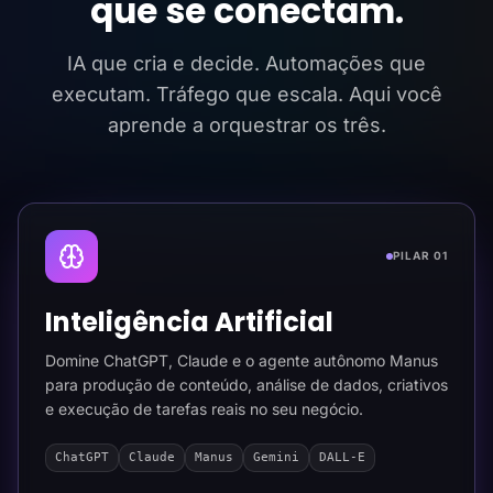
que se conectam.
IA que cria e decide. Automações que
executam. Tráfego que escala. Aqui você
aprende a orquestrar os três.
PILAR 01
Inteligência Artificial
Domine ChatGPT, Claude e o agente autônomo Manus
para produção de conteúdo, análise de dados, criativos
e execução de tarefas reais no seu negócio.
ChatGPT
Claude
Manus
Gemini
DALL-E