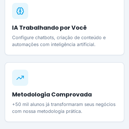
IA Trabalhando por Você
Configure chatbots, criação de conteúdo e
automações com inteligência artificial.
Metodologia Comprovada
+50 mil alunos já transformaram seus negócios
com nossa metodologia prática.