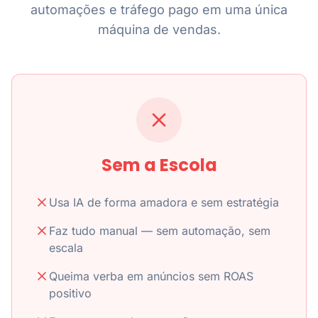
automações e tráfego pago em uma única
máquina de vendas.
Sem a Escola
Usa IA de forma amadora e sem estratégia
Faz tudo manual — sem automação, sem
escala
Queima verba em anúncios sem ROAS
positivo