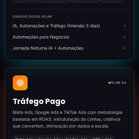
CURSOS DESSE PILAR
IA, Automações e Tráfego (Imersão 3 dias)
Automações para Negócios
Jornada Noturna IA + Automações
PILAR 03
Tráfego Pago
Meta Ads, Google Ads e TikTok Ads com metodologia
baseada em ROAS: estruturação de contas, criativos
que convertem, otimização por dados e escala.