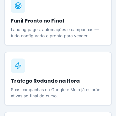
Funil Pronto no Final
Landing pages, automações e campanhas —
tudo configurado e pronto para vender.
Tráfego Rodando na Hora
Suas campanhas no Google e Meta já estarão
ativas ao final do curso.