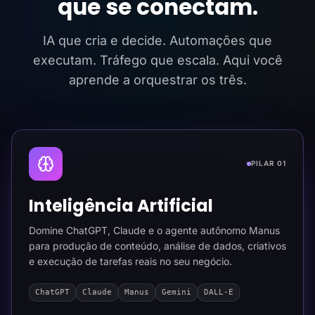
que se conectam.
IA que cria e decide. Automações que
executam. Tráfego que escala. Aqui você
aprende a orquestrar os três.
PILAR 01
Inteligência Artificial
Domine ChatGPT, Claude e o agente autônomo Manus
para produção de conteúdo, análise de dados, criativos
e execução de tarefas reais no seu negócio.
ChatGPT
Claude
Manus
Gemini
DALL-E