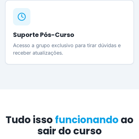
Suporte Pós-Curso
Acesso a grupo exclusivo para tirar dúvidas e
receber atualizações.
Tudo isso
funcionando
ao
sair do curso