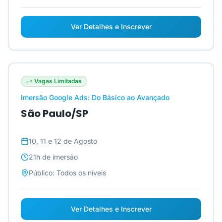
Ver Detalhes e Inscrever
Vagas Limitadas
Imersão Google Ads: Do Básico ao Avançado
São Paulo/SP
10, 11 e 12 de Agosto
21h
de imersão
Público:
Todos os níveis
Ver Detalhes e Inscrever