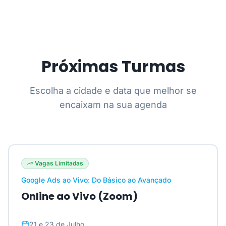
Próximas Turmas
Escolha a cidade e data que melhor se
encaixam na sua agenda
Vagas Limitadas
Google Ads ao Vivo: Do Básico ao Avançado
Online ao Vivo (Zoom)
21 e 23 de Julho