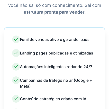
Você não sai só com conhecimento. Sai com
estrutura pronta para vender
.
Funil de vendas ativo e gerando leads
Landing pages publicadas e otimizadas
Automações inteligentes rodando 24/7
Campanhas de tráfego no ar (Google +
Meta)
Conteúdo estratégico criado com IA