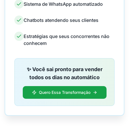
Sistema de WhatsApp automatizado
Chatbots atendendo seus clientes
Estratégias que seus concorrentes não
conhecem
✨ Você sai pronto para vender
todos os dias no automático
Quero Essa Transformação