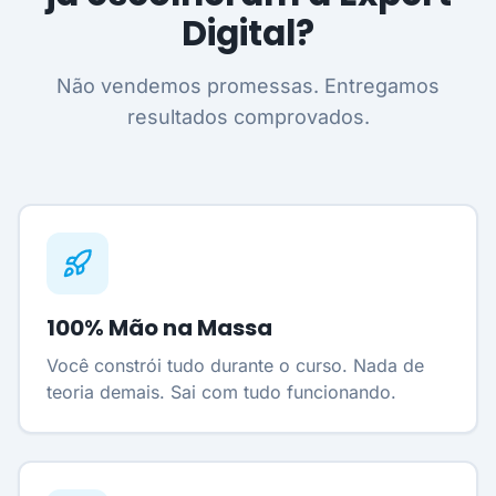
Digital?
Não vendemos promessas. Entregamos
resultados comprovados.
100% Mão na Massa
Você constrói tudo durante o curso. Nada de
teoria demais. Sai com tudo funcionando.