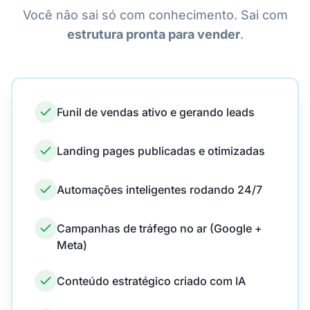
Você não sai só com conhecimento. Sai com
estrutura pronta para vender
.
Funil de vendas ativo e gerando leads
Landing pages publicadas e otimizadas
Automações inteligentes rodando 24/7
Campanhas de tráfego no ar (Google +
Meta)
Conteúdo estratégico criado com IA