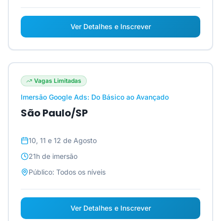
Ver Detalhes e Inscrever
Vagas Limitadas
Imersão Google Ads: Do Básico ao Avançado
São Paulo/SP
10, 11 e 12 de Agosto
21h
de imersão
Público:
Todos os níveis
Ver Detalhes e Inscrever