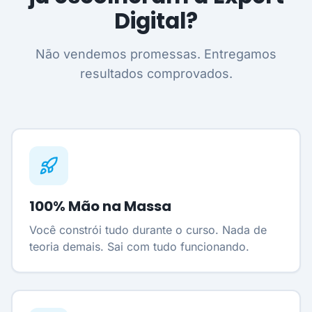
Digital?
Não vendemos promessas. Entregamos
resultados comprovados.
100% Mão na Massa
Você constrói tudo durante o curso. Nada de
teoria demais. Sai com tudo funcionando.