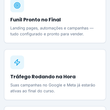
Funil Pronto no Final
Landing pages, automações e campanhas —
tudo configurado e pronto para vender.
Tráfego Rodando na Hora
Suas campanhas no Google e Meta já estarão
ativas ao final do curso.