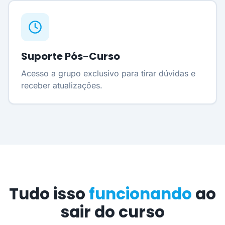
Suporte Pós-Curso
Acesso a grupo exclusivo para tirar dúvidas e
receber atualizações.
Tudo isso
funcionando
ao
sair do curso