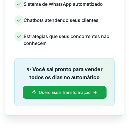
Sistema de WhatsApp automatizado
Chatbots atendendo seus clientes
Estratégias que seus concorrentes não
conhecem
✨ Você sai pronto para vender
todos os dias no automático
Quero Essa Transformação