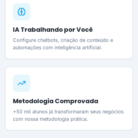
IA Trabalhando por Você
Configure chatbots, criação de conteúdo e
automações com inteligência artificial.
Metodologia Comprovada
+50 mil alunos já transformaram seus negócios
com nossa metodologia prática.