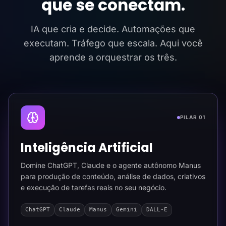
que se conectam.
IA que cria e decide. Automações que
executam. Tráfego que escala. Aqui você
aprende a orquestrar os três.
PILAR 01
Inteligência Artificial
Domine ChatGPT, Claude e o agente autônomo Manus
para produção de conteúdo, análise de dados, criativos
e execução de tarefas reais no seu negócio.
ChatGPT
Claude
Manus
Gemini
DALL-E