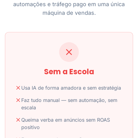
automações e tráfego pago em uma única
máquina de vendas.
Sem a Escola
Usa IA de forma amadora e sem estratégia
Faz tudo manual — sem automação, sem
escala
Queima verba em anúncios sem ROAS
positivo