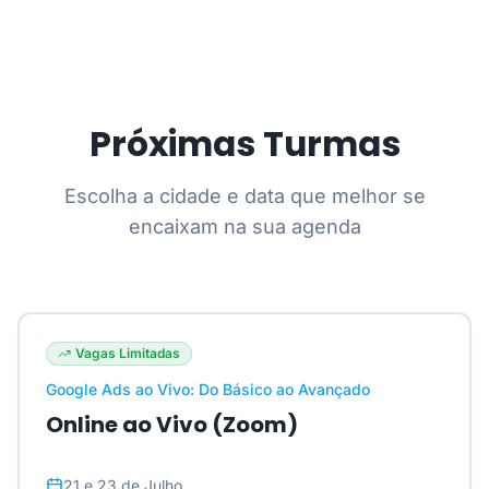
Próximas Turmas
Escolha a cidade e data que melhor se
encaixam na sua agenda
Vagas Limitadas
Google Ads ao Vivo: Do Básico ao Avançado
Online ao Vivo (Zoom)
21 e 23 de Julho