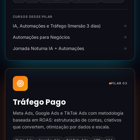
CURSOS DESSE PILAR
IA, Automações e Tráfego (Imersão 3 dias)
Automações para Negócios
Jornada Noturna IA + Automações
PILAR 03
Tráfego Pago
Meta Ads, Google Ads e TikTok Ads com metodologia
baseada em ROAS: estruturação de contas, criativos
que convertem, otimização por dados e escala.