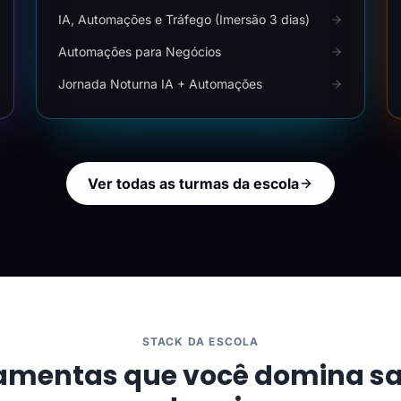
IA, Automações e Tráfego (Imersão 3 dias)
Automações para Negócios
Jornada Noturna IA + Automações
Ver todas as turmas da escola
STACK DA ESCOLA
amentas que você domina s