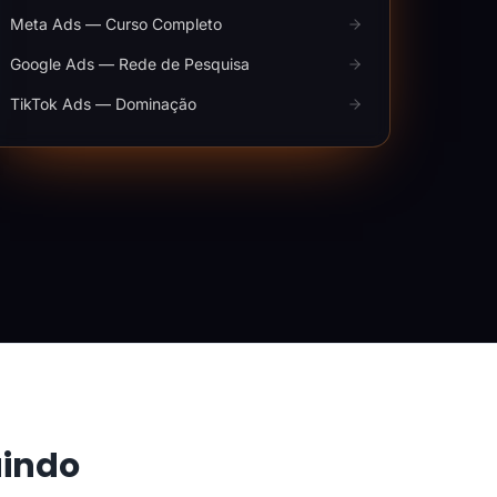
Meta Ads — Curso Completo
Google Ads — Rede de Pesquisa
TikTok Ads — Dominação
aindo