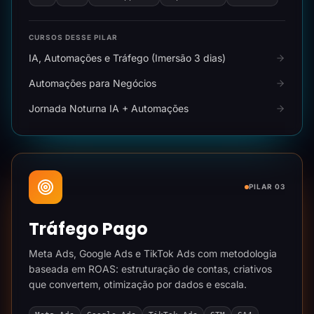
CURSOS DESSE PILAR
IA, Automações e Tráfego (Imersão 3 dias)
Automações para Negócios
Jornada Noturna IA + Automações
PILAR 03
Tráfego Pago
Meta Ads, Google Ads e TikTok Ads com metodologia
baseada em ROAS: estruturação de contas, criativos
que convertem, otimização por dados e escala.