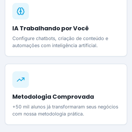
IA Trabalhando por Você
Configure chatbots, criação de conteúdo e
automações com inteligência artificial.
Metodologia Comprovada
+50 mil alunos já transformaram seus negócios
com nossa metodologia prática.