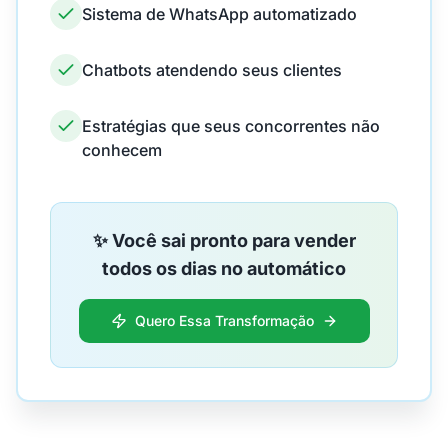
Sistema de WhatsApp automatizado
Chatbots atendendo seus clientes
Estratégias que seus concorrentes não
conhecem
✨ Você sai pronto para vender
todos os dias no automático
Quero Essa Transformação