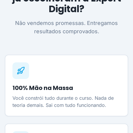
Digital?
Não vendemos promessas. Entregamos
resultados comprovados.
100% Mão na Massa
Você constrói tudo durante o curso. Nada de
teoria demais. Sai com tudo funcionando.