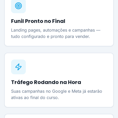
Funil Pronto no Final
Landing pages, automações e campanhas —
tudo configurado e pronto para vender.
Tráfego Rodando na Hora
Suas campanhas no Google e Meta já estarão
ativas ao final do curso.