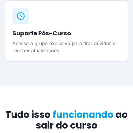
Suporte Pós-Curso
Acesso a grupo exclusivo para tirar dúvidas e
receber atualizações.
Tudo isso
funcionando
ao
sair do curso