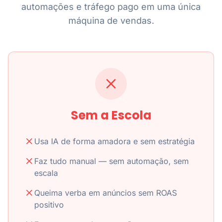
automações e tráfego pago em uma única
máquina de vendas.
Sem a Escola
Usa IA de forma amadora e sem estratégia
Faz tudo manual — sem automação, sem
escala
Queima verba em anúncios sem ROAS
positivo