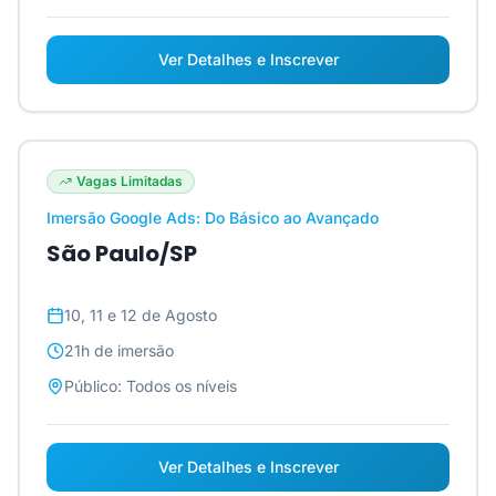
Ver Detalhes e Inscrever
Vagas Limitadas
Imersão Google Ads: Do Básico ao Avançado
São Paulo/SP
10, 11 e 12 de Agosto
21h
de imersão
Público:
Todos os níveis
Ver Detalhes e Inscrever