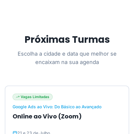
Próximas Turmas
Escolha a cidade e data que melhor se
encaixam na sua agenda
Vagas Limitadas
Google Ads ao Vivo: Do Básico ao Avançado
Online ao Vivo (Zoom)
21 e 23 de Julho