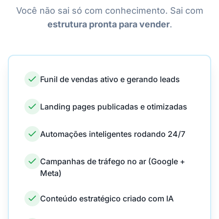
Você não sai só com conhecimento. Sai com
estrutura pronta para vender
.
Funil de vendas ativo e gerando leads
Landing pages publicadas e otimizadas
Automações inteligentes rodando 24/7
Campanhas de tráfego no ar (Google +
Meta)
Conteúdo estratégico criado com IA