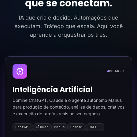
que se conectam.
IA que cria e decide. Automações que
executam. Tráfego que escala. Aqui você
aprende a orquestrar os três.
PILAR 01
Inteligência Artificial
Domine ChatGPT, Claude e o agente autônomo Manus
para produção de conteúdo, análise de dados, criativos
e execução de tarefas reais no seu negócio.
ChatGPT
Claude
Manus
Gemini
DALL-E