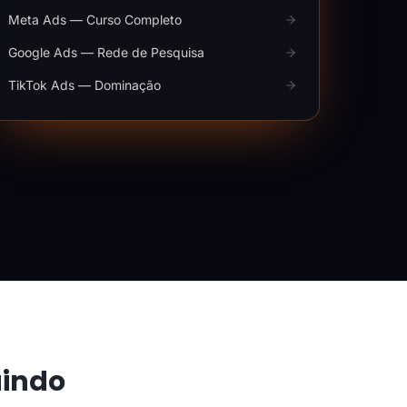
Meta Ads — Curso Completo
Google Ads — Rede de Pesquisa
TikTok Ads — Dominação
aindo