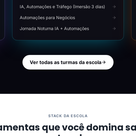
IA, Automações e Tráfego (Imersão 3 dias)
Automações para Negócios
Jornada Noturna IA + Automações
Ver todas as turmas da escola
STACK DA ESCOLA
amentas que você domina s