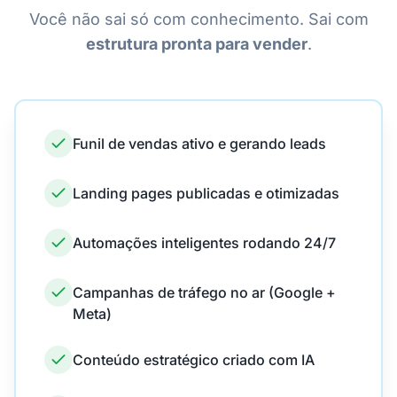
Você não sai só com conhecimento. Sai com
estrutura pronta para vender
.
Funil de vendas ativo e gerando leads
Landing pages publicadas e otimizadas
Automações inteligentes rodando 24/7
Campanhas de tráfego no ar (Google +
Meta)
Conteúdo estratégico criado com IA