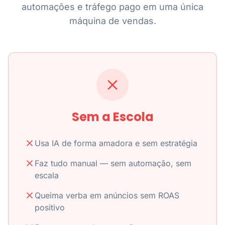
automações e tráfego pago em uma única
máquina de vendas.
Sem a Escola
Usa IA de forma amadora e sem estratégia
Faz tudo manual — sem automação, sem
escala
Queima verba em anúncios sem ROAS
positivo