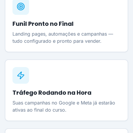
Funil Pronto no Final
Landing pages, automações e campanhas —
tudo configurado e pronto para vender.
Tráfego Rodando na Hora
Suas campanhas no Google e Meta já estarão
ativas ao final do curso.