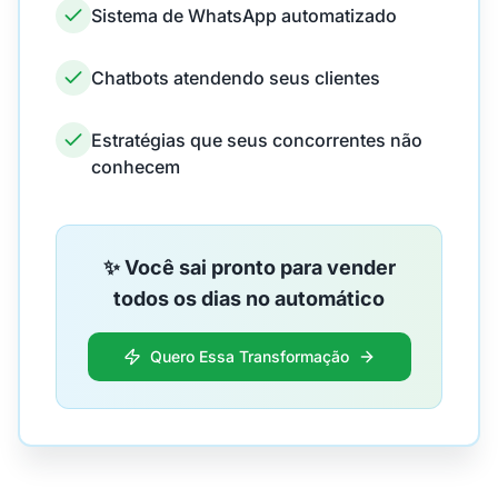
Sistema de WhatsApp automatizado
Chatbots atendendo seus clientes
Estratégias que seus concorrentes não
conhecem
✨ Você sai pronto para vender
todos os dias no automático
Quero Essa Transformação