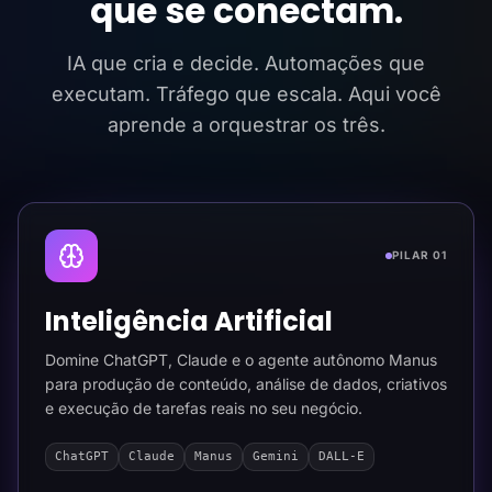
que se conectam.
IA que cria e decide. Automações que
executam. Tráfego que escala. Aqui você
aprende a orquestrar os três.
PILAR 01
Inteligência Artificial
Domine ChatGPT, Claude e o agente autônomo Manus
para produção de conteúdo, análise de dados, criativos
e execução de tarefas reais no seu negócio.
ChatGPT
Claude
Manus
Gemini
DALL-E