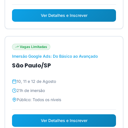
Ver Detalhes e Inscrever
Vagas Limitadas
Imersão Google Ads: Do Básico ao Avançado
São Paulo/SP
10, 11 e 12 de Agosto
21h
de imersão
Público:
Todos os níveis
Ver Detalhes e Inscrever