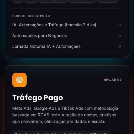
CURSOS DESSE PILAR
IA, Automações e Tráfego (Imersão 3 dias)
Automações para Negócios
Jornada Noturna IA + Automações
PILAR 03
Tráfego Pago
Meta Ads, Google Ads e TikTok Ads com metodologia
baseada em ROAS: estruturação de contas, criativos
que convertem, otimização por dados e escala.