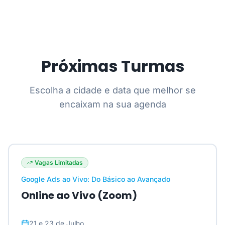
Próximas Turmas
Escolha a cidade e data que melhor se
encaixam na sua agenda
Vagas Limitadas
Google Ads ao Vivo: Do Básico ao Avançado
Online ao Vivo (Zoom)
21 e 23 de Julho