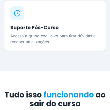
Suporte Pós-Curso
Acesso a grupo exclusivo para tirar dúvidas e
receber atualizações.
Tudo isso
funcionando
ao
sair do curso