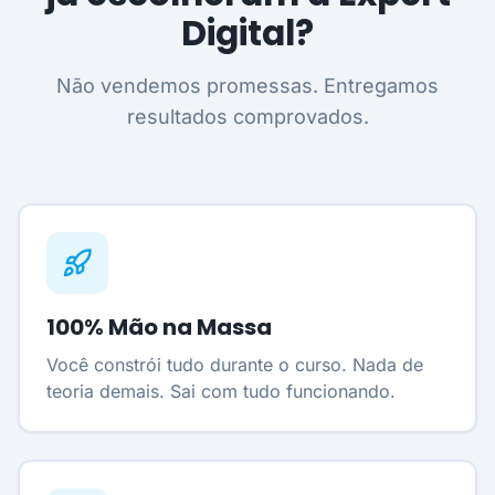
Digital?
Não vendemos promessas. Entregamos
resultados comprovados.
100% Mão na Massa
Você constrói tudo durante o curso. Nada de
teoria demais. Sai com tudo funcionando.