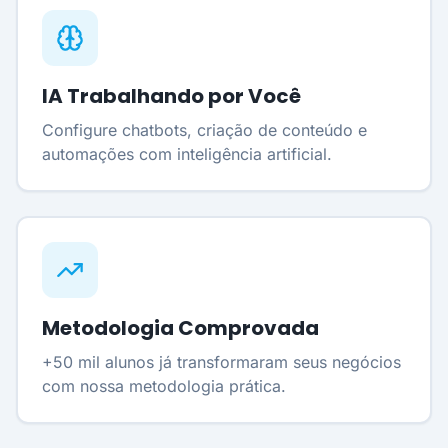
IA Trabalhando por Você
Configure chatbots, criação de conteúdo e
automações com inteligência artificial.
Metodologia Comprovada
+50 mil alunos já transformaram seus negócios
com nossa metodologia prática.