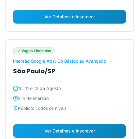
Ver Detalhes e Inscrever
Vagas Limitadas
Imersão Google Ads: Do Básico ao Avançado
São Paulo/SP
10, 11 e 12 de Agosto
21h
de imersão
Público:
Todos os níveis
Ver Detalhes e Inscrever