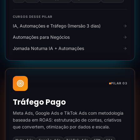
CURSOS DESSE PILAR
IA, Automações e Tráfego (Imersão 3 dias)
Automações para Negócios
Jornada Noturna IA + Automações
PILAR 03
Tráfego Pago
Meta Ads, Google Ads e TikTok Ads com metodologia
baseada em ROAS: estruturação de contas, criativos
que convertem, otimização por dados e escala.