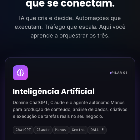
que se conectam.
IA que cria e decide. Automações que
executam. Tráfego que escala. Aqui você
aprende a orquestrar os três.
PILAR 01
Inteligência Artificial
Domine ChatGPT, Claude e o agente autônomo Manus
para produção de conteúdo, análise de dados, criativos
e execução de tarefas reais no seu negócio.
ChatGPT
Claude
Manus
Gemini
DALL-E