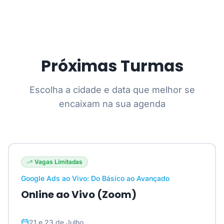
Próximas Turmas
Escolha a cidade e data que melhor se
encaixam na sua agenda
Vagas Limitadas
Google Ads ao Vivo: Do Básico ao Avançado
Online ao Vivo (Zoom)
21 e 23 de Julho