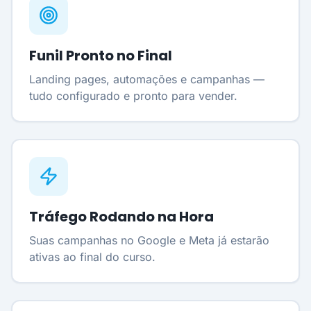
Funil Pronto no Final
Landing pages, automações e campanhas —
tudo configurado e pronto para vender.
Tráfego Rodando na Hora
Suas campanhas no Google e Meta já estarão
ativas ao final do curso.