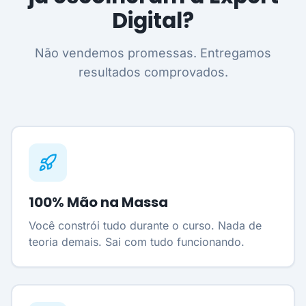
Digital?
Não vendemos promessas. Entregamos
resultados comprovados.
100% Mão na Massa
Você constrói tudo durante o curso. Nada de
teoria demais. Sai com tudo funcionando.