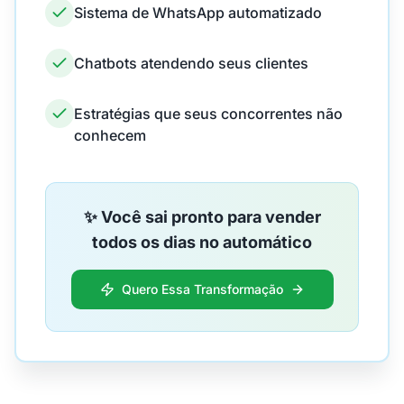
Sistema de WhatsApp automatizado
Chatbots atendendo seus clientes
Estratégias que seus concorrentes não
conhecem
✨ Você sai pronto para vender
todos os dias no automático
Quero Essa Transformação