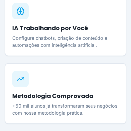
IA Trabalhando por Você
Configure chatbots, criação de conteúdo e
automações com inteligência artificial.
Metodologia Comprovada
+50 mil alunos já transformaram seus negócios
com nossa metodologia prática.