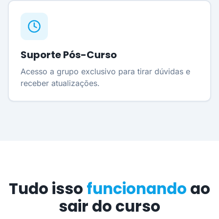
Suporte Pós-Curso
Acesso a grupo exclusivo para tirar dúvidas e
receber atualizações.
Tudo isso
funcionando
ao
sair do curso