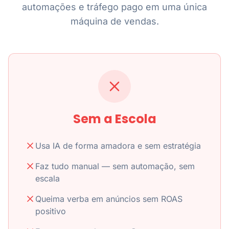
automações e tráfego pago em uma única
máquina de vendas.
Sem a Escola
Usa IA de forma amadora e sem estratégia
Faz tudo manual — sem automação, sem
escala
Queima verba em anúncios sem ROAS
positivo