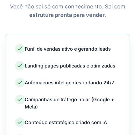
Você não sai só com conhecimento. Sai com
estrutura pronta para vender
.
Funil de vendas ativo e gerando leads
Landing pages publicadas e otimizadas
Automações inteligentes rodando 24/7
Campanhas de tráfego no ar (Google +
Meta)
Conteúdo estratégico criado com IA