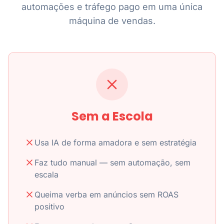
automações e tráfego pago em uma única
máquina de vendas.
Sem a Escola
Usa IA de forma amadora e sem estratégia
Faz tudo manual — sem automação, sem
escala
Queima verba em anúncios sem ROAS
positivo