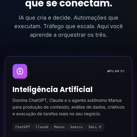
que se conectam.
IA que cria e decide. Automações que
executam. Tráfego que escala. Aqui você
aprende a orquestrar os três.
PILAR 01
Inteligência Artificial
Domine ChatGPT, Claude e o agente autônomo Manus
para produção de conteúdo, análise de dados, criativos
e execução de tarefas reais no seu negócio.
ChatGPT
Claude
Manus
Gemini
DALL-E