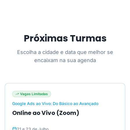
Próximas Turmas
Escolha a cidade e data que melhor se
encaixam na sua agenda
Vagas Limitadas
Google Ads ao Vivo: Do Básico ao Avançado
Online ao Vivo (Zoom)
21 e 23 de Julho