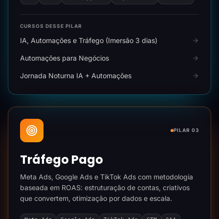
CURSOS DESSE PILAR
IA, Automações e Tráfego (Imersão 3 dias)
Automações para Negócios
Jornada Noturna IA + Automações
PILAR 03
Tráfego Pago
Meta Ads, Google Ads e TikTok Ads com metodologia
baseada em ROAS: estruturação de contas, criativos
que convertem, otimização por dados e escala.