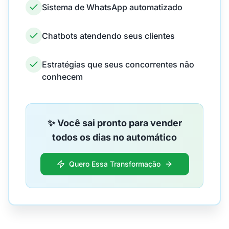
Sistema de WhatsApp automatizado
Chatbots atendendo seus clientes
Estratégias que seus concorrentes não
conhecem
✨ Você sai pronto para vender
todos os dias no automático
Quero Essa Transformação