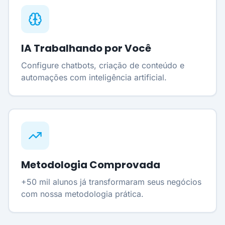
IA Trabalhando por Você
Configure chatbots, criação de conteúdo e
automações com inteligência artificial.
Metodologia Comprovada
+50 mil alunos já transformaram seus negócios
com nossa metodologia prática.