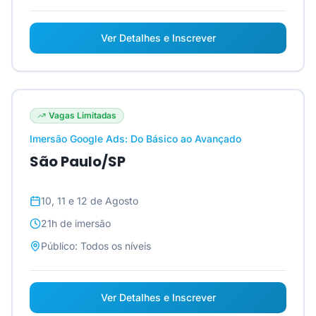
Ver Detalhes e Inscrever
Vagas Limitadas
Imersão Google Ads: Do Básico ao Avançado
São Paulo/SP
10, 11 e 12 de Agosto
21h
de imersão
Público:
Todos os níveis
Ver Detalhes e Inscrever