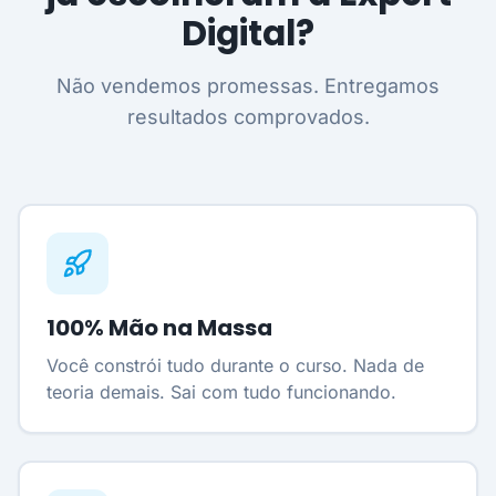
Digital?
Não vendemos promessas. Entregamos
resultados comprovados.
100% Mão na Massa
Você constrói tudo durante o curso. Nada de
teoria demais. Sai com tudo funcionando.