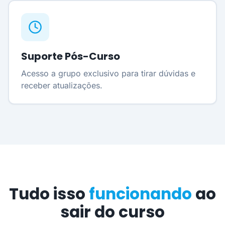
Suporte Pós-Curso
Acesso a grupo exclusivo para tirar dúvidas e
receber atualizações.
Tudo isso
funcionando
ao
sair do curso