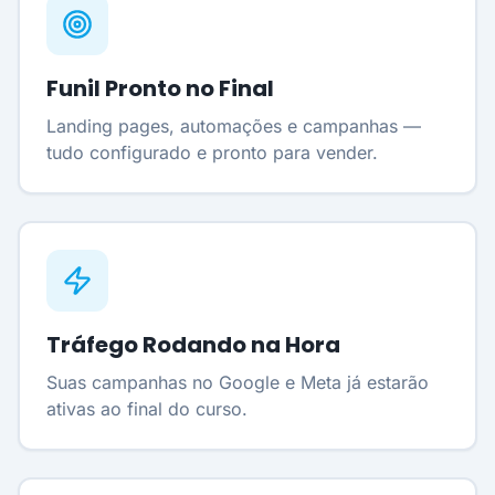
Funil Pronto no Final
Landing pages, automações e campanhas —
tudo configurado e pronto para vender.
Tráfego Rodando na Hora
Suas campanhas no Google e Meta já estarão
ativas ao final do curso.