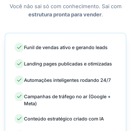
Você não sai só com conhecimento. Sai com
estrutura pronta para vender
.
Funil de vendas ativo e gerando leads
Landing pages publicadas e otimizadas
Automações inteligentes rodando 24/7
Campanhas de tráfego no ar (Google +
Meta)
Conteúdo estratégico criado com IA