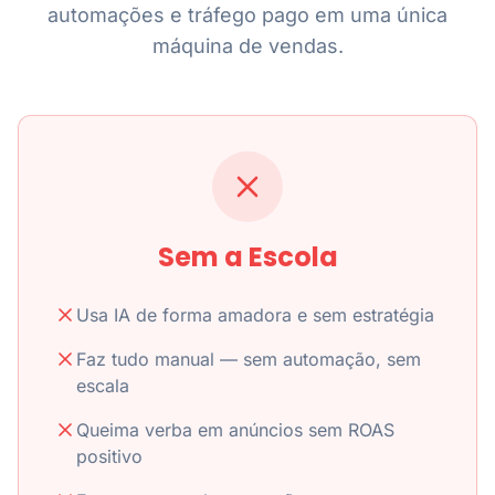
automações e tráfego pago em uma única
máquina de vendas.
Sem a Escola
Usa IA de forma amadora e sem estratégia
Faz tudo manual — sem automação, sem
escala
Queima verba em anúncios sem ROAS
positivo