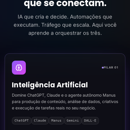
que se conectam.
IA que cria e decide. Automações que
executam. Tráfego que escala. Aqui você
aprende a orquestrar os três.
PILAR 01
Inteligência Artificial
Domine ChatGPT, Claude e o agente autônomo Manus
para produção de conteúdo, análise de dados, criativos
e execução de tarefas reais no seu negócio.
ChatGPT
Claude
Manus
Gemini
DALL-E