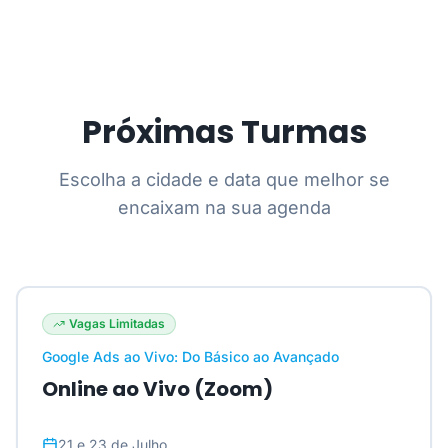
Próximas Turmas
Escolha a cidade e data que melhor se
encaixam na sua agenda
Vagas Limitadas
Google Ads ao Vivo: Do Básico ao Avançado
Online ao Vivo (Zoom)
21 e 23 de Julho