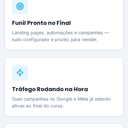
Funil Pronto no Final
Landing pages, automações e campanhas —
tudo configurado e pronto para vender.
Tráfego Rodando na Hora
Suas campanhas no Google e Meta já estarão
ativas ao final do curso.