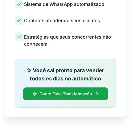
Sistema de WhatsApp automatizado
Chatbots atendendo seus clientes
Estratégias que seus concorrentes não
conhecem
✨ Você sai pronto para vender
todos os dias no automático
Quero Essa Transformação