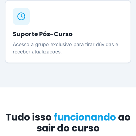
Suporte Pós-Curso
Acesso a grupo exclusivo para tirar dúvidas e
receber atualizações.
Tudo isso
funcionando
ao
sair do curso