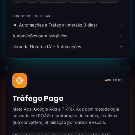
CURSOS DESSE PILAR
IA, Automações e Tráfego (Imersão 3 dias)
Automações para Negócios
Jornada Noturna IA + Automações
PILAR 03
Tráfego Pago
Meta Ads, Google Ads e TikTok Ads com metodologia
baseada em ROAS: estruturação de contas, criativos
que convertem, otimização por dados e escala.