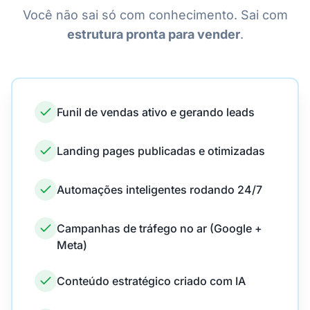
Você não sai só com conhecimento. Sai com
estrutura pronta para vender
.
Funil de vendas ativo e gerando leads
Landing pages publicadas e otimizadas
Automações inteligentes rodando 24/7
Campanhas de tráfego no ar (Google +
Meta)
Conteúdo estratégico criado com IA