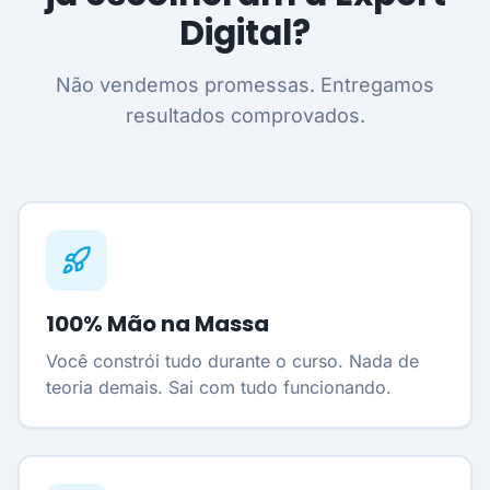
Digital?
Não vendemos promessas. Entregamos
resultados comprovados.
100% Mão na Massa
Você constrói tudo durante o curso. Nada de
teoria demais. Sai com tudo funcionando.