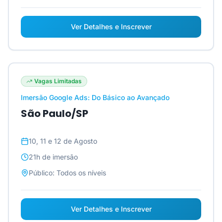
Ver Detalhes e Inscrever
Vagas Limitadas
Imersão Google Ads: Do Básico ao Avançado
São Paulo/SP
10, 11 e 12 de Agosto
21h
de imersão
Público:
Todos os níveis
Ver Detalhes e Inscrever