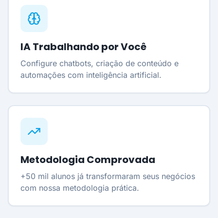
IA Trabalhando por Você
Configure chatbots, criação de conteúdo e
automações com inteligência artificial.
Metodologia Comprovada
+50 mil alunos já transformaram seus negócios
com nossa metodologia prática.