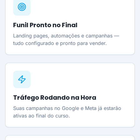
Funil Pronto no Final
Landing pages, automações e campanhas —
tudo configurado e pronto para vender.
Tráfego Rodando na Hora
Suas campanhas no Google e Meta já estarão
ativas ao final do curso.