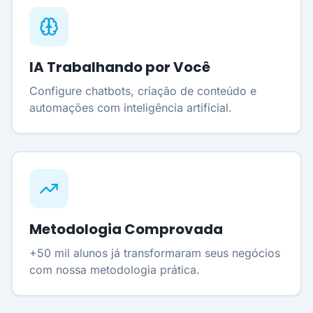
IA Trabalhando por Você
Configure chatbots, criação de conteúdo e
automações com inteligência artificial.
Metodologia Comprovada
+50 mil alunos já transformaram seus negócios
com nossa metodologia prática.