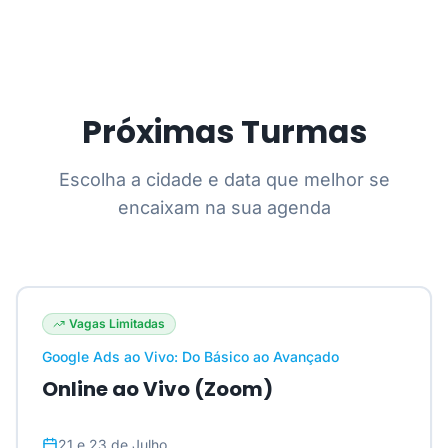
Próximas Turmas
Escolha a cidade e data que melhor se
encaixam na sua agenda
Vagas Limitadas
Google Ads ao Vivo: Do Básico ao Avançado
Online ao Vivo (Zoom)
21 e 23 de Julho