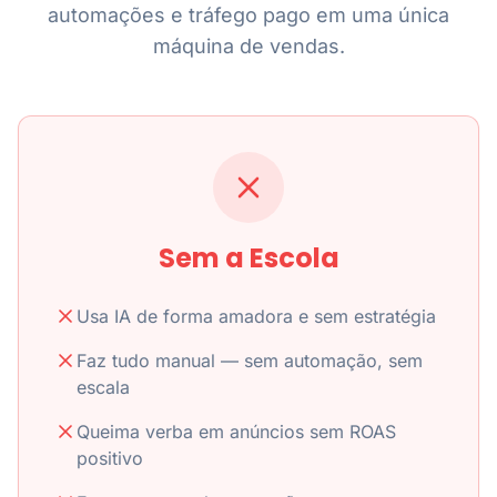
automações e tráfego pago em uma única
máquina de vendas.
Sem a Escola
Usa IA de forma amadora e sem estratégia
Faz tudo manual — sem automação, sem
escala
Queima verba em anúncios sem ROAS
positivo