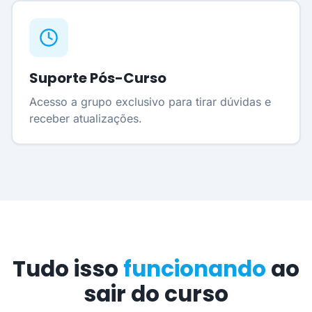
Suporte Pós-Curso
Acesso a grupo exclusivo para tirar dúvidas e
receber atualizações.
Tudo isso
funcionando
ao
sair do curso