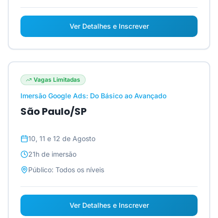
Ver Detalhes e Inscrever
Vagas Limitadas
Imersão Google Ads: Do Básico ao Avançado
São Paulo/SP
10, 11 e 12 de Agosto
21h
de imersão
Público:
Todos os níveis
Ver Detalhes e Inscrever