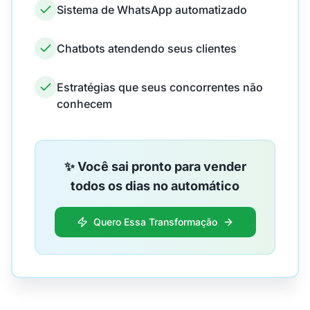
Sistema de WhatsApp automatizado
Chatbots atendendo seus clientes
Estratégias que seus concorrentes não
conhecem
✨ Você sai pronto para vender
todos os dias no automático
Quero Essa Transformação