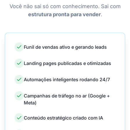
Você não sai só com conhecimento. Sai com
estrutura pronta para vender
.
Funil de vendas ativo e gerando leads
Landing pages publicadas e otimizadas
Automações inteligentes rodando 24/7
Campanhas de tráfego no ar (Google +
Meta)
Conteúdo estratégico criado com IA