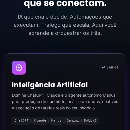
que se conectam.
IA que cria e decide. Automações que
executam. Tráfego que escala. Aqui você
aprende a orquestrar os três.
PILAR 01
Inteligência Artificial
Domine ChatGPT, Claude e o agente autônomo Manus
para produção de conteúdo, análise de dados, criativos
e execução de tarefas reais no seu negócio.
ChatGPT
Claude
Manus
Gemini
DALL-E