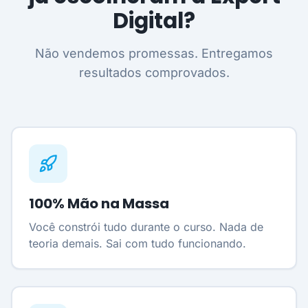
Digital?
Não vendemos promessas. Entregamos
resultados comprovados.
100% Mão na Massa
Você constrói tudo durante o curso. Nada de
teoria demais. Sai com tudo funcionando.