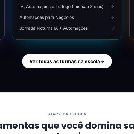
IA, Automações e Tráfego (Imersão 3 dias)
Automações para Negócios
Jornada Noturna IA + Automações
Ver todas as turmas da escola
STACK DA ESCOLA
amentas que você domina s