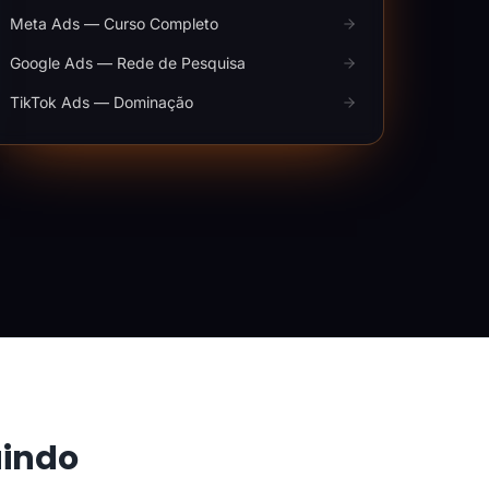
Meta Ads — Curso Completo
Google Ads — Rede de Pesquisa
TikTok Ads — Dominação
aindo