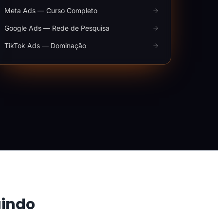
Meta Ads — Curso Completo
Google Ads — Rede de Pesquisa
TikTok Ads — Dominação
aindo