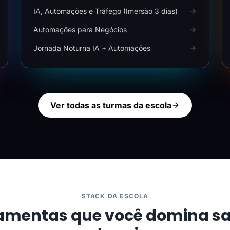
IA, Automações e Tráfego (Imersão 3 dias)
Automações para Negócios
Jornada Noturna IA + Automações
Ver todas as turmas da escola
STACK DA ESCOLA
amentas que você domina s