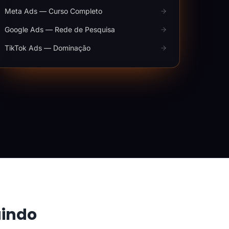
Meta Ads — Curso Completo
Google Ads — Rede de Pesquisa
TikTok Ads — Dominação
aindo