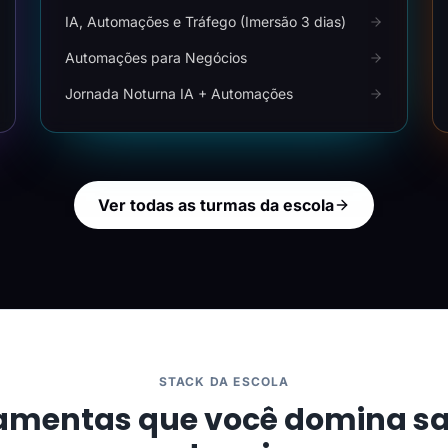
IA, Automações e Tráfego (Imersão 3 dias)
Automações para Negócios
Jornada Noturna IA + Automações
Ver todas as turmas da escola
STACK DA ESCOLA
amentas que você domina s