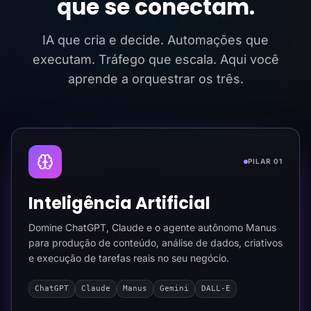
que se conectam.
IA que cria e decide. Automações que
executam. Tráfego que escala. Aqui você
aprende a orquestrar os três.
PILAR 01
Inteligência Artificial
Domine ChatGPT, Claude e o agente autônomo Manus
para produção de conteúdo, análise de dados, criativos
e execução de tarefas reais no seu negócio.
ChatGPT
Claude
Manus
Gemini
DALL-E