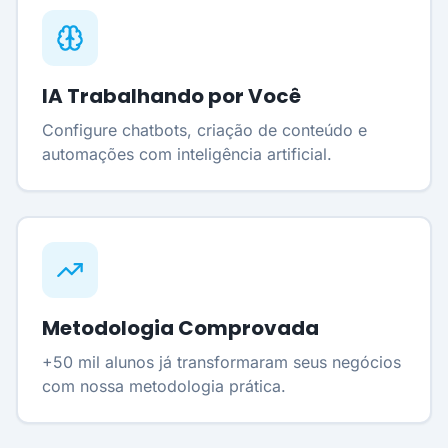
IA Trabalhando por Você
Configure chatbots, criação de conteúdo e
automações com inteligência artificial.
Metodologia Comprovada
+50 mil alunos já transformaram seus negócios
com nossa metodologia prática.