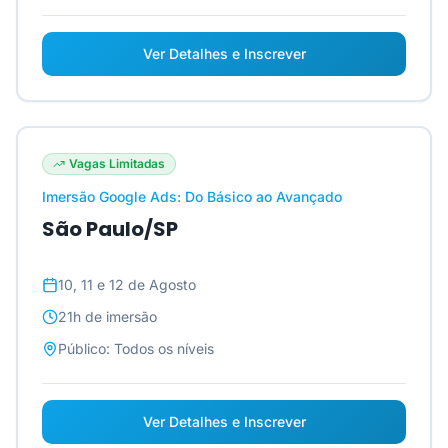
Ver Detalhes e Inscrever
Vagas Limitadas
Imersão Google Ads: Do Básico ao Avançado
São Paulo/SP
10, 11 e 12 de Agosto
21h
de imersão
Público:
Todos os níveis
Ver Detalhes e Inscrever