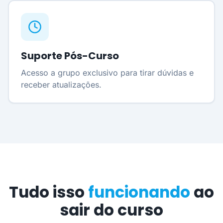
Suporte Pós-Curso
Acesso a grupo exclusivo para tirar dúvidas e
receber atualizações.
Tudo isso
funcionando
ao
sair do curso