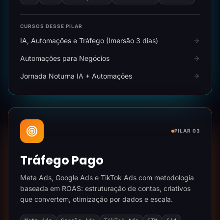
CURSOS DESSE PILAR
IA, Automações e Tráfego (Imersão 3 dias)
Automações para Negócios
Jornada Noturna IA + Automações
PILAR 03
Tráfego Pago
Meta Ads, Google Ads e TikTok Ads com metodologia
baseada em ROAS: estruturação de contas, criativos
que convertem, otimização por dados e escala.