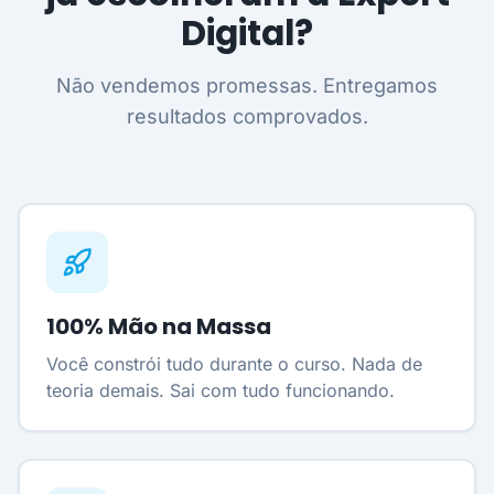
Digital?
Não vendemos promessas. Entregamos
resultados comprovados.
100% Mão na Massa
Você constrói tudo durante o curso. Nada de
teoria demais. Sai com tudo funcionando.