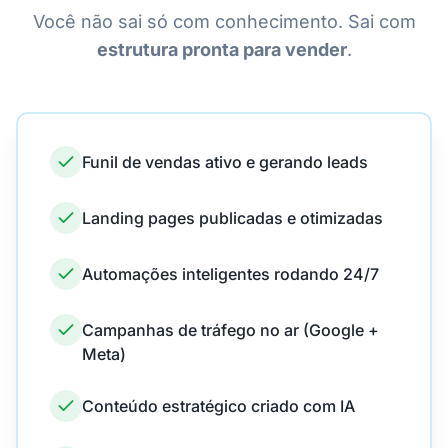
Você não sai só com conhecimento. Sai com
estrutura pronta para vender
.
Funil de vendas ativo e gerando leads
Landing pages publicadas e otimizadas
Automações inteligentes rodando 24/7
Campanhas de tráfego no ar (Google +
Meta)
Conteúdo estratégico criado com IA