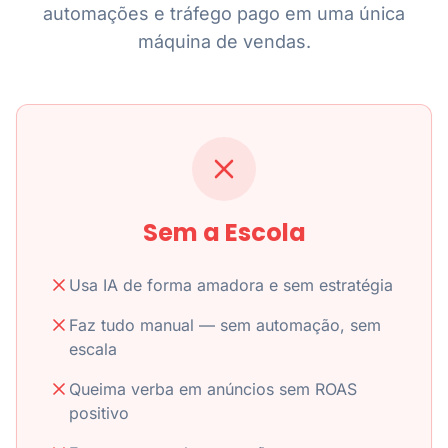
automações e tráfego pago em uma única
máquina de vendas.
Sem a Escola
Usa IA de forma amadora e sem estratégia
Faz tudo manual — sem automação, sem
escala
Queima verba em anúncios sem ROAS
positivo