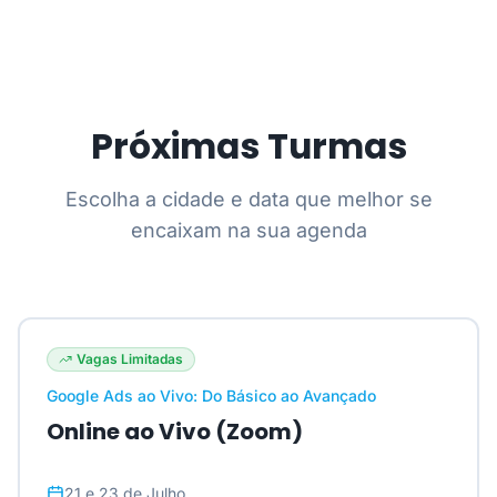
Próximas Turmas
Escolha a cidade e data que melhor se
encaixam na sua agenda
Vagas Limitadas
Google Ads ao Vivo: Do Básico ao Avançado
Online ao Vivo (Zoom)
21 e 23 de Julho