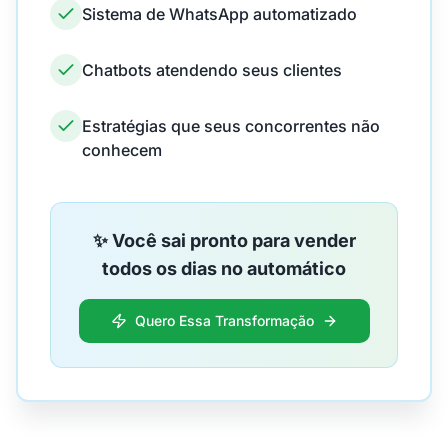
Sistema de WhatsApp automatizado
Chatbots atendendo seus clientes
Estratégias que seus concorrentes não
conhecem
✨ Você sai pronto para vender
todos os dias no automático
Quero Essa Transformação