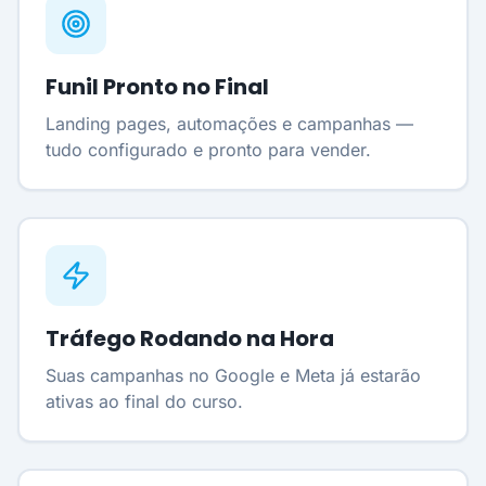
Funil Pronto no Final
Landing pages, automações e campanhas —
tudo configurado e pronto para vender.
Tráfego Rodando na Hora
Suas campanhas no Google e Meta já estarão
ativas ao final do curso.