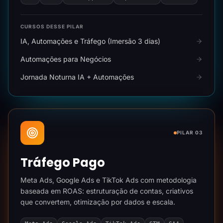
CURSOS DESSE PILAR
IA, Automações e Tráfego (Imersão 3 dias)
Automações para Negócios
Jornada Noturna IA + Automações
PILAR 03
Tráfego Pago
Meta Ads, Google Ads e TikTok Ads com metodologia
baseada em ROAS: estruturação de contas, criativos
que convertem, otimização por dados e escala.