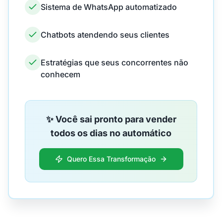
Sistema de WhatsApp automatizado
Chatbots atendendo seus clientes
Estratégias que seus concorrentes não
conhecem
✨ Você sai pronto para vender
todos os dias no automático
Quero Essa Transformação