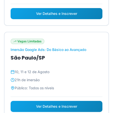
Ver Detalhes e Inscrever
Vagas Limitadas
Imersão Google Ads: Do Básico ao Avançado
São Paulo/SP
10, 11 e 12 de Agosto
21h
de imersão
Público:
Todos os níveis
Ver Detalhes e Inscrever