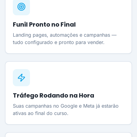
Funil Pronto no Final
Landing pages, automações e campanhas —
tudo configurado e pronto para vender.
Tráfego Rodando na Hora
Suas campanhas no Google e Meta já estarão
ativas ao final do curso.