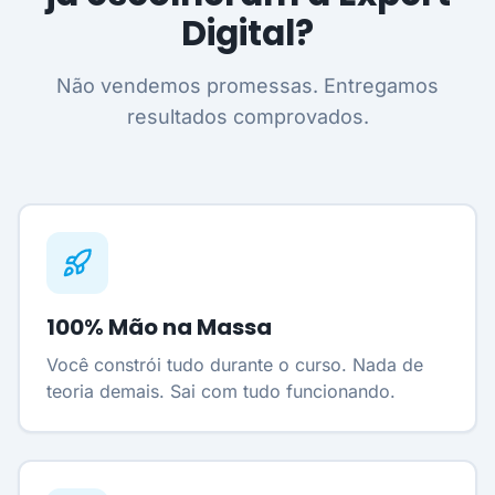
Digital?
Não vendemos promessas. Entregamos
resultados comprovados.
100% Mão na Massa
Você constrói tudo durante o curso. Nada de
teoria demais. Sai com tudo funcionando.