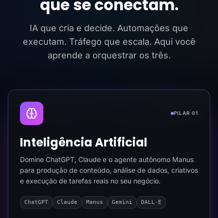
que se conectam.
IA que cria e decide. Automações que
executam. Tráfego que escala. Aqui você
aprende a orquestrar os três.
PILAR 01
Inteligência Artificial
Domine ChatGPT, Claude e o agente autônomo Manus
para produção de conteúdo, análise de dados, criativos
e execução de tarefas reais no seu negócio.
ChatGPT
Claude
Manus
Gemini
DALL-E