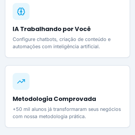
IA Trabalhando por Você
Configure chatbots, criação de conteúdo e
automações com inteligência artificial.
Metodologia Comprovada
+50 mil alunos já transformaram seus negócios
com nossa metodologia prática.