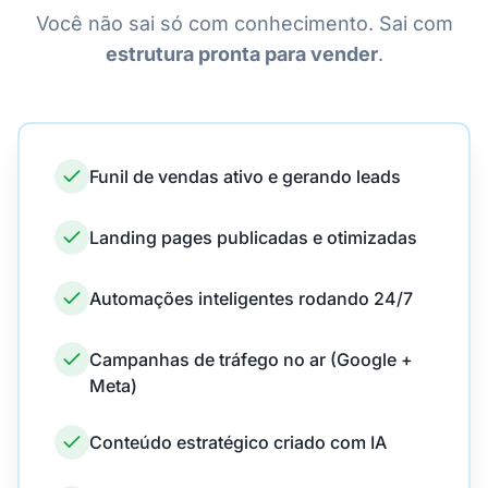
Você não sai só com conhecimento. Sai com
estrutura pronta para vender
.
Funil de vendas ativo e gerando leads
Landing pages publicadas e otimizadas
Automações inteligentes rodando 24/7
Campanhas de tráfego no ar (Google +
Meta)
Conteúdo estratégico criado com IA