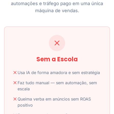
automações e tráfego pago em uma única
máquina de vendas.
Sem a Escola
Usa IA de forma amadora e sem estratégia
Faz tudo manual — sem automação, sem
escala
Queima verba em anúncios sem ROAS
positivo