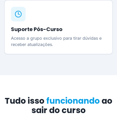
Suporte Pós-Curso
Acesso a grupo exclusivo para tirar dúvidas e
receber atualizações.
Tudo isso
funcionando
ao
sair do curso