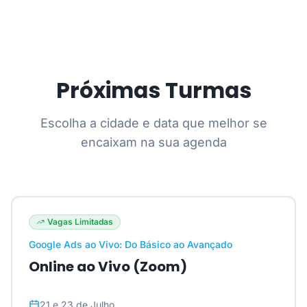
Próximas Turmas
Escolha a cidade e data que melhor se
encaixam na sua agenda
Vagas Limitadas
Google Ads ao Vivo: Do Básico ao Avançado
Online ao Vivo (Zoom)
21 e 23 de Julho