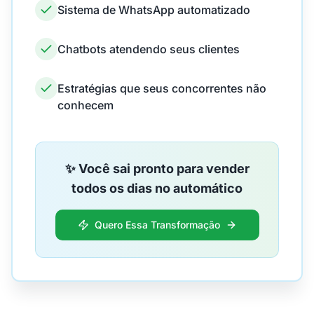
Sistema de WhatsApp automatizado
Chatbots atendendo seus clientes
Estratégias que seus concorrentes não
conhecem
✨ Você sai pronto para vender
todos os dias no automático
Quero Essa Transformação