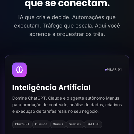
que se conectam.
IA que cria e decide. Automações que
executam. Tráfego que escala. Aqui você
aprende a orquestrar os três.
PILAR 01
Inteligência Artificial
Domine ChatGPT, Claude e o agente autônomo Manus
para produção de conteúdo, análise de dados, criativos
e execução de tarefas reais no seu negócio.
ChatGPT
Claude
Manus
Gemini
DALL-E