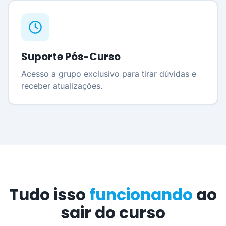
Suporte Pós-Curso
Acesso a grupo exclusivo para tirar dúvidas e
receber atualizações.
Tudo isso
funcionando
ao
sair do curso