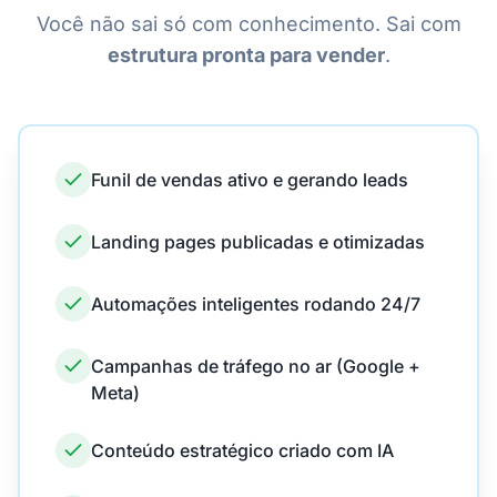
Você não sai só com conhecimento. Sai com
estrutura pronta para vender
.
Funil de vendas ativo e gerando leads
Landing pages publicadas e otimizadas
Automações inteligentes rodando 24/7
Campanhas de tráfego no ar (Google +
Meta)
Conteúdo estratégico criado com IA