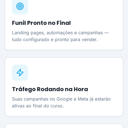
Funil Pronto no Final
Landing pages, automações e campanhas —
tudo configurado e pronto para vender.
Tráfego Rodando na Hora
Suas campanhas no Google e Meta já estarão
ativas ao final do curso.