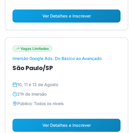
Ver Detalhes e Inscrever
Vagas Limitadas
Imersão Google Ads: Do Básico ao Avançado
São Paulo/SP
10, 11 e 12 de Agosto
21h
de imersão
Público:
Todos os níveis
Ver Detalhes e Inscrever