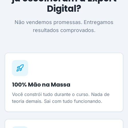
Digital?
Não vendemos promessas. Entregamos
resultados comprovados.
100% Mão na Massa
Você constrói tudo durante o curso. Nada de
teoria demais. Sai com tudo funcionando.