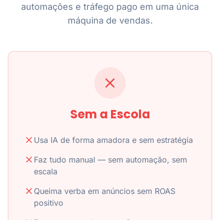
automações e tráfego pago em uma única
máquina de vendas.
Sem a Escola
Usa IA de forma amadora e sem estratégia
Faz tudo manual — sem automação, sem
escala
Queima verba em anúncios sem ROAS
positivo