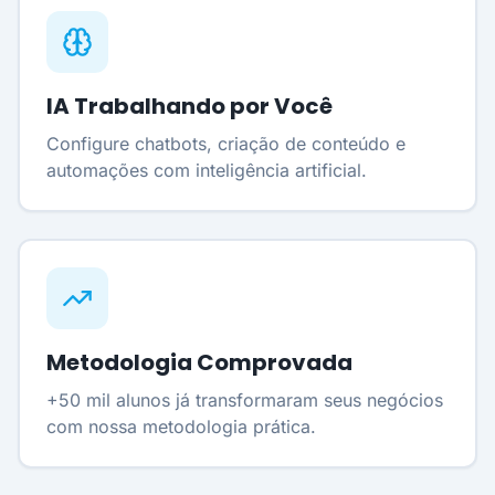
IA Trabalhando por Você
Configure chatbots, criação de conteúdo e
automações com inteligência artificial.
Metodologia Comprovada
+50 mil alunos já transformaram seus negócios
com nossa metodologia prática.