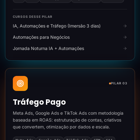
CURSOS DESSE PILAR
IA, Automações e Tráfego (Imersão 3 dias)
Automações para Negócios
Jornada Noturna IA + Automações
PILAR 03
Tráfego Pago
Meta Ads, Google Ads e TikTok Ads com metodologia
baseada em ROAS: estruturação de contas, criativos
que convertem, otimização por dados e escala.