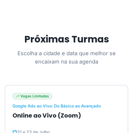
Próximas Turmas
Escolha a cidade e data que melhor se
encaixam na sua agenda
Vagas Limitadas
Google Ads ao Vivo: Do Básico ao Avançado
Online ao Vivo (Zoom)
21 e 23 de Julho