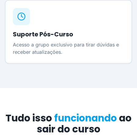
Suporte Pós-Curso
Acesso a grupo exclusivo para tirar dúvidas e
receber atualizações.
Tudo isso
funcionando
ao
sair do curso