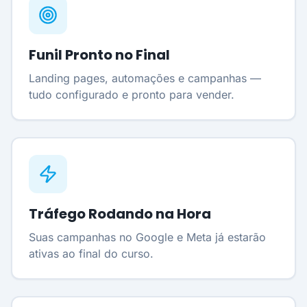
Funil Pronto no Final
Landing pages, automações e campanhas —
tudo configurado e pronto para vender.
Tráfego Rodando na Hora
Suas campanhas no Google e Meta já estarão
ativas ao final do curso.