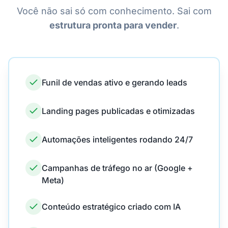
Você não sai só com conhecimento. Sai com
estrutura pronta para vender
.
Funil de vendas ativo e gerando leads
Landing pages publicadas e otimizadas
Automações inteligentes rodando 24/7
Campanhas de tráfego no ar (Google +
Meta)
Conteúdo estratégico criado com IA