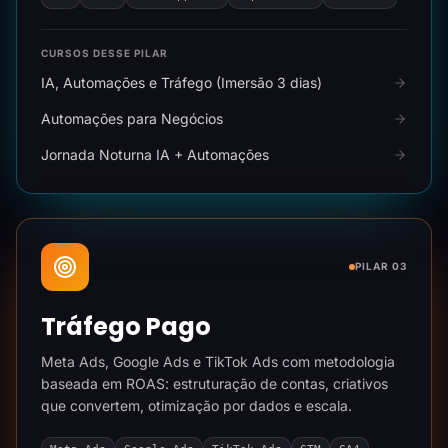
CURSOS DESSE PILAR
IA, Automações e Tráfego (Imersão 3 dias)
Automações para Negócios
Jornada Noturna IA + Automações
PILAR 03
Tráfego Pago
Meta Ads, Google Ads e TikTok Ads com metodologia
baseada em ROAS: estruturação de contas, criativos
que convertem, otimização por dados e escala.