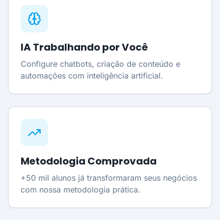
IA Trabalhando por Você
Configure chatbots, criação de conteúdo e
automações com inteligência artificial.
Metodologia Comprovada
+50 mil alunos já transformaram seus negócios
com nossa metodologia prática.