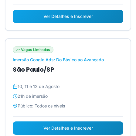
Ver Detalhes e Inscrever
Vagas Limitadas
Imersão Google Ads: Do Básico ao Avançado
São Paulo/SP
10, 11 e 12 de Agosto
21h
de imersão
Público:
Todos os níveis
Ver Detalhes e Inscrever