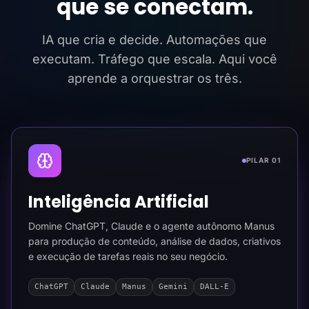
que se conectam.
IA que cria e decide. Automações que
executam. Tráfego que escala. Aqui você
aprende a orquestrar os três.
PILAR 01
Inteligência Artificial
Domine ChatGPT, Claude e o agente autônomo Manus
para produção de conteúdo, análise de dados, criativos
e execução de tarefas reais no seu negócio.
ChatGPT
Claude
Manus
Gemini
DALL-E