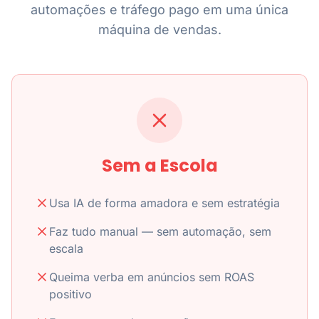
automações e tráfego pago em uma única
máquina de vendas.
Sem a Escola
Usa IA de forma amadora e sem estratégia
Faz tudo manual — sem automação, sem
escala
Queima verba em anúncios sem ROAS
positivo