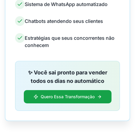
Sistema de WhatsApp automatizado
Chatbots atendendo seus clientes
Estratégias que seus concorrentes não
conhecem
✨ Você sai pronto para vender
todos os dias no automático
Quero Essa Transformação