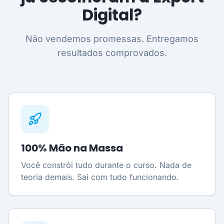
Digital?
Não vendemos promessas. Entregamos
resultados comprovados.
100% Mão na Massa
Você constrói tudo durante o curso. Nada de
teoria demais. Sai com tudo funcionando.