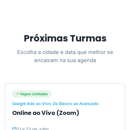
Próximas Turmas
Escolha a cidade e data que melhor se
encaixam na sua agenda
Vagas Limitadas
Google Ads ao Vivo: Do Básico ao Avançado
Online ao Vivo (Zoom)
21 e 23 de Julho