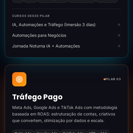
CURSOS DESSE PILAR
IA, Automações e Tráfego (Imersão 3 dias)
Automações para Negócios
Jornada Noturna IA + Automações
PILAR 03
Tráfego Pago
Meta Ads, Google Ads e TikTok Ads com metodologia
baseada em ROAS: estruturação de contas, criativos
que convertem, otimização por dados e escala.