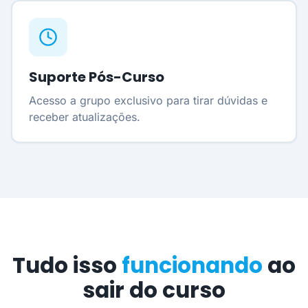
Suporte Pós-Curso
Acesso a grupo exclusivo para tirar dúvidas e
receber atualizações.
Tudo isso
funcionando
ao
sair do curso