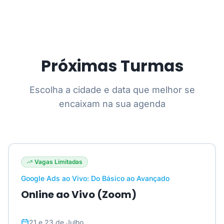
Próximas Turmas
Escolha a cidade e data que melhor se
encaixam na sua agenda
Vagas Limitadas
Google Ads ao Vivo: Do Básico ao Avançado
Online ao Vivo (Zoom)
21 e 23 de Julho