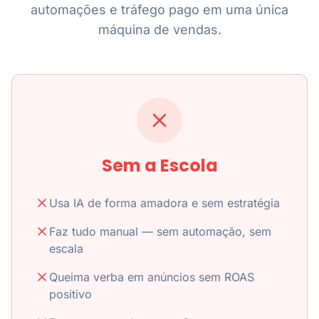
automações e tráfego pago em uma única
máquina de vendas.
Sem a Escola
Usa IA de forma amadora e sem estratégia
Faz tudo manual — sem automação, sem
escala
Queima verba em anúncios sem ROAS
positivo