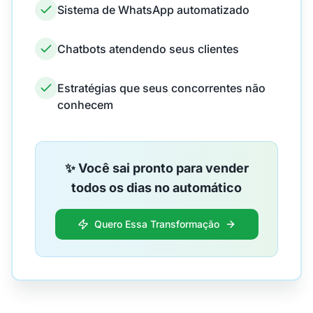
Sistema de WhatsApp automatizado
Chatbots atendendo seus clientes
Estratégias que seus concorrentes não
conhecem
✨ Você sai pronto para vender
todos os dias no automático
Quero Essa Transformação