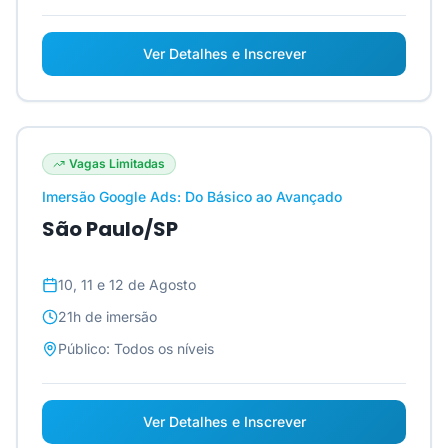
Ver Detalhes e Inscrever
Vagas Limitadas
Imersão Google Ads: Do Básico ao Avançado
São Paulo/SP
10, 11 e 12 de Agosto
21h
de imersão
Público:
Todos os níveis
Ver Detalhes e Inscrever