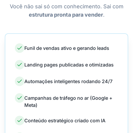
Você não sai só com conhecimento. Sai com
estrutura pronta para vender
.
Funil de vendas ativo e gerando leads
Landing pages publicadas e otimizadas
Automações inteligentes rodando 24/7
Campanhas de tráfego no ar (Google +
Meta)
Conteúdo estratégico criado com IA