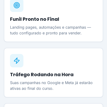
Funil Pronto no Final
Landing pages, automações e campanhas —
tudo configurado e pronto para vender.
Tráfego Rodando na Hora
Suas campanhas no Google e Meta já estarão
ativas ao final do curso.