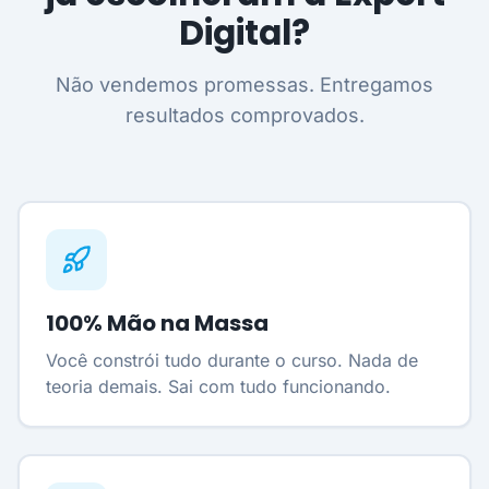
Digital?
Não vendemos promessas. Entregamos
resultados comprovados.
100% Mão na Massa
Você constrói tudo durante o curso. Nada de
teoria demais. Sai com tudo funcionando.