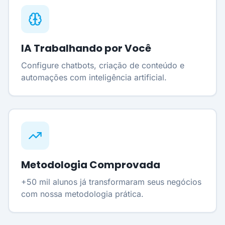
IA Trabalhando por Você
Configure chatbots, criação de conteúdo e
automações com inteligência artificial.
Metodologia Comprovada
+50 mil alunos já transformaram seus negócios
com nossa metodologia prática.