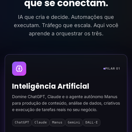
que se conectam.
IA que cria e decide. Automações que
executam. Tráfego que escala. Aqui você
aprende a orquestrar os três.
PILAR 01
Inteligência Artificial
Domine ChatGPT, Claude e o agente autônomo Manus
para produção de conteúdo, análise de dados, criativos
e execução de tarefas reais no seu negócio.
ChatGPT
Claude
Manus
Gemini
DALL-E