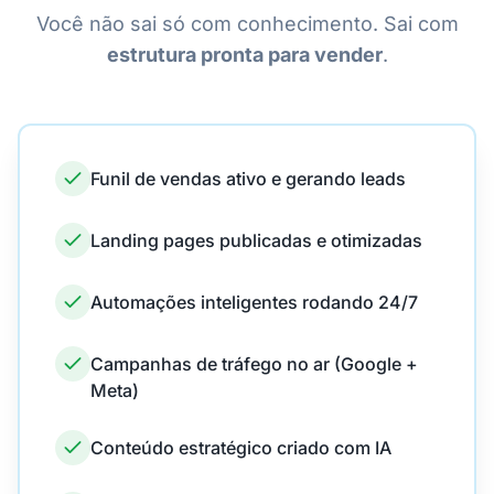
Você não sai só com conhecimento. Sai com
estrutura pronta para vender
.
Funil de vendas ativo e gerando leads
Landing pages publicadas e otimizadas
Automações inteligentes rodando 24/7
Campanhas de tráfego no ar (Google +
Meta)
Conteúdo estratégico criado com IA