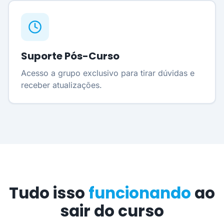
Suporte Pós-Curso
Acesso a grupo exclusivo para tirar dúvidas e
receber atualizações.
Tudo isso
funcionando
ao
sair do curso