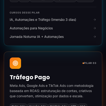
CURSOS DESSE PILAR
IA, Automações e Tráfego (Imersão 3 dias)
Automações para Negócios
Jornada Noturna IA + Automações
PILAR 03
Tráfego Pago
Meta Ads, Google Ads e TikTok Ads com metodologia
baseada em ROAS: estruturação de contas, criativos
que convertem, otimização por dados e escala.