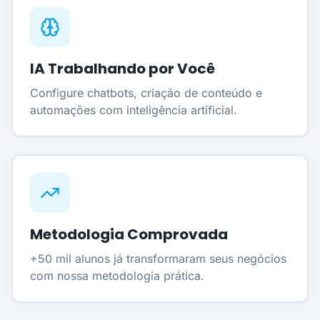
IA Trabalhando por Você
Configure chatbots, criação de conteúdo e
automações com inteligência artificial.
Metodologia Comprovada
+50 mil alunos já transformaram seus negócios
com nossa metodologia prática.