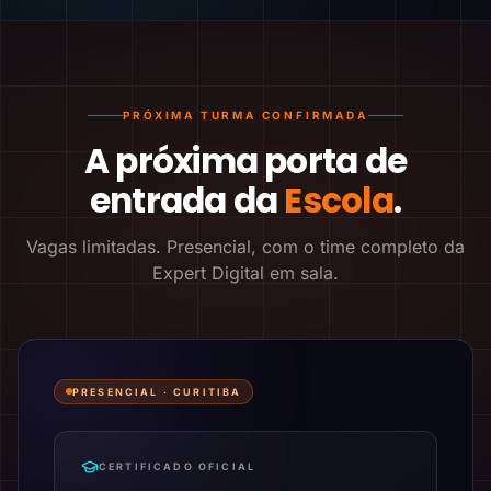
PRÓXIMA TURMA CONFIRMADA
A próxima porta de
entrada da
Escola
.
Vagas limitadas. Presencial, com o time completo da
Expert Digital em sala.
PRESENCIAL ·
CURITIBA
CERTIFICADO OFICIAL