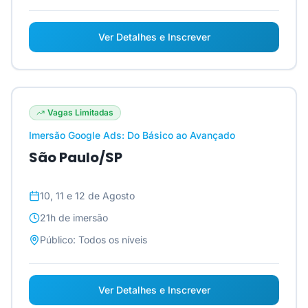
Ver Detalhes e Inscrever
Vagas Limitadas
Imersão Google Ads: Do Básico ao Avançado
São Paulo/SP
10, 11 e 12 de Agosto
21h
de imersão
Público:
Todos os níveis
Ver Detalhes e Inscrever