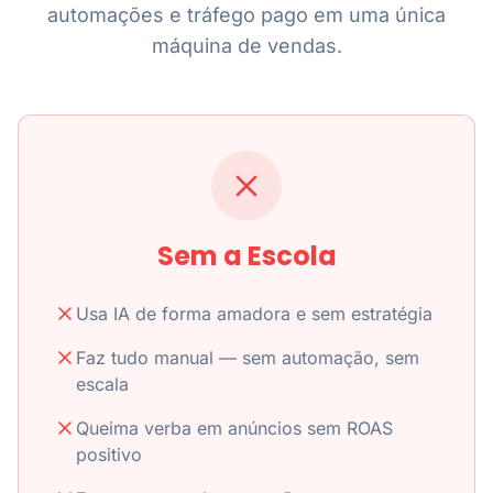
automações e tráfego pago em uma única
máquina de vendas.
Sem a Escola
Usa IA de forma amadora e sem estratégia
Faz tudo manual — sem automação, sem
escala
Queima verba em anúncios sem ROAS
positivo