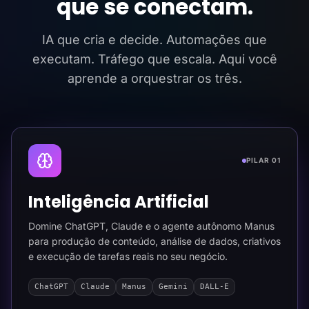
que se conectam.
IA que cria e decide. Automações que
executam. Tráfego que escala. Aqui você
aprende a orquestrar os três.
PILAR 01
Inteligência Artificial
Domine ChatGPT, Claude e o agente autônomo Manus
para produção de conteúdo, análise de dados, criativos
e execução de tarefas reais no seu negócio.
ChatGPT
Claude
Manus
Gemini
DALL-E