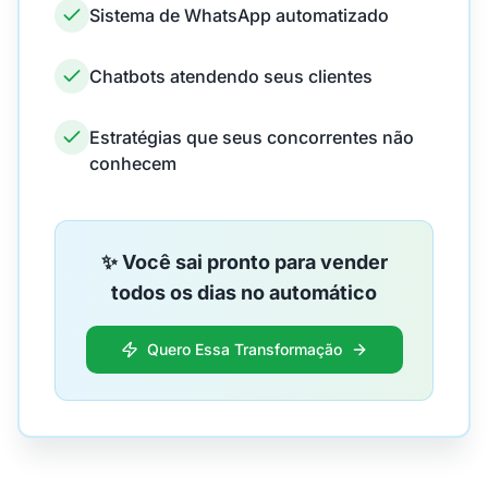
Sistema de WhatsApp automatizado
Chatbots atendendo seus clientes
Estratégias que seus concorrentes não
conhecem
✨ Você sai pronto para vender
todos os dias no automático
Quero Essa Transformação