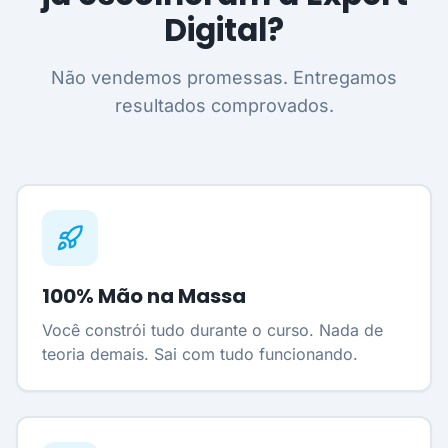
Digital?
Não vendemos promessas. Entregamos
resultados comprovados.
100% Mão na Massa
Você constrói tudo durante o curso. Nada de
teoria demais. Sai com tudo funcionando.