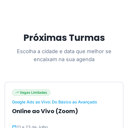
Próximas Turmas
Escolha a cidade e data que melhor se
encaixam na sua agenda
Vagas Limitadas
Google Ads ao Vivo: Do Básico ao Avançado
Online ao Vivo (Zoom)
21 e 23 de Julho