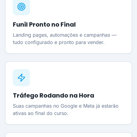
Funil Pronto no Final
Landing pages, automações e campanhas —
tudo configurado e pronto para vender.
Tráfego Rodando na Hora
Suas campanhas no Google e Meta já estarão
ativas ao final do curso.