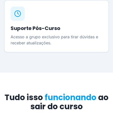
Suporte Pós-Curso
Acesso a grupo exclusivo para tirar dúvidas e
receber atualizações.
Tudo isso
funcionando
ao
sair do curso