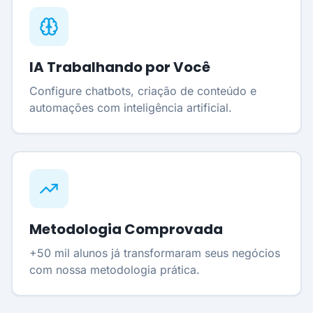
IA Trabalhando por Você
Configure chatbots, criação de conteúdo e
automações com inteligência artificial.
Metodologia Comprovada
+50 mil alunos já transformaram seus negócios
com nossa metodologia prática.