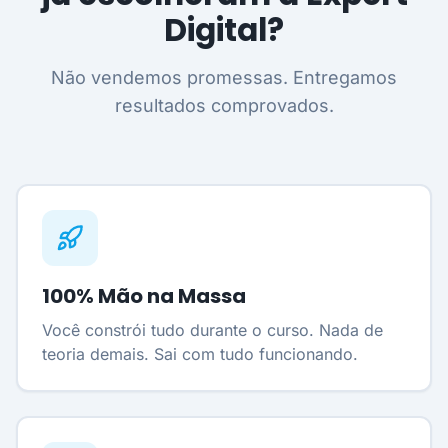
Digital?
Não vendemos promessas. Entregamos
resultados comprovados.
100% Mão na Massa
Você constrói tudo durante o curso. Nada de
teoria demais. Sai com tudo funcionando.