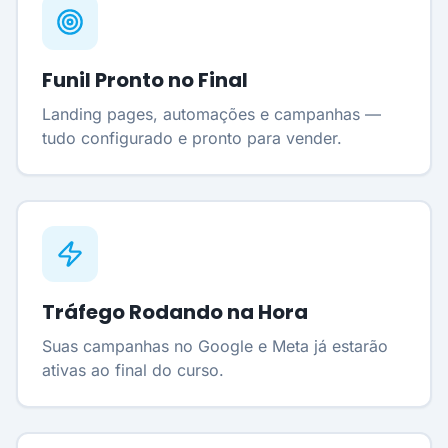
Funil Pronto no Final
Landing pages, automações e campanhas —
tudo configurado e pronto para vender.
Tráfego Rodando na Hora
Suas campanhas no Google e Meta já estarão
ativas ao final do curso.