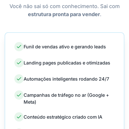
Você não sai só com conhecimento. Sai com
estrutura pronta para vender
.
Funil de vendas ativo e gerando leads
Landing pages publicadas e otimizadas
Automações inteligentes rodando 24/7
Campanhas de tráfego no ar (Google +
Meta)
Conteúdo estratégico criado com IA