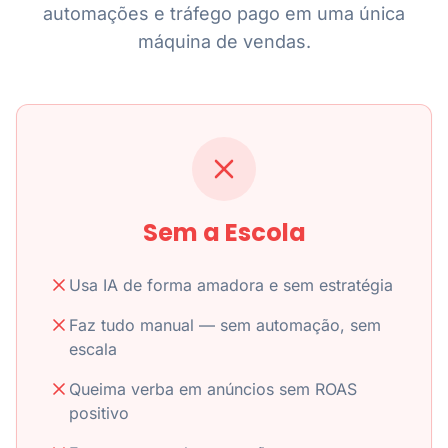
automações e tráfego pago em uma única
máquina de vendas.
Sem a Escola
Usa IA de forma amadora e sem estratégia
Faz tudo manual — sem automação, sem
escala
Queima verba em anúncios sem ROAS
positivo