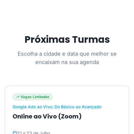
Próximas Turmas
Escolha a cidade e data que melhor se
encaixam na sua agenda
Vagas Limitadas
Google Ads ao Vivo: Do Básico ao Avançado
Online ao Vivo (Zoom)
21 e 23 de Julho