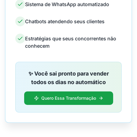
Sistema de WhatsApp automatizado
Chatbots atendendo seus clientes
Estratégias que seus concorrentes não
conhecem
✨ Você sai pronto para vender
todos os dias no automático
Quero Essa Transformação