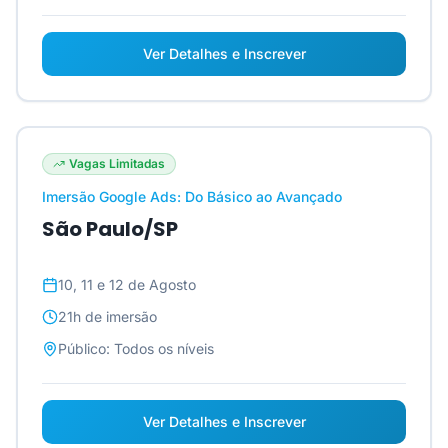
Ver Detalhes e Inscrever
Vagas Limitadas
Imersão Google Ads: Do Básico ao Avançado
São Paulo/SP
10, 11 e 12 de Agosto
21h
de imersão
Público:
Todos os níveis
Ver Detalhes e Inscrever