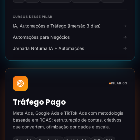
CURSOS DESSE PILAR
IA, Automações e Tráfego (Imersão 3 dias)
Automações para Negócios
Jornada Noturna IA + Automações
PILAR 03
Tráfego Pago
Meta Ads, Google Ads e TikTok Ads com metodologia
baseada em ROAS: estruturação de contas, criativos
que convertem, otimização por dados e escala.