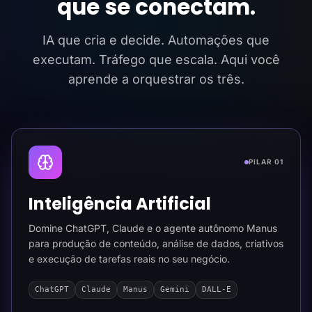
que se conectam.
IA que cria e decide. Automações que
executam. Tráfego que escala. Aqui você
aprende a orquestrar os três.
PILAR 01
Inteligência Artificial
Domine ChatGPT, Claude e o agente autônomo Manus
para produção de conteúdo, análise de dados, criativos
e execução de tarefas reais no seu negócio.
ChatGPT
Claude
Manus
Gemini
DALL-E