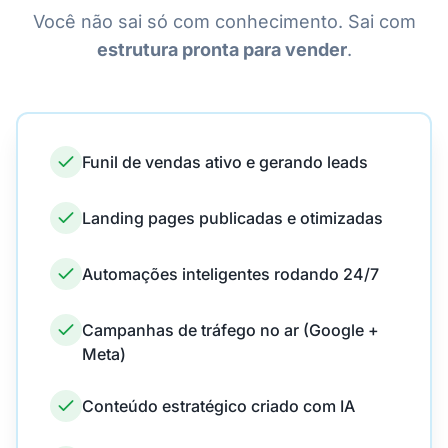
Você não sai só com conhecimento. Sai com
estrutura pronta para vender
.
Funil de vendas ativo e gerando leads
Landing pages publicadas e otimizadas
Automações inteligentes rodando 24/7
Campanhas de tráfego no ar (Google +
Meta)
Conteúdo estratégico criado com IA