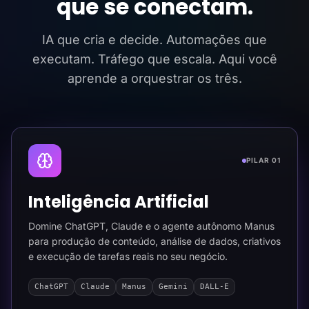
que se conectam.
IA que cria e decide. Automações que
executam. Tráfego que escala. Aqui você
aprende a orquestrar os três.
PILAR 01
Inteligência Artificial
Domine ChatGPT, Claude e o agente autônomo Manus
para produção de conteúdo, análise de dados, criativos
e execução de tarefas reais no seu negócio.
ChatGPT
Claude
Manus
Gemini
DALL-E