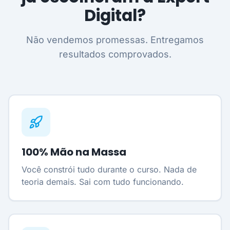
Digital?
Não vendemos promessas. Entregamos
resultados comprovados.
100% Mão na Massa
Você constrói tudo durante o curso. Nada de
teoria demais. Sai com tudo funcionando.