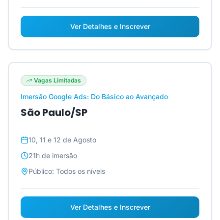
Ver Detalhes e Inscrever
Vagas Limitadas
Imersão Google Ads: Do Básico ao Avançado
São Paulo/SP
10, 11 e 12 de Agosto
21h
de imersão
Público:
Todos os níveis
Ver Detalhes e Inscrever