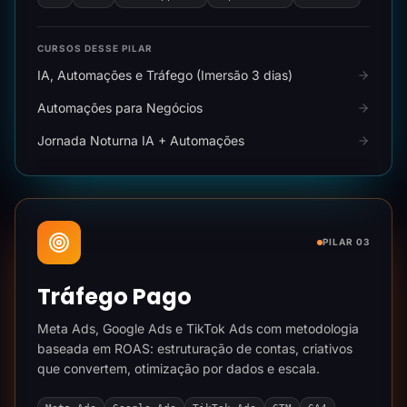
CURSOS DESSE PILAR
IA, Automações e Tráfego (Imersão 3 dias)
Automações para Negócios
Jornada Noturna IA + Automações
PILAR 03
Tráfego Pago
Meta Ads, Google Ads e TikTok Ads com metodologia
baseada em ROAS: estruturação de contas, criativos
que convertem, otimização por dados e escala.