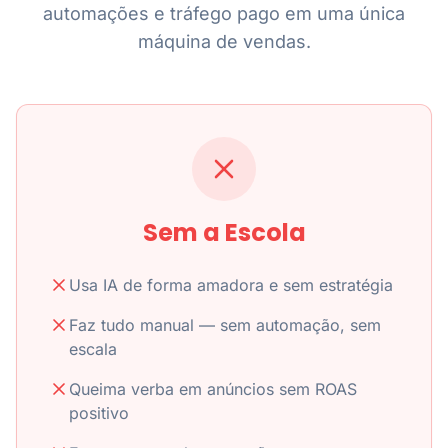
automações e tráfego pago em uma única
máquina de vendas.
Sem a Escola
Usa IA de forma amadora e sem estratégia
Faz tudo manual — sem automação, sem
escala
Queima verba em anúncios sem ROAS
positivo