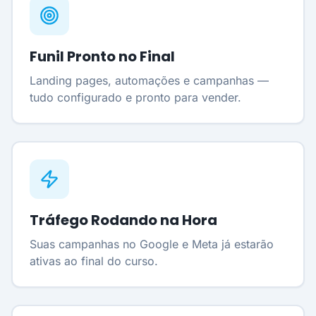
Funil Pronto no Final
Landing pages, automações e campanhas —
tudo configurado e pronto para vender.
Tráfego Rodando na Hora
Suas campanhas no Google e Meta já estarão
ativas ao final do curso.