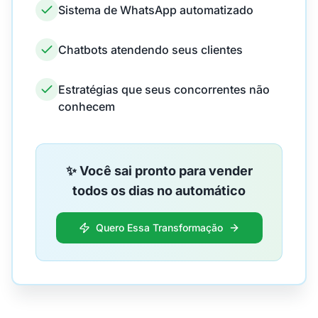
Sistema de WhatsApp automatizado
Chatbots atendendo seus clientes
Estratégias que seus concorrentes não
conhecem
✨ Você sai pronto para vender
todos os dias no automático
Quero Essa Transformação