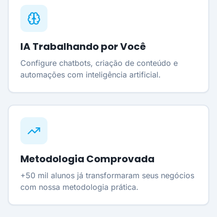
IA Trabalhando por Você
Configure chatbots, criação de conteúdo e
automações com inteligência artificial.
Metodologia Comprovada
+50 mil alunos já transformaram seus negócios
com nossa metodologia prática.