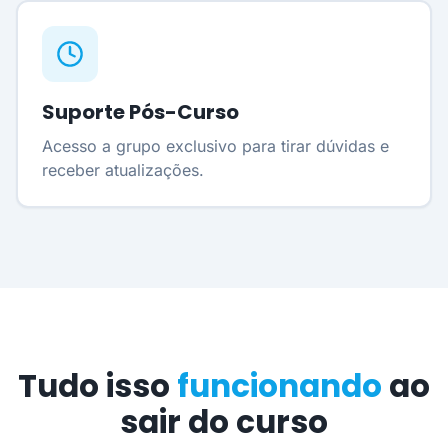
Suporte Pós-Curso
Acesso a grupo exclusivo para tirar dúvidas e
receber atualizações.
Tudo isso
funcionando
ao
sair do curso