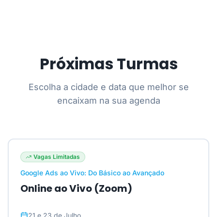
Próximas Turmas
Escolha a cidade e data que melhor se
encaixam na sua agenda
Vagas Limitadas
Google Ads ao Vivo: Do Básico ao Avançado
Online ao Vivo (Zoom)
21 e 23 de Julho