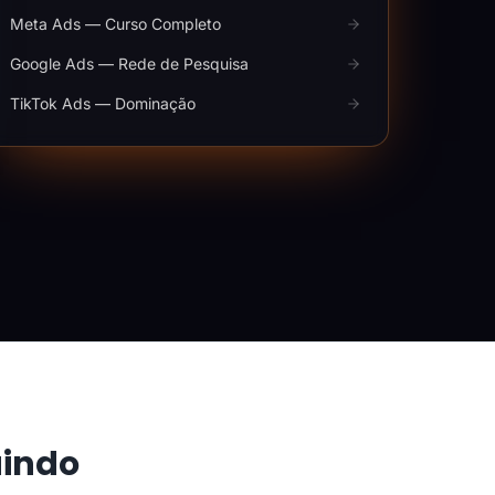
Meta Ads — Curso Completo
Google Ads — Rede de Pesquisa
TikTok Ads — Dominação
aindo