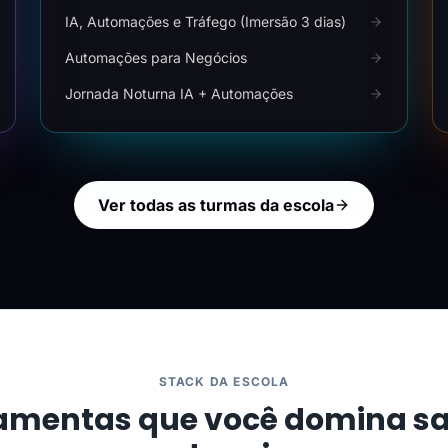
IA, Automações e Tráfego (Imersão 3 dias)
Automações para Negócios
Jornada Noturna IA + Automações
Ver todas as turmas da escola
STACK DA ESCOLA
amentas que você domina s