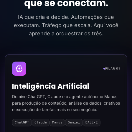
que se conectam.
IA que cria e decide. Automações que
executam. Tráfego que escala. Aqui você
aprende a orquestrar os três.
PILAR 01
Inteligência Artificial
Domine ChatGPT, Claude e o agente autônomo Manus
para produção de conteúdo, análise de dados, criativos
e execução de tarefas reais no seu negócio.
ChatGPT
Claude
Manus
Gemini
DALL-E