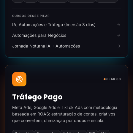
CURSOS DESSE PILAR
IA, Automações e Tráfego (Imersão 3 dias)
Automações para Negócios
Jornada Noturna IA + Automações
PILAR 03
Tráfego Pago
Meta Ads, Google Ads e TikTok Ads com metodologia
baseada em ROAS: estruturação de contas, criativos
que convertem, otimização por dados e escala.