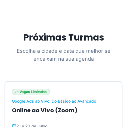
Próximas Turmas
Escolha a cidade e data que melhor se
encaixam na sua agenda
Vagas Limitadas
Google Ads ao Vivo: Do Básico ao Avançado
Online ao Vivo (Zoom)
21 e 23 de Julho