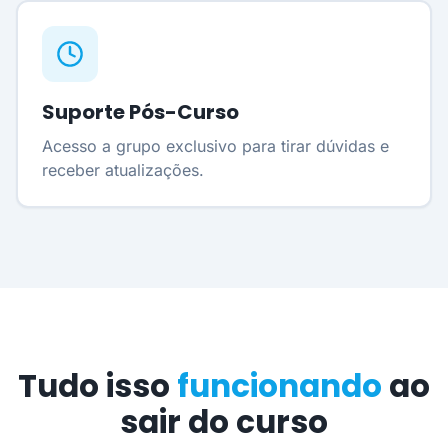
Suporte Pós-Curso
Acesso a grupo exclusivo para tirar dúvidas e
receber atualizações.
Tudo isso
funcionando
ao
sair do curso