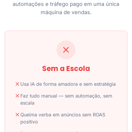
automações e tráfego pago em uma única
máquina de vendas.
Sem a Escola
Usa IA de forma amadora e sem estratégia
Faz tudo manual — sem automação, sem
escala
Queima verba em anúncios sem ROAS
positivo