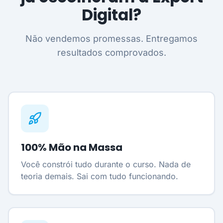
Digital?
Não vendemos promessas. Entregamos
resultados comprovados.
100% Mão na Massa
Você constrói tudo durante o curso. Nada de
teoria demais. Sai com tudo funcionando.