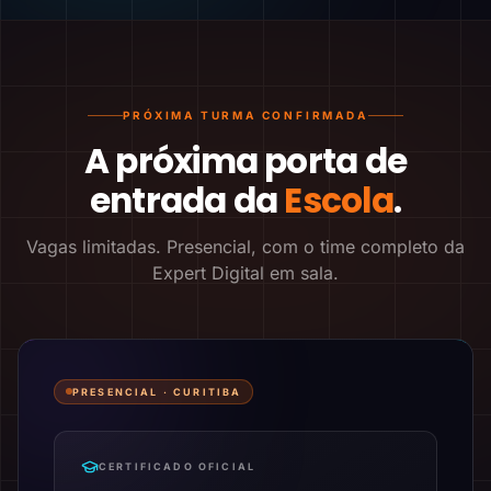
PRÓXIMA TURMA CONFIRMADA
A próxima porta de
entrada da
Escola
.
Vagas limitadas. Presencial, com o time completo da
Expert Digital em sala.
PRESENCIAL ·
CURITIBA
CERTIFICADO OFICIAL