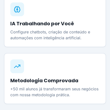
IA Trabalhando por Você
Configure chatbots, criação de conteúdo e
automações com inteligência artificial.
Metodologia Comprovada
+50 mil alunos já transformaram seus negócios
com nossa metodologia prática.