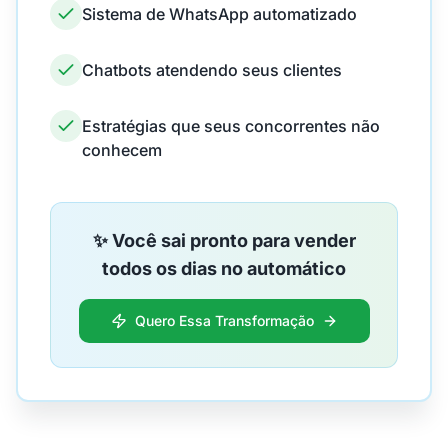
Sistema de WhatsApp automatizado
Chatbots atendendo seus clientes
Estratégias que seus concorrentes não
conhecem
✨ Você sai pronto para vender
todos os dias no automático
Quero Essa Transformação