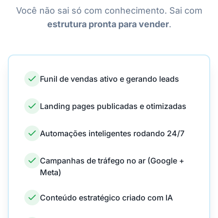
Você não sai só com conhecimento. Sai com
estrutura pronta para vender
.
Funil de vendas ativo e gerando leads
Landing pages publicadas e otimizadas
Automações inteligentes rodando 24/7
Campanhas de tráfego no ar (Google +
Meta)
Conteúdo estratégico criado com IA