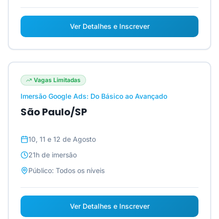
Ver Detalhes e Inscrever
Vagas Limitadas
Imersão Google Ads: Do Básico ao Avançado
São Paulo/SP
10, 11 e 12 de Agosto
21h
de imersão
Público:
Todos os níveis
Ver Detalhes e Inscrever