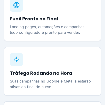
Funil Pronto no Final
Landing pages, automações e campanhas —
tudo configurado e pronto para vender.
Tráfego Rodando na Hora
Suas campanhas no Google e Meta já estarão
ativas ao final do curso.