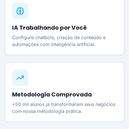
IA Trabalhando por Você
Configure chatbots, criação de conteúdo e
automações com inteligência artificial.
Metodologia Comprovada
+50 mil alunos já transformaram seus negócios
com nossa metodologia prática.