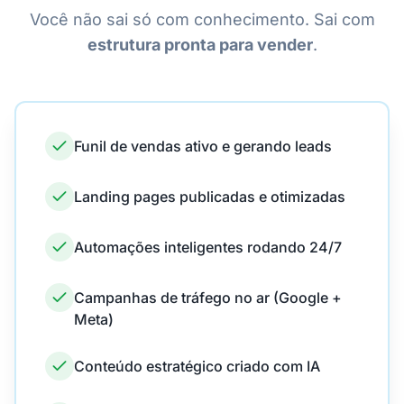
Você não sai só com conhecimento. Sai com
estrutura pronta para vender
.
Funil de vendas ativo e gerando leads
Landing pages publicadas e otimizadas
Automações inteligentes rodando 24/7
Campanhas de tráfego no ar (Google +
Meta)
Conteúdo estratégico criado com IA