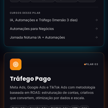
CURSOS DESSE PILAR
IA, Automações e Tráfego (Imersão 3 dias)
Automações para Negócios
Jornada Noturna IA + Automações
PILAR 03
Tráfego Pago
Meta Ads, Google Ads e TikTok Ads com metodologia
baseada em ROAS: estruturação de contas, criativos
que convertem, otimização por dados e escala.