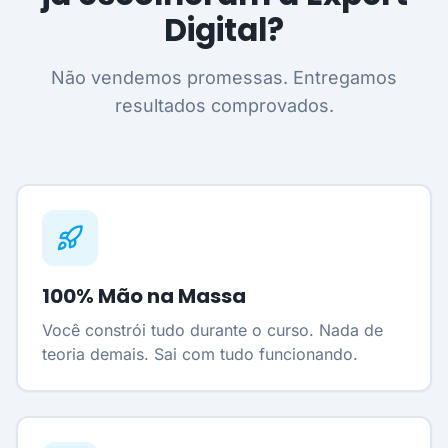
Digital?
Não vendemos promessas. Entregamos
resultados comprovados.
100% Mão na Massa
Você constrói tudo durante o curso. Nada de
teoria demais. Sai com tudo funcionando.