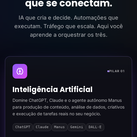
que se conectam.
IA que cria e decide. Automações que
executam. Tráfego que escala. Aqui você
aprende a orquestrar os três.
PILAR 01
Inteligência Artificial
Domine ChatGPT, Claude e o agente autônomo Manus
para produção de conteúdo, análise de dados, criativos
e execução de tarefas reais no seu negócio.
ChatGPT
Claude
Manus
Gemini
DALL-E