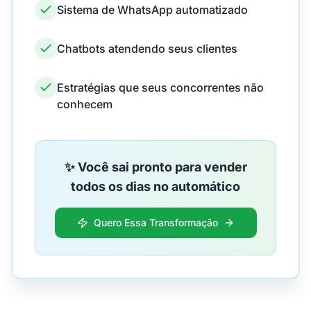
Sistema de WhatsApp automatizado
Chatbots atendendo seus clientes
Estratégias que seus concorrentes não
conhecem
✨ Você sai pronto para vender
todos os dias no automático
Quero Essa Transformação