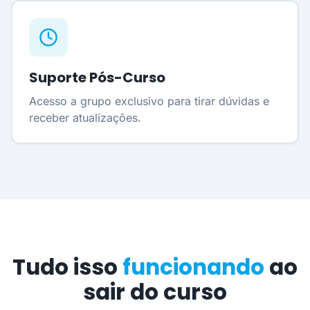
Suporte Pós-Curso
Acesso a grupo exclusivo para tirar dúvidas e
receber atualizações.
Tudo isso
funcionando
ao
sair do curso