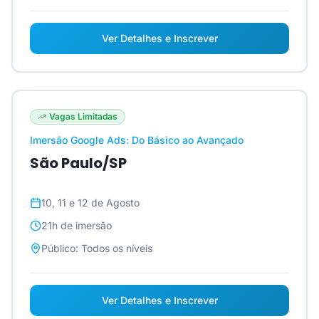
Ver Detalhes e Inscrever
Vagas Limitadas
Imersão Google Ads: Do Básico ao Avançado
São Paulo/SP
10, 11 e 12 de Agosto
21h
de imersão
Público:
Todos os níveis
Ver Detalhes e Inscrever