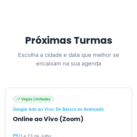
Próximas Turmas
Escolha a cidade e data que melhor se
encaixam na sua agenda
Vagas Limitadas
Google Ads ao Vivo: Do Básico ao Avançado
Online ao Vivo (Zoom)
21 e 23 de Julho