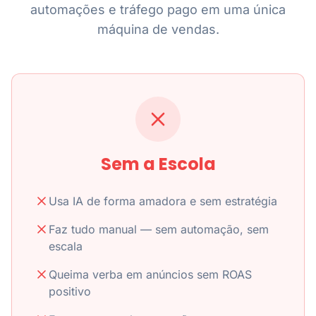
automações e tráfego pago em uma única
máquina de vendas.
Sem a Escola
Usa IA de forma amadora e sem estratégia
Faz tudo manual — sem automação, sem
escala
Queima verba em anúncios sem ROAS
positivo