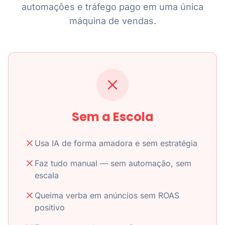
automações e tráfego pago em uma única
máquina de vendas.
Sem a Escola
Usa IA de forma amadora e sem estratégia
Faz tudo manual — sem automação, sem
escala
Queima verba em anúncios sem ROAS
positivo