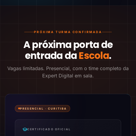
PRÓXIMA TURMA CONFIRMADA
A próxima porta de
entrada da
Escola
.
Vagas limitadas. Presencial, com o time completo da
Expert Digital em sala.
PRESENCIAL ·
CURITIBA
CERTIFICADO OFICIAL