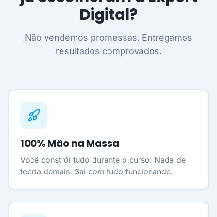
Digital?
Não vendemos promessas. Entregamos
resultados comprovados.
100% Mão na Massa
Você constrói tudo durante o curso. Nada de
teoria demais. Sai com tudo funcionando.