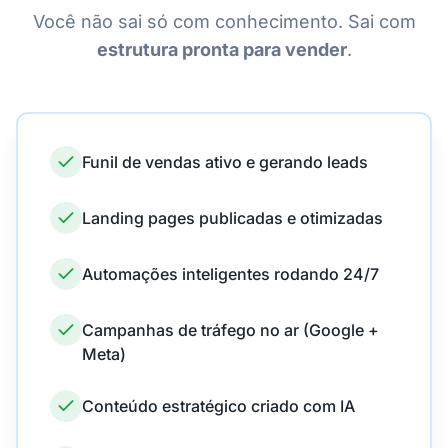
Você não sai só com conhecimento. Sai com
estrutura pronta para vender
.
Funil de vendas ativo e gerando leads
Landing pages publicadas e otimizadas
Automações inteligentes rodando 24/7
Campanhas de tráfego no ar (Google +
Meta)
Conteúdo estratégico criado com IA