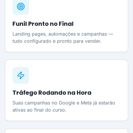
Funil Pronto no Final
Landing pages, automações e campanhas —
tudo configurado e pronto para vender.
Tráfego Rodando na Hora
Suas campanhas no Google e Meta já estarão
ativas ao final do curso.