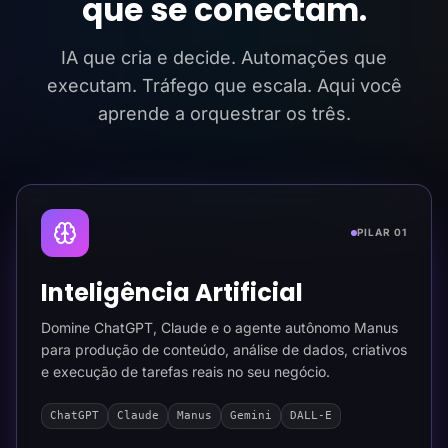
que se conectam.
IA que cria e decide. Automações que
executam. Tráfego que escala. Aqui você
aprende a orquestrar os três.
PILAR 01
Inteligência Artificial
Domine ChatGPT, Claude e o agente autônomo Manus
para produção de conteúdo, análise de dados, criativos
e execução de tarefas reais no seu negócio.
ChatGPT
Claude
Manus
Gemini
DALL-E