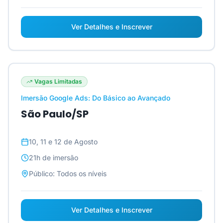
Ver Detalhes e Inscrever
Vagas Limitadas
Imersão Google Ads: Do Básico ao Avançado
São Paulo/SP
10, 11 e 12 de Agosto
21h
de imersão
Público:
Todos os níveis
Ver Detalhes e Inscrever