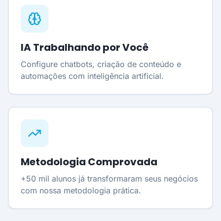
IA Trabalhando por Você
Configure chatbots, criação de conteúdo e
automações com inteligência artificial.
Metodologia Comprovada
+50 mil alunos já transformaram seus negócios
com nossa metodologia prática.