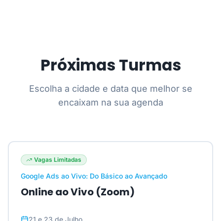
Próximas Turmas
Escolha a cidade e data que melhor se
encaixam na sua agenda
Vagas Limitadas
Google Ads ao Vivo: Do Básico ao Avançado
Online ao Vivo (Zoom)
21 e 23 de Julho