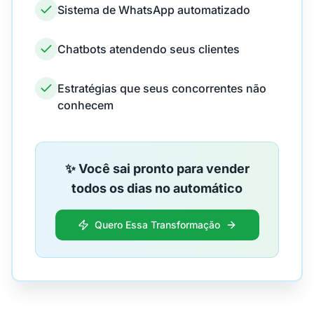
Sistema de WhatsApp automatizado
Chatbots atendendo seus clientes
Estratégias que seus concorrentes não
conhecem
✨ Você sai pronto para vender
todos os dias no automático
Quero Essa Transformação