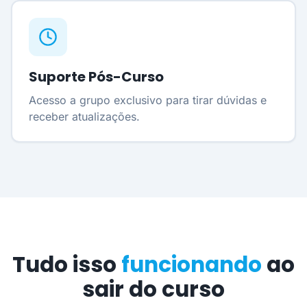
Suporte Pós-Curso
Acesso a grupo exclusivo para tirar dúvidas e
receber atualizações.
Tudo isso
funcionando
ao
sair do curso