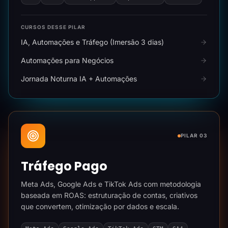
CURSOS DESSE PILAR
IA, Automações e Tráfego (Imersão 3 dias)
Automações para Negócios
Jornada Noturna IA + Automações
PILAR 03
Tráfego Pago
Meta Ads, Google Ads e TikTok Ads com metodologia
baseada em ROAS: estruturação de contas, criativos
que convertem, otimização por dados e escala.