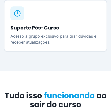
Suporte Pós-Curso
Acesso a grupo exclusivo para tirar dúvidas e
receber atualizações.
Tudo isso
funcionando
ao
sair do curso