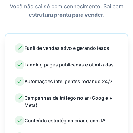
Você não sai só com conhecimento. Sai com
estrutura pronta para vender
.
Funil de vendas ativo e gerando leads
Landing pages publicadas e otimizadas
Automações inteligentes rodando 24/7
Campanhas de tráfego no ar (Google +
Meta)
Conteúdo estratégico criado com IA