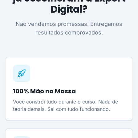
Digital?
Não vendemos promessas. Entregamos
resultados comprovados.
100% Mão na Massa
Você constrói tudo durante o curso. Nada de
teoria demais. Sai com tudo funcionando.