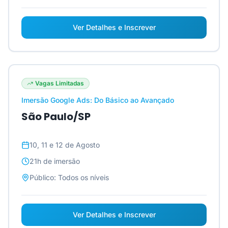
Ver Detalhes e Inscrever
Vagas Limitadas
Imersão Google Ads: Do Básico ao Avançado
São Paulo/SP
10, 11 e 12 de Agosto
21h
de imersão
Público:
Todos os níveis
Ver Detalhes e Inscrever