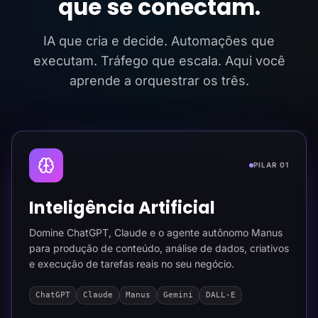
que se conectam.
IA que cria e decide. Automações que
executam. Tráfego que escala. Aqui você
aprende a orquestrar os três.
PILAR 01
Inteligência Artificial
Domine ChatGPT, Claude e o agente autônomo Manus
para produção de conteúdo, análise de dados, criativos
e execução de tarefas reais no seu negócio.
ChatGPT
Claude
Manus
Gemini
DALL-E