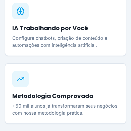
IA Trabalhando por Você
Configure chatbots, criação de conteúdo e
automações com inteligência artificial.
Metodologia Comprovada
+50 mil alunos já transformaram seus negócios
com nossa metodologia prática.