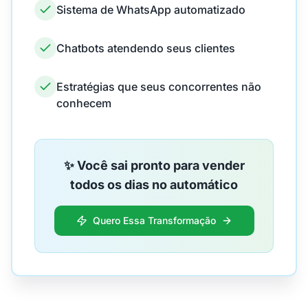
Sistema de WhatsApp automatizado
Chatbots atendendo seus clientes
Estratégias que seus concorrentes não
conhecem
✨ Você sai pronto para vender
todos os dias no automático
Quero Essa Transformação