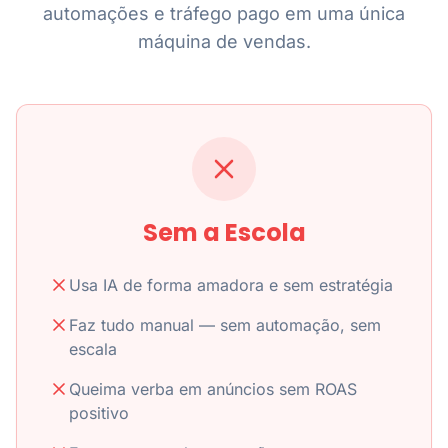
automações e tráfego pago em uma única
máquina de vendas.
Sem a Escola
Usa IA de forma amadora e sem estratégia
Faz tudo manual — sem automação, sem
escala
Queima verba em anúncios sem ROAS
positivo