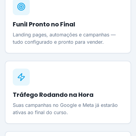
Funil Pronto no Final
Landing pages, automações e campanhas —
tudo configurado e pronto para vender.
Tráfego Rodando na Hora
Suas campanhas no Google e Meta já estarão
ativas ao final do curso.