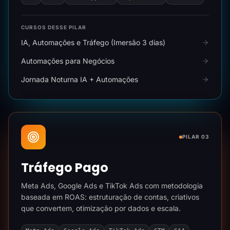
CURSOS DESSE PILAR
IA, Automações e Tráfego (Imersão 3 dias)
Automações para Negócios
Jornada Noturna IA + Automações
PILAR 03
Tráfego Pago
Meta Ads, Google Ads e TikTok Ads com metodologia
baseada em ROAS: estruturação de contas, criativos
que convertem, otimização por dados e escala.