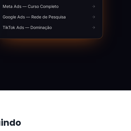
Meta Ads — Curso Completo
Google Ads — Rede de Pesquisa
TikTok Ads — Dominação
aindo