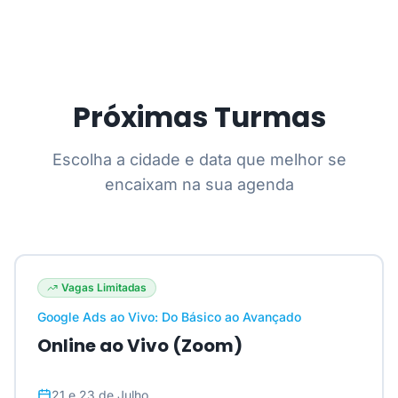
Próximas Turmas
Escolha a cidade e data que melhor se
encaixam na sua agenda
Vagas Limitadas
Google Ads ao Vivo: Do Básico ao Avançado
Online ao Vivo (Zoom)
21 e 23 de Julho