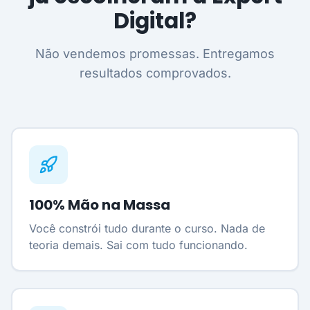
Digital?
Não vendemos promessas. Entregamos
resultados comprovados.
100% Mão na Massa
Você constrói tudo durante o curso. Nada de
teoria demais. Sai com tudo funcionando.