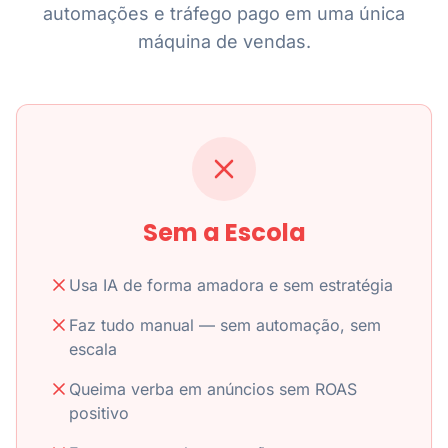
automações e tráfego pago em uma única
máquina de vendas.
Sem a Escola
Usa IA de forma amadora e sem estratégia
Faz tudo manual — sem automação, sem
escala
Queima verba em anúncios sem ROAS
positivo