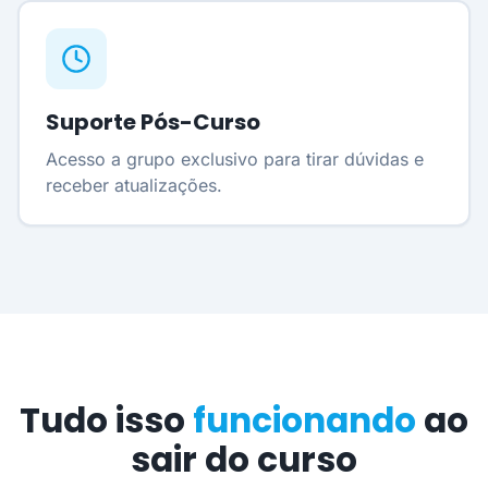
Suporte Pós-Curso
Acesso a grupo exclusivo para tirar dúvidas e
receber atualizações.
Tudo isso
funcionando
ao
sair do curso