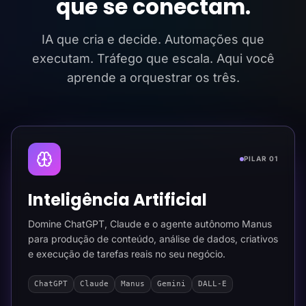
que se conectam.
IA que cria e decide. Automações que
executam. Tráfego que escala. Aqui você
aprende a orquestrar os três.
PILAR 01
Inteligência Artificial
Domine ChatGPT, Claude e o agente autônomo Manus
para produção de conteúdo, análise de dados, criativos
e execução de tarefas reais no seu negócio.
ChatGPT
Claude
Manus
Gemini
DALL-E