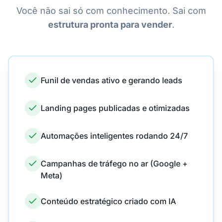
Você não sai só com conhecimento. Sai com
estrutura pronta para vender
.
Funil de vendas ativo e gerando leads
Landing pages publicadas e otimizadas
Automações inteligentes rodando 24/7
Campanhas de tráfego no ar (Google +
Meta)
Conteúdo estratégico criado com IA