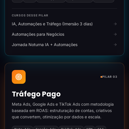
CURSOS DESSE PILAR
IA, Automações e Tráfego (Imersão 3 dias)
Automações para Negócios
Jornada Noturna IA + Automações
PILAR 03
Tráfego Pago
Meta Ads, Google Ads e TikTok Ads com metodologia
baseada em ROAS: estruturação de contas, criativos
que convertem, otimização por dados e escala.