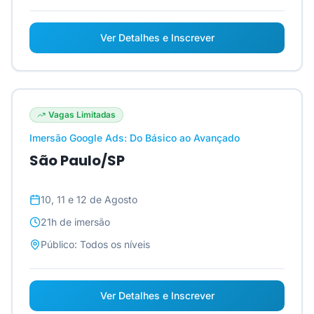
Ver Detalhes e Inscrever
Vagas Limitadas
Imersão Google Ads: Do Básico ao Avançado
São Paulo/SP
10, 11 e 12 de Agosto
21h
de imersão
Público:
Todos os níveis
Ver Detalhes e Inscrever