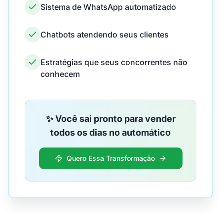
Sistema de WhatsApp automatizado
Chatbots atendendo seus clientes
Estratégias que seus concorrentes não
conhecem
✨ Você sai pronto para vender
todos os dias no automático
Quero Essa Transformação