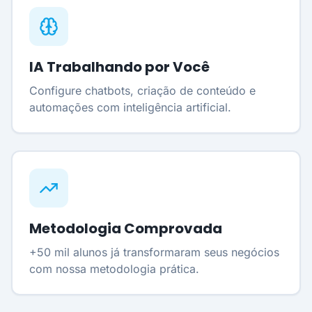
IA Trabalhando por Você
Configure chatbots, criação de conteúdo e
automações com inteligência artificial.
Metodologia Comprovada
+50 mil alunos já transformaram seus negócios
com nossa metodologia prática.