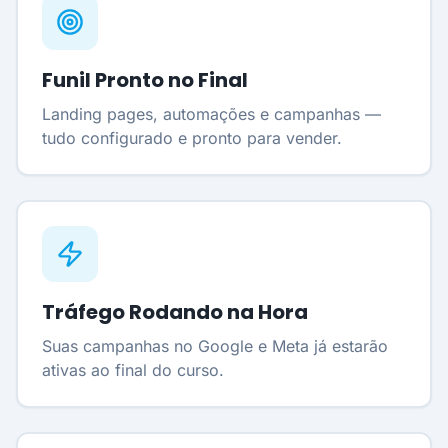
Funil Pronto no Final
Landing pages, automações e campanhas —
tudo configurado e pronto para vender.
Tráfego Rodando na Hora
Suas campanhas no Google e Meta já estarão
ativas ao final do curso.