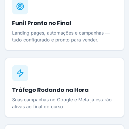
Funil Pronto no Final
Landing pages, automações e campanhas —
tudo configurado e pronto para vender.
Tráfego Rodando na Hora
Suas campanhas no Google e Meta já estarão
ativas ao final do curso.