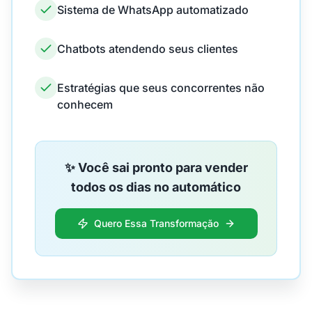
Sistema de WhatsApp automatizado
Chatbots atendendo seus clientes
Estratégias que seus concorrentes não
conhecem
✨ Você sai pronto para vender
todos os dias no automático
Quero Essa Transformação