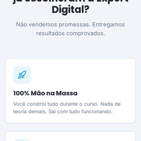
Digital?
Não vendemos promessas. Entregamos
resultados comprovados.
100% Mão na Massa
Você constrói tudo durante o curso. Nada de
teoria demais. Sai com tudo funcionando.