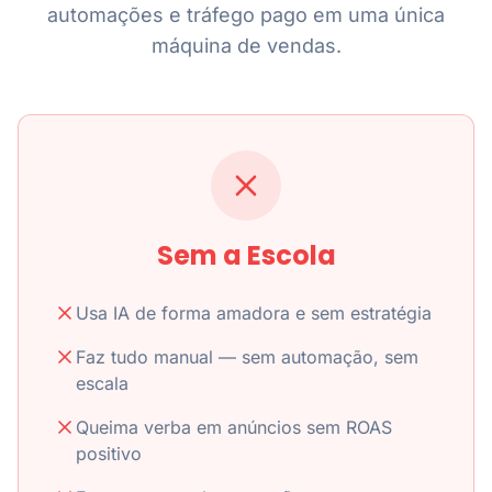
automações e tráfego pago em uma única
máquina de vendas.
Sem a Escola
Usa IA de forma amadora e sem estratégia
Faz tudo manual — sem automação, sem
escala
Queima verba em anúncios sem ROAS
positivo