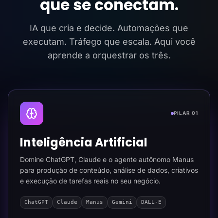
que se conectam.
IA que cria e decide. Automações que
executam. Tráfego que escala. Aqui você
aprende a orquestrar os três.
PILAR 01
Inteligência Artificial
Domine ChatGPT, Claude e o agente autônomo Manus
para produção de conteúdo, análise de dados, criativos
e execução de tarefas reais no seu negócio.
ChatGPT
Claude
Manus
Gemini
DALL-E