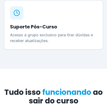
Suporte Pós-Curso
Acesso a grupo exclusivo para tirar dúvidas e
receber atualizações.
Tudo isso
funcionando
ao
sair do curso