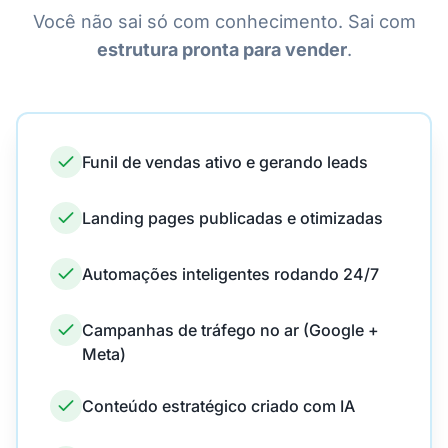
Você não sai só com conhecimento. Sai com
estrutura pronta para vender
.
Funil de vendas ativo e gerando leads
Landing pages publicadas e otimizadas
Automações inteligentes rodando 24/7
Campanhas de tráfego no ar (Google +
Meta)
Conteúdo estratégico criado com IA