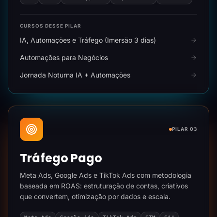
CURSOS DESSE PILAR
IA, Automações e Tráfego (Imersão 3 dias)
Automações para Negócios
Jornada Noturna IA + Automações
PILAR 03
Tráfego Pago
Meta Ads, Google Ads e TikTok Ads com metodologia
baseada em ROAS: estruturação de contas, criativos
que convertem, otimização por dados e escala.