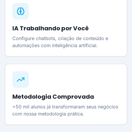
IA Trabalhando por Você
Configure chatbots, criação de conteúdo e
automações com inteligência artificial.
Metodologia Comprovada
+50 mil alunos já transformaram seus negócios
com nossa metodologia prática.