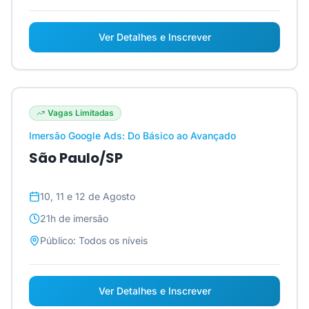
Ver Detalhes e Inscrever
Vagas Limitadas
Imersão Google Ads: Do Básico ao Avançado
São Paulo/SP
10, 11 e 12 de Agosto
21h
de imersão
Público:
Todos os níveis
Ver Detalhes e Inscrever