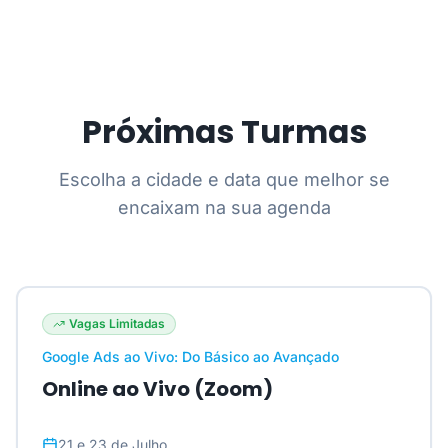
Próximas Turmas
Escolha a cidade e data que melhor se
encaixam na sua agenda
Vagas Limitadas
Google Ads ao Vivo: Do Básico ao Avançado
Online ao Vivo (Zoom)
21 e 23 de Julho