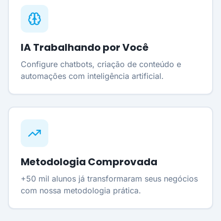
IA Trabalhando por Você
Configure chatbots, criação de conteúdo e
automações com inteligência artificial.
Metodologia Comprovada
+50 mil alunos já transformaram seus negócios
com nossa metodologia prática.