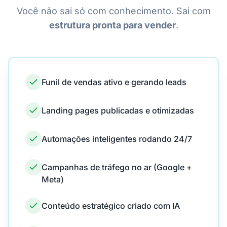
Você não sai só com conhecimento. Sai com
estrutura pronta para vender
.
Funil de vendas ativo e gerando leads
Landing pages publicadas e otimizadas
Automações inteligentes rodando 24/7
Campanhas de tráfego no ar (Google +
Meta)
Conteúdo estratégico criado com IA