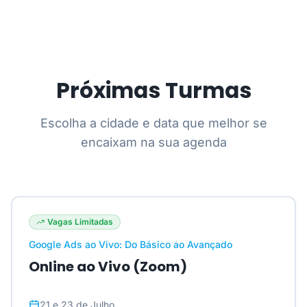
Próximas Turmas
Escolha a cidade e data que melhor se
encaixam na sua agenda
Vagas Limitadas
Google Ads ao Vivo: Do Básico ao Avançado
Online ao Vivo (Zoom)
21 e 23 de Julho