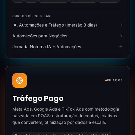
CURSOS DESSE PILAR
IA, Automações e Tráfego (Imersão 3 dias)
Automações para Negócios
Jornada Noturna IA + Automações
PILAR 03
Tráfego Pago
Meta Ads, Google Ads e TikTok Ads com metodologia
baseada em ROAS: estruturação de contas, criativos
que convertem, otimização por dados e escala.