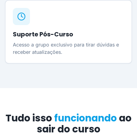
Suporte Pós-Curso
Acesso a grupo exclusivo para tirar dúvidas e
receber atualizações.
Tudo isso
funcionando
ao
sair do curso