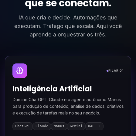
que se conectam.
IA que cria e decide. Automações que
executam. Tráfego que escala. Aqui você
aprende a orquestrar os três.
PILAR 01
Inteligência Artificial
Domine ChatGPT, Claude e o agente autônomo Manus
para produção de conteúdo, análise de dados, criativos
e execução de tarefas reais no seu negócio.
ChatGPT
Claude
Manus
Gemini
DALL-E