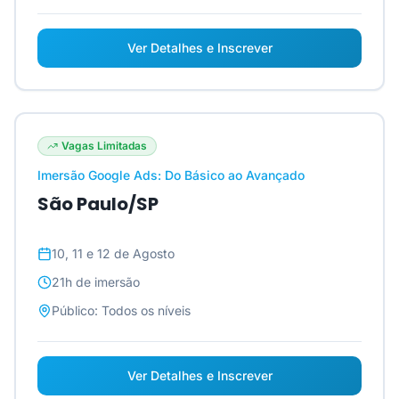
Ver Detalhes e Inscrever
Vagas Limitadas
Imersão Google Ads: Do Básico ao Avançado
São Paulo/SP
10, 11 e 12 de Agosto
21h
de imersão
Público:
Todos os níveis
Ver Detalhes e Inscrever