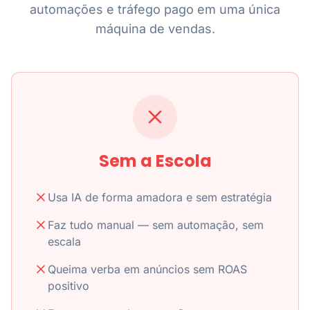
automações e tráfego pago em uma única
máquina de vendas.
Sem a Escola
Usa IA de forma amadora e sem estratégia
Faz tudo manual — sem automação, sem
escala
Queima verba em anúncios sem ROAS
positivo