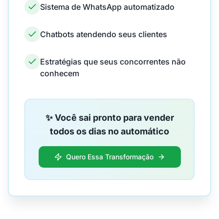
Sistema de WhatsApp automatizado
Chatbots atendendo seus clientes
Estratégias que seus concorrentes não
conhecem
✨ Você sai pronto para vender
todos os dias no automático
Quero Essa Transformação