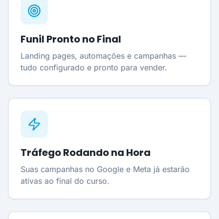
Funil Pronto no Final
Landing pages, automações e campanhas —
tudo configurado e pronto para vender.
Tráfego Rodando na Hora
Suas campanhas no Google e Meta já estarão
ativas ao final do curso.