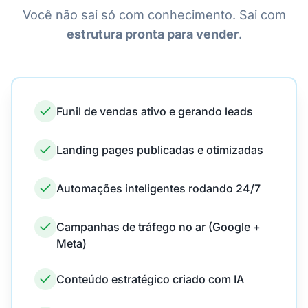
Você não sai só com conhecimento. Sai com
estrutura pronta para vender
.
Funil de vendas ativo e gerando leads
Landing pages publicadas e otimizadas
Automações inteligentes rodando 24/7
Campanhas de tráfego no ar (Google +
Meta)
Conteúdo estratégico criado com IA