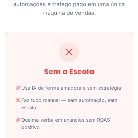
automações e tráfego pago em uma única
máquina de vendas.
Sem a Escola
Usa IA de forma amadora e sem estratégia
Faz tudo manual — sem automação, sem
escala
Queima verba em anúncios sem ROAS
positivo