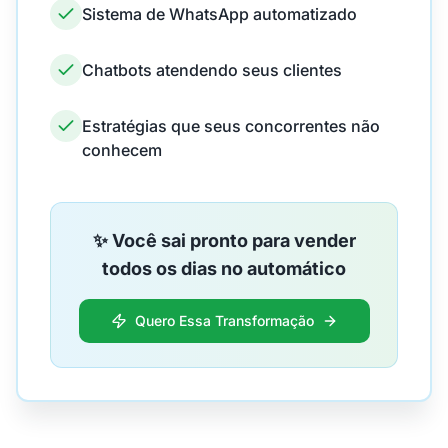
Sistema de WhatsApp automatizado
Chatbots atendendo seus clientes
Estratégias que seus concorrentes não
conhecem
✨ Você sai pronto para vender
todos os dias no automático
Quero Essa Transformação