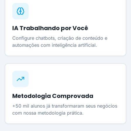
IA Trabalhando por Você
Configure chatbots, criação de conteúdo e
automações com inteligência artificial.
Metodologia Comprovada
+50 mil alunos já transformaram seus negócios
com nossa metodologia prática.