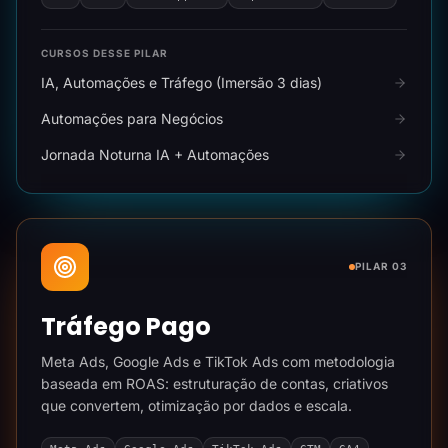
CURSOS DESSE PILAR
IA, Automações e Tráfego (Imersão 3 dias)
Automações para Negócios
Jornada Noturna IA + Automações
PILAR 03
Tráfego Pago
Meta Ads, Google Ads e TikTok Ads com metodologia
baseada em ROAS: estruturação de contas, criativos
que convertem, otimização por dados e escala.