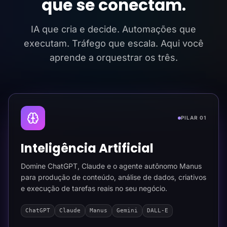
que se conectam.
IA que cria e decide. Automações que
executam. Tráfego que escala. Aqui você
aprende a orquestrar os três.
PILAR 01
Inteligência Artificial
Domine ChatGPT, Claude e o agente autônomo Manus
para produção de conteúdo, análise de dados, criativos
e execução de tarefas reais no seu negócio.
ChatGPT
Claude
Manus
Gemini
DALL-E