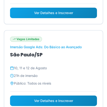
Ver Detalhes e Inscrever
Vagas Limitadas
Imersão Google Ads: Do Básico ao Avançado
São Paulo/SP
10, 11 e 12 de Agosto
21h
de imersão
Público:
Todos os níveis
Ver Detalhes e Inscrever