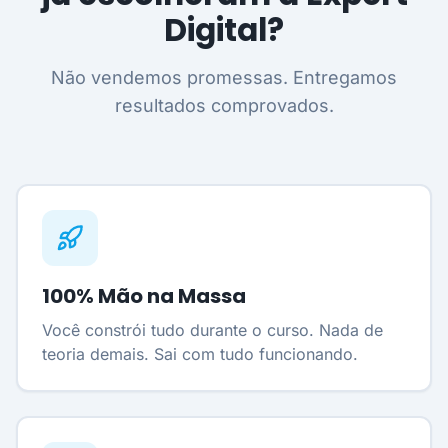
Digital?
Não vendemos promessas. Entregamos
resultados comprovados.
100% Mão na Massa
Você constrói tudo durante o curso. Nada de
teoria demais. Sai com tudo funcionando.