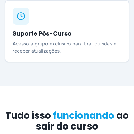
Suporte Pós-Curso
Acesso a grupo exclusivo para tirar dúvidas e
receber atualizações.
Tudo isso
funcionando
ao
sair do curso