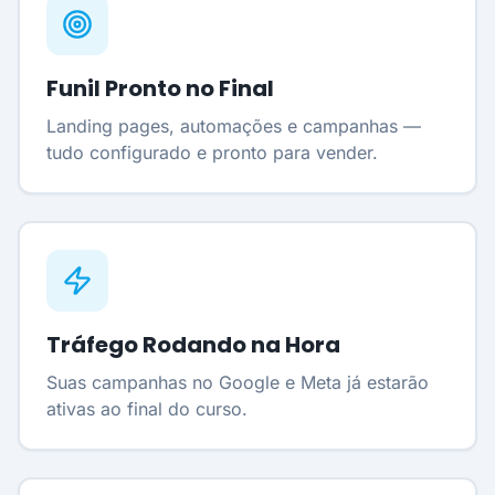
Funil Pronto no Final
Landing pages, automações e campanhas —
tudo configurado e pronto para vender.
Tráfego Rodando na Hora
Suas campanhas no Google e Meta já estarão
ativas ao final do curso.