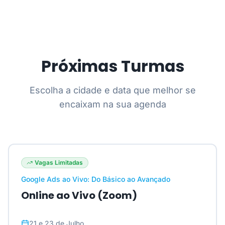
Próximas Turmas
Escolha a cidade e data que melhor se
encaixam na sua agenda
Vagas Limitadas
Google Ads ao Vivo: Do Básico ao Avançado
Online ao Vivo (Zoom)
21 e 23 de Julho