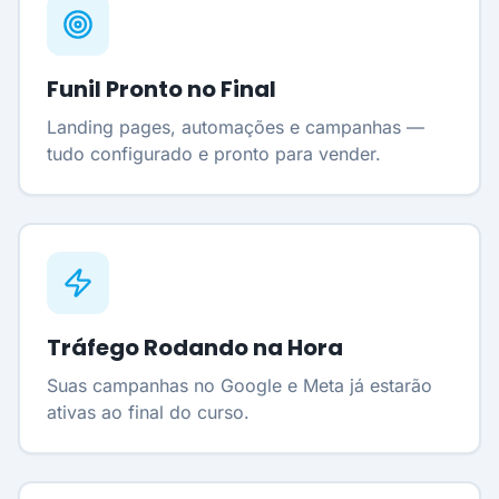
Funil Pronto no Final
Landing pages, automações e campanhas —
tudo configurado e pronto para vender.
Tráfego Rodando na Hora
Suas campanhas no Google e Meta já estarão
ativas ao final do curso.