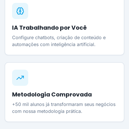
IA Trabalhando por Você
Configure chatbots, criação de conteúdo e
automações com inteligência artificial.
Metodologia Comprovada
+50 mil alunos já transformaram seus negócios
com nossa metodologia prática.