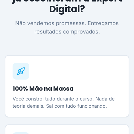
Digital?
Não vendemos promessas. Entregamos
resultados comprovados.
100% Mão na Massa
Você constrói tudo durante o curso. Nada de
teoria demais. Sai com tudo funcionando.