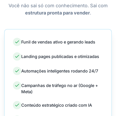
Você não sai só com conhecimento. Sai com
estrutura pronta para vender
.
Funil de vendas ativo e gerando leads
Landing pages publicadas e otimizadas
Automações inteligentes rodando 24/7
Campanhas de tráfego no ar (Google +
Meta)
Conteúdo estratégico criado com IA