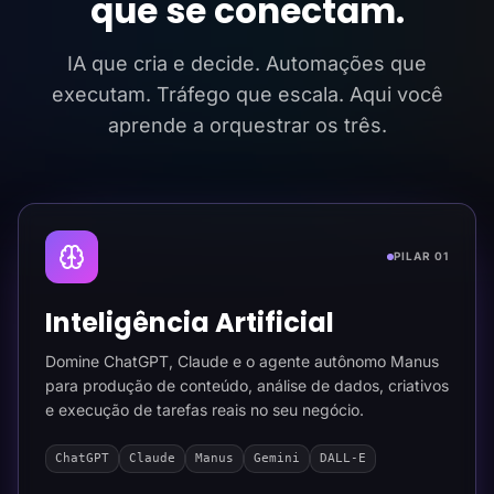
que se conectam.
IA que cria e decide. Automações que
executam. Tráfego que escala. Aqui você
aprende a orquestrar os três.
PILAR 01
Inteligência Artificial
Domine ChatGPT, Claude e o agente autônomo Manus
para produção de conteúdo, análise de dados, criativos
e execução de tarefas reais no seu negócio.
ChatGPT
Claude
Manus
Gemini
DALL-E