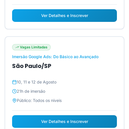
Ver Detalhes e Inscrever
Vagas Limitadas
Imersão Google Ads: Do Básico ao Avançado
São Paulo/SP
10, 11 e 12 de Agosto
21h
de imersão
Público:
Todos os níveis
Ver Detalhes e Inscrever