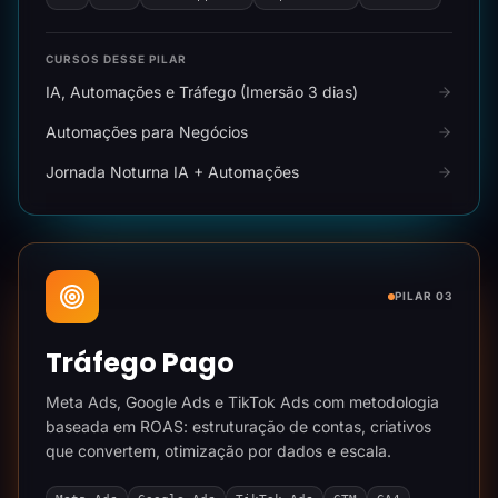
CURSOS DESSE PILAR
IA, Automações e Tráfego (Imersão 3 dias)
Automações para Negócios
Jornada Noturna IA + Automações
PILAR 03
Tráfego Pago
Meta Ads, Google Ads e TikTok Ads com metodologia
baseada em ROAS: estruturação de contas, criativos
que convertem, otimização por dados e escala.