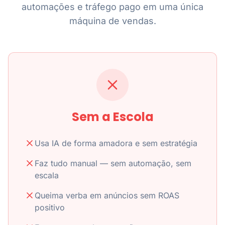
automações e tráfego pago em uma única
máquina de vendas.
Sem a Escola
Usa IA de forma amadora e sem estratégia
Faz tudo manual — sem automação, sem
escala
Queima verba em anúncios sem ROAS
positivo