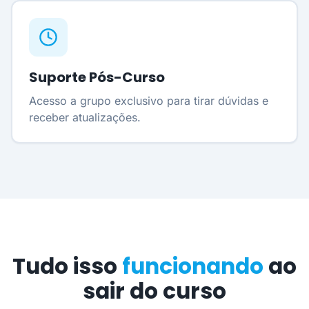
Suporte Pós-Curso
Acesso a grupo exclusivo para tirar dúvidas e
receber atualizações.
Tudo isso
funcionando
ao
sair do curso