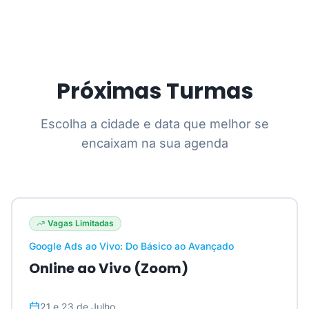
Próximas Turmas
Escolha a cidade e data que melhor se
encaixam na sua agenda
Vagas Limitadas
Google Ads ao Vivo: Do Básico ao Avançado
Online ao Vivo (Zoom)
21 e 23 de Julho