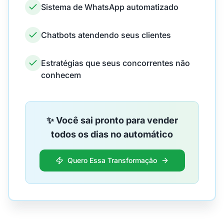
Sistema de WhatsApp automatizado
Chatbots atendendo seus clientes
Estratégias que seus concorrentes não
conhecem
✨ Você sai pronto para vender
todos os dias no automático
Quero Essa Transformação