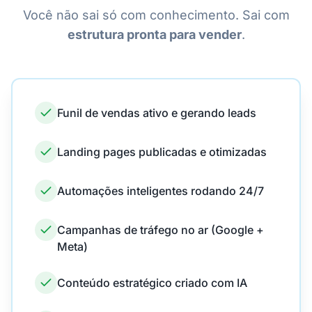
Você não sai só com conhecimento. Sai com
estrutura pronta para vender
.
Funil de vendas ativo e gerando leads
Landing pages publicadas e otimizadas
Automações inteligentes rodando 24/7
Campanhas de tráfego no ar (Google +
Meta)
Conteúdo estratégico criado com IA