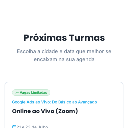
Próximas Turmas
Escolha a cidade e data que melhor se
encaixam na sua agenda
Vagas Limitadas
Google Ads ao Vivo: Do Básico ao Avançado
Online ao Vivo (Zoom)
21 e 23 de Julho