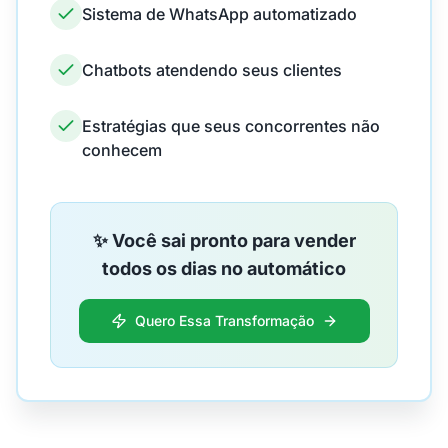
Sistema de WhatsApp automatizado
Chatbots atendendo seus clientes
Estratégias que seus concorrentes não
conhecem
✨ Você sai pronto para vender
todos os dias no automático
Quero Essa Transformação