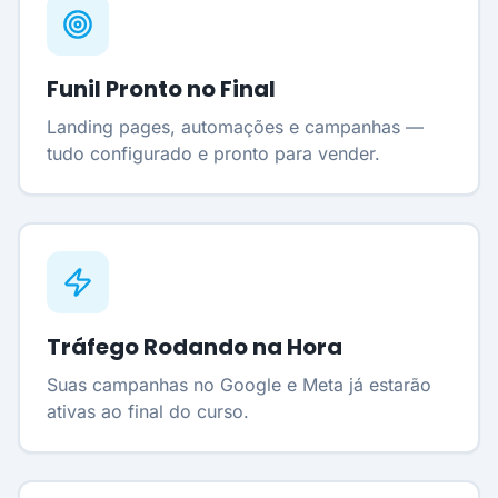
Funil Pronto no Final
Landing pages, automações e campanhas —
tudo configurado e pronto para vender.
Tráfego Rodando na Hora
Suas campanhas no Google e Meta já estarão
ativas ao final do curso.