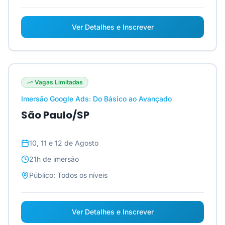
Ver Detalhes e Inscrever
Vagas Limitadas
Imersão Google Ads: Do Básico ao Avançado
São Paulo/SP
10, 11 e 12 de Agosto
21h
de imersão
Público:
Todos os níveis
Ver Detalhes e Inscrever