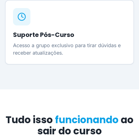
Suporte Pós-Curso
Acesso a grupo exclusivo para tirar dúvidas e
receber atualizações.
Tudo isso
funcionando
ao
sair do curso