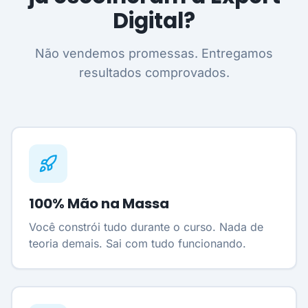
Digital?
Não vendemos promessas. Entregamos
resultados comprovados.
100% Mão na Massa
Você constrói tudo durante o curso. Nada de
teoria demais. Sai com tudo funcionando.