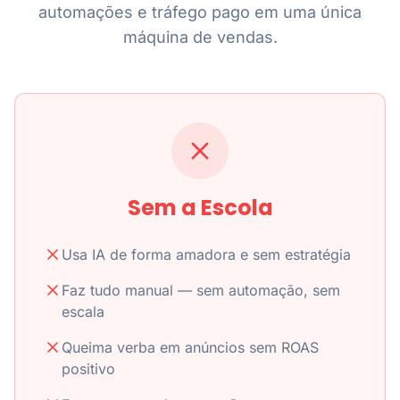
automações e tráfego pago em uma única
máquina de vendas.
Sem a Escola
Usa IA de forma amadora e sem estratégia
Faz tudo manual — sem automação, sem
escala
Queima verba em anúncios sem ROAS
positivo