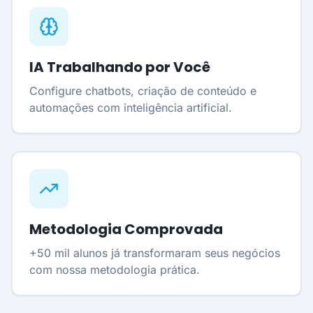
IA Trabalhando por Você
Configure chatbots, criação de conteúdo e
automações com inteligência artificial.
Metodologia Comprovada
+50 mil alunos já transformaram seus negócios
com nossa metodologia prática.